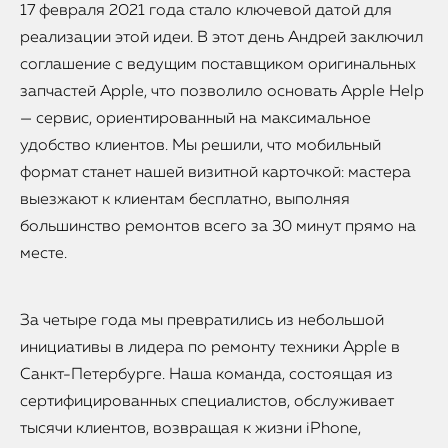
17 февраля 2021 года стало ключевой датой для
реализации этой идеи. В этот день Андрей заключил
соглашение с ведущим поставщиком оригинальных
запчастей Apple, что позволило основать Apple Help
— сервис, ориентированный на максимальное
удобство клиентов. Мы решили, что мобильный
формат станет нашей визитной карточкой: мастера
выезжают к клиентам бесплатно, выполняя
большинство ремонтов всего за 30 минут прямо на
месте.
За четыре года мы превратились из небольшой
инициативы в лидера по ремонту техники Apple в
Санкт-Петербурге. Наша команда, состоящая из
сертифицированных специалистов, обслуживает
тысячи клиентов, возвращая к жизни iPhone,