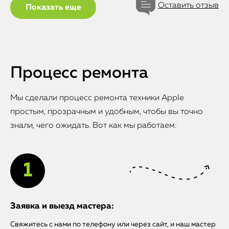
Оставить отзыв
Показать еще
Процесс ремонта
Мы сделали процесс ремонта техники Apple
простым, прозрачным и удобным, чтобы вы точно
знали, чего ожидать. Вот как мы работаем:
Заявка и выезд мастера:
Свяжитесь с нами по телефону или через сайт, и наш мастер