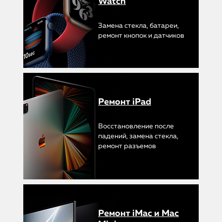
Watch
Замена стекла, батареи,
ремонт кнопок и датчиков
Ремонт iPad
Восстановление после
падений, замена стекла,
ремонт разъемов
Ремонт iMac и Mac