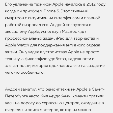
Его увлечение техникой Apple началось в 2012 году,
когда он приобрел iPhone 5. Этот стильный
смартфон с интуитивным интерфейсом и плавной
работой очаровал его. Андрей погрузился в
экосистему Apple, используя MacBook для
профессиональных задач, iPad для творчества и
Apple Watch для поддержания активного образа
жизни. Он увидел в устройствах Apple не просто
технику, а философию удобства, надежности и
элегантности, которая вдохновила его на создание
чего-то особенного.
Андрей заметил, что ремонт техники Apple в Санкт-
Петербурге часто был неудобным: клиенты тратили
часы на дорогу до сервисных центров, ожидание в
очередях и поиск мастеров, которым можно