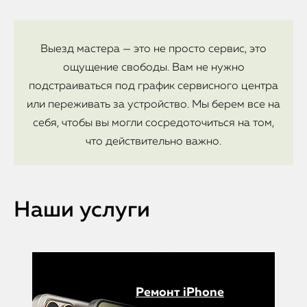
Выезд мастера — это не просто сервис, это
ощущение свободы. Вам не нужно
подстраиваться под график сервисного центра
или переживать за устройство. Мы берем все на
себя, чтобы вы могли сосредоточиться на том,
что действительно важно.
Наши услуги
Ремонт iPhone