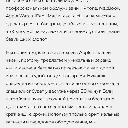
Петербурге! Мы специализируемся на
профессиональном обслуживании iPhone, MacBook,
Apple Watch, iPad, iMac и Mac Mini. Наша миссия —
сделать ремонт быстрым, удобным и качественным,
чтобы вы могли наслаждаться своими устройствами
без лишних хлопот.
Мы понимаем, как важна техника Apple в вашей
жизни, поэтому предлагаем уникальный сервис:
наши мастера бесплатно приезжают к вам домой
или в офис в удобное для вас время. Никаких
очередей и поездок — достаточно одного звонка, и
специалист будет у вас уже через 30 минут. Если
устройству нужен сложный ремонт, мы бесплатно
доставим его в наш сервисный центр и вернем в
кратчайшие сроки. Используя только оригинальные
запчасти и передовое оборудование, мы