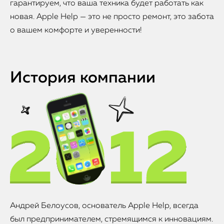
гарантируем, что ваша техника будет работать как
новая. Apple Help — это не просто ремонт, это забота
о вашем комфорте и уверенности!
История компании
Андрей Белоусов, основатель Apple Help, всегда
был предпринимателем, стремящимся к инновациям.