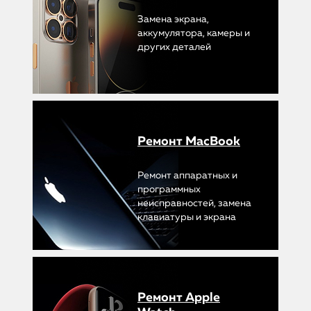
Замена экрана,
аккумулятора, камеры и
других деталей
Ремонт MacBook
Ремонт аппаратных и
программных
неисправностей, замена
клавиатуры и экрана
Ремонт Apple