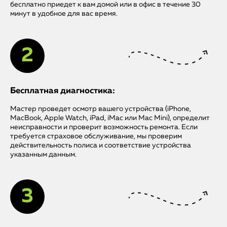
бесплатно приедет к вам домой или в офис в течение 30
минут в удобное для вас время.
Бесплатная диагностика:
Мастер проведет осмотр вашего устройства (iPhone,
MacBook, Apple Watch, iPad, iMac или Mac Mini), определит
неисправности и проверит возможность ремонта. Если
требуется страховое обслуживание, мы проверим
действительность полиса и соответствие устройства
указанным данным.