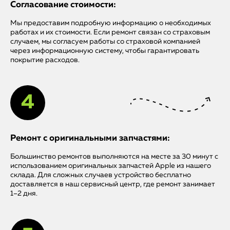
Согласование стоимости:
Мы предоставим подробную информацию о необходимых
работах и их стоимости. Если ремонт связан со страховым
случаем, мы согласуем работы со страховой компанией
через информационную систему, чтобы гарантировать
покрытие расходов.
Ремонт с оригинальными запчастями:
Большинство ремонтов выполняются на месте за 30 минут с
использованием оригинальных запчастей Apple из нашего
склада. Для сложных случаев устройство бесплатно
доставляется в наш сервисный центр, где ремонт занимает
1–2 дня.