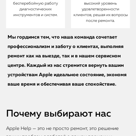
бесперебойную работу
высокий уровень
диагностических
удовлетворенности
инструментов и систем.
клиентов, решая их вопросы
после ремонта.
Мы гордимся тем, что наша команда сочетает
профессионализм и заботу о клиентах, выполняя
ремонт как на выезде, так и в нашем сервисном
центре. Каждый из нас стремится вернуть вашим
устройствам Apple идеальное состояние, экономя
ваше время и обеспечивая ваше спокойствие.
Почему выбирают нас
Apple Help — это не просто ремонт, это решение