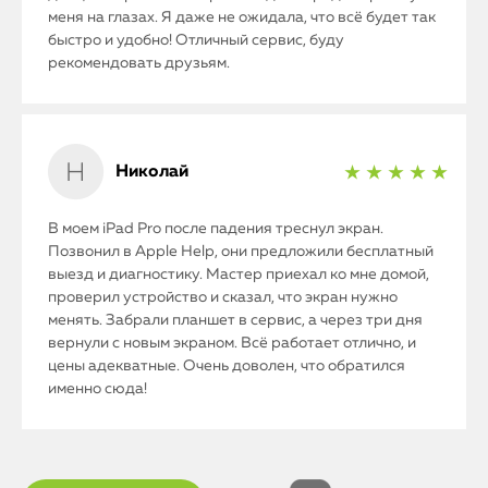
меня на глазах. Я даже не ожидала, что всё будет так
быстро и удобно! Отличный сервис, буду
рекомендовать друзьям.
Николай
★ ★ ★ ★ ★
В моем iPad Pro после падения треснул экран.
Позвонил в Apple Help, они предложили бесплатный
выезд и диагностику. Мастер приехал ко мне домой,
проверил устройство и сказал, что экран нужно
менять. Забрали планшет в сервис, а через три дня
вернули с новым экраном. Всё работает отлично, и
цены адекватные. Очень доволен, что обратился
именно сюда!