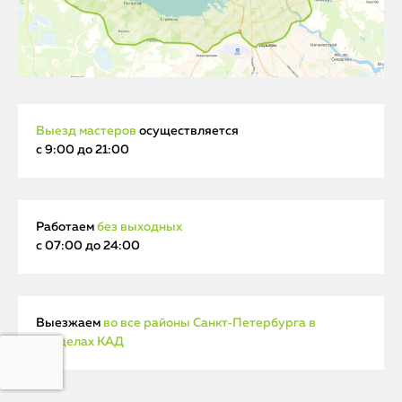
Выезд мастеров
осуществляется
с 9:00 до 21:00
Работаем
без выходных
с 07:00 до 24:00
Выезжаем
во все районы Санкт‑Петербурга в
пределах КАД