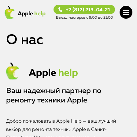
+7 (812) 213-04-21
Apple
help
Выезд мастеров с 9:00 до 21:00
О нас
Ваш надежный партнер по
ремонту
техники Apple
Добро пожаловать в Apple Help — ваш лучший
выбор для ремонта техники Apple в Санкт-