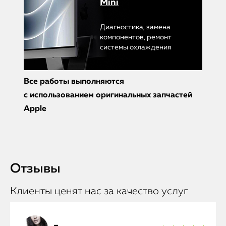
Mini
Диагностика, замена
компонентов, ремонт
системы охлаждения
Все работы выполняются
с использованием оригинальных запчастей
Apple
Отзывы
Клиенты ценят нас за качество услуг