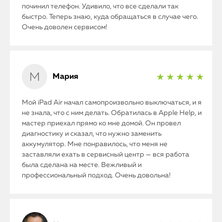
починил телефон. Удивило, что все сделали так
быстро. Теперь знаю, куда обращаться в случае чего.
Очень доволен сервисом!
Мария
★ ★ ★ ★ ★
Мой iPad Air начал самопроизвольно выключаться, и я
не знала, что с ним делать. Обратилась в Apple Help, и
мастер приехал прямо ко мне домой. Он провел
диагностику и сказал, что нужно заменить
аккумулятор. Мне понравилось, что меня не
заставляли ехать в сервисный центр — вся работа
была сделана на месте. Вежливый и
профессиональный подход. Очень довольна!