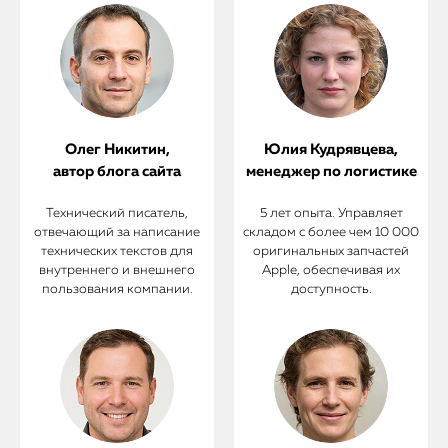
Олег Никитин,
Юлия Кудрявцева,
автор блога сайта
менеджер по логистике
Технический писатель,
5 лет опыта. Управляет
отвечающий за написание
складом с более чем 10 000
технических текстов для
оригинальных запчастей
внутреннего и внешнего
Apple, обеспечивая их
пользования компании.
доступность.