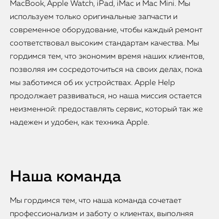
MacBook, Apple Watch, iPad, iMac и Mac Mini. Мы
используем только оригинальные запчасти и
современное оборудование, чтобы каждый ремонт
соответствовал высоким стандартам качества. Мы
гордимся тем, что экономим время наших клиентов,
позволяя им сосредоточиться на своих делах, пока
мы заботимся об их устройствах. Apple Help
продолжает развиваться, но наша миссия остается
неизменной: предоставлять сервис, который так же
надежен и удобен, как техника Apple.
Наша команда
Мы гордимся тем, что наша команда сочетает
профессионализм и заботу о клиентах, выполняя