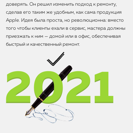
доверять. Он решил изменить подход к ремонту,
сделав его таким же удобным, как сама продукция
Apple. Идея была проста, но революционна: вместо
того чтобы клиенты ехали в сервис, мастера должны
приезжать к ним — домой или в офис, обеспечивая
быстрый и качественный ремонт.