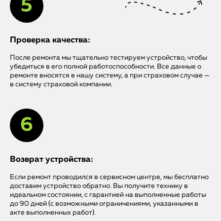
Проверка качества:
После ремонта мы тщательно тестируем устройство, чтобы
убедиться в его полной работоспособности. Все данные о
ремонте вносятся в нашу систему, а при страховом случае —
в систему страховой компании.
Возврат устройства:
Если ремонт проводился в сервисном центре, мы бесплатно
доставим устройство обратно. Вы получите технику в
идеальном состоянии, с гарантией на выполненные работы
до 90 дней (с возможными ограничениями, указанными в
акте выполненных работ).