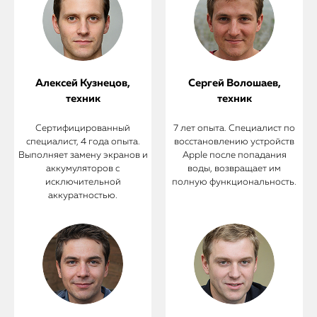
Алексей Кузнецов,
Сергей Волошаев,
техник
техник
Сертифицированный
7 лет опыта. Специалист по
специалист, 4 года опыта.
восстановлению устройств
Выполняет замену экранов и
Apple после попадания
аккумуляторов с
воды, возвращает им
исключительной
полную функциональность.
аккуратностью.