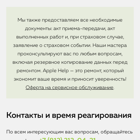
Мы также предоставляем все необходимые
документы: акт приема-передачи, акт
выполненных работ и, при страховом случае,
заявление о страховом событии. Наши мастера
проконсультируют вас по любым вопросам,
включая резервное копирование данных перед
ремонтом. Apple Help — это ремонт, который
экономит ваше время и приносит уверенность!
Оферта на сервисное обслуживание
.
Контакты и время реагирования
По всем интересующим вас вопросам, обращайтесь