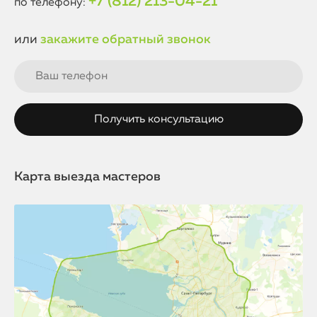
+7 (812) 213-04-21
по телефону:
или
закажите обратный звонок
Карта выезда мастеров