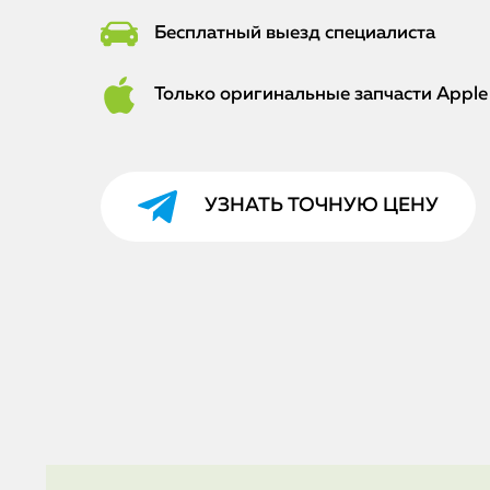
Бесплатный выезд специалиста
Только оригинальные запчасти Apple
УЗНАТЬ ТОЧНУЮ ЦЕНУ