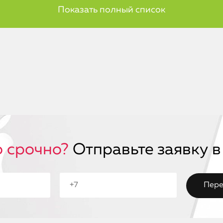
 срочно?
Отправьте заявку в