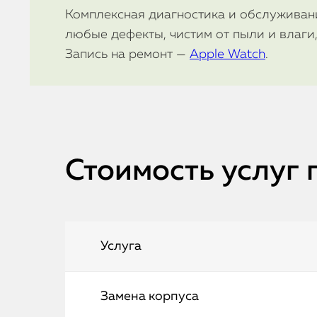
Комплексная диагностика и обслуживани
любые дефекты, чистим от пыли и влаги
Запись на ремонт —
Apple Watch
.
Стоимость услуг 
Услуга
Замена корпуса