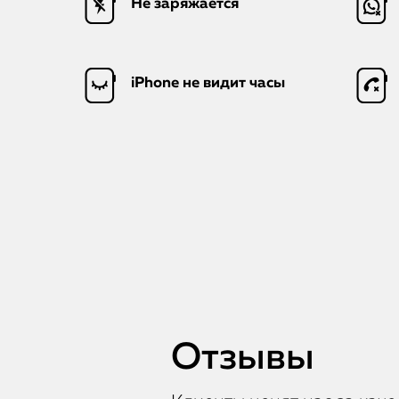
Не заряжается
iPhone не видит часы
Отзывы