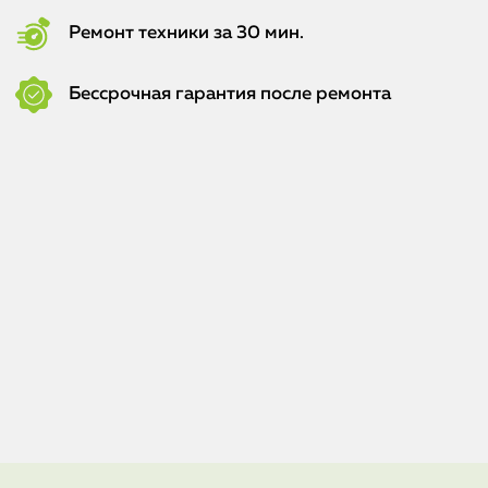
Ремонт техники за 30 мин.
Бессрочная гарантия после ремонта