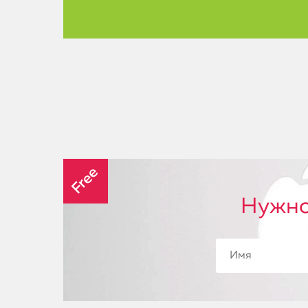
Free
Нужно