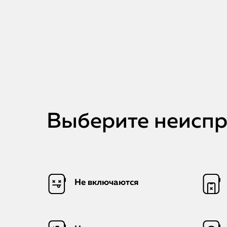
Выберите неиспра
Не включаются