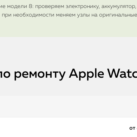
е модели 8: проверяем электронику, аккумулятор, 
, при необходимости меняем узлы на оригинальные.
по ремонту Apple Watc
от