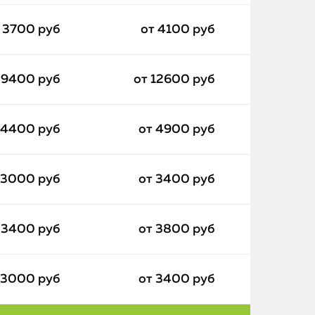
 3700 руб
от 4100 руб
 9400 руб
от 12600 руб
 4400 руб
от 4900 руб
 3000 руб
от 3400 руб
 3400 руб
от 3800 руб
 3000 руб
от 3400 руб