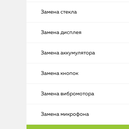
Замена стекла
Замена дисплея
Замена аккумулятора
Замена кнопок
Замена вибромотора
Замена микрофона