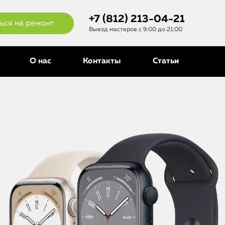
+7 (812) 213-04-21
ься на ремонт
Выезд мастеров с 9:00 до 21:00
О нас
Контакты
Статьи