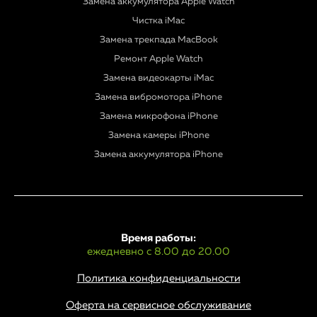
Замена аккумулятора Apple Watch
Чистка iMac
Замена трекпада MacBook
Ремонт Apple Watch
Замена видеокарты iMac
Замена вибромотора iPhone
Замена микрофона iPhone
Замена камеры iPhone
Замена аккумулятора iPhone
Время работы:
ежедневно с 8.00 до 20.00
Политика конфиденциальности
Оферта на сервисное обслуживание