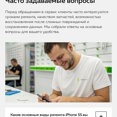
Часто задаваемые вопросы
Перед обращением в сервис клиенты часто интересуются
сроками ремонта, качеством запчастей, возможностью
восстановления после сложных повреждений и
сохранением данных. Мы собрали ответы на основные
вопросы для вашего удобства.
Какие основные виды ремонта iPhone 5S вы