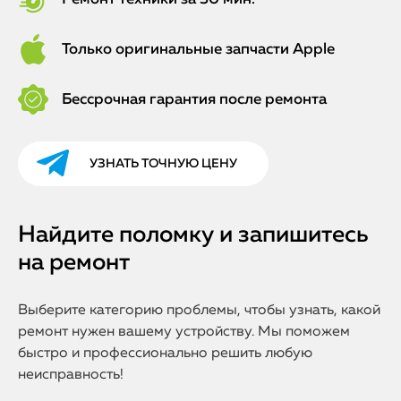
Только оригинальные запчасти Apple
Бессрочная гарантия после ремонта
УЗНАТЬ ТОЧНУЮ ЦЕНУ
Найдите поломку и запишитесь
на ремонт
Выберите категорию проблемы, чтобы узнать, какой
ремонт нужен вашему устройству. Мы поможем
быстро и профессионально решить любую
неисправность!