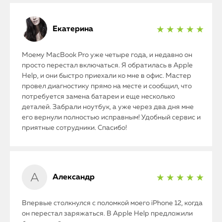
Екатерина
★ ★ ★ ★ ★
Моему MacBook Pro уже четыре года, и недавно он
просто перестал включаться. Я обратилась в Apple
Help, и они быстро приехали ко мне в офис. Мастер
провел диагностику прямо на месте и сообщил, что
потребуется замена батареи и еще несколько
деталей. Забрали ноутбук, а уже через два дня мне
его вернули полностью исправным! Удобный сервис и
приятные сотрудники. Спасибо!
Александр
★ ★ ★ ★ ★
Впервые столкнулся с поломкой моего iPhone 12, когда
он перестал заряжаться. В Apple Help предложили