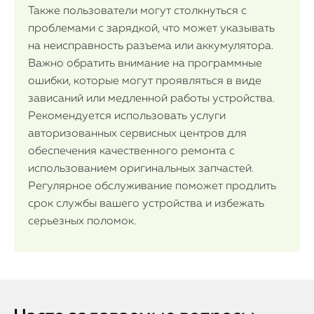
Также пользователи могут столкнуться с
проблемами с зарядкой, что может указывать
на неисправность разъема или аккумулятора.
Важно обратить внимание на программные
ошибки, которые могут проявляться в виде
зависаний или медленной работы устройства.
Рекомендуется использовать услуги
авторизованных сервисных центров для
обеспечения качественного ремонта с
использованием оригинальных запчастей.
Регулярное обслуживание поможет продлить
срок службы вашего устройства и избежать
серьезных поломок.