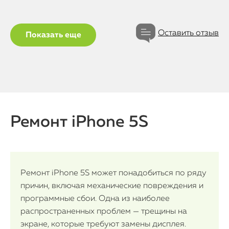
Оставить отзыв
Показать еще
Ремонт iPhone 5S
Ремонт iPhone 5S может понадобиться по ряду
причин, включая механические повреждения и
программные сбои. Одна из наиболее
распространенных проблем — трещины на
экране, которые требуют замены дисплея.