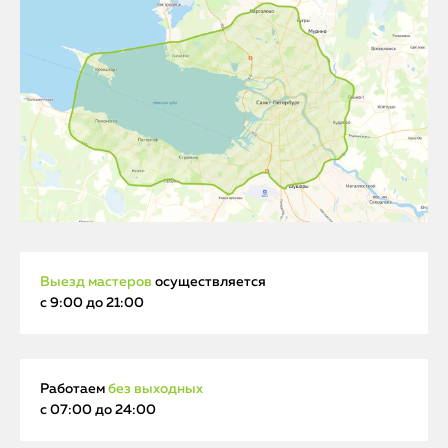
Выезд мастеров
осуществляется
с 9:00 до 21:00
Работаем
без выходных
с 07:00 до 24:00