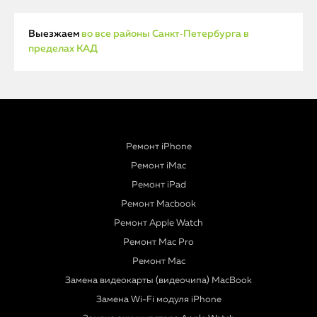
Выезжаем
во все районы Санкт‑Петербурга в
пределах КАД
Ремонт iPhone
Ремонт iMac
Ремонт iPad
Ремонт Macbook
Ремонт Apple Watch
Ремонт Mac Pro
Ремонт Mac
Замена видеокарты (видеочипа) MacBook
Замена Wi-Fi модуля iPhone