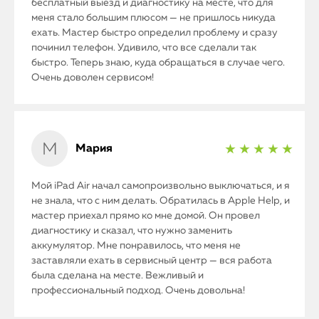
бесплатный выезд и диагностику на месте, что для
меня стало большим плюсом — не пришлось никуда
ехать. Мастер быстро определил проблему и сразу
починил телефон. Удивило, что все сделали так
быстро. Теперь знаю, куда обращаться в случае чего.
Очень доволен сервисом!
Мария
★ ★ ★ ★ ★
Мой iPad Air начал самопроизвольно выключаться, и я
не знала, что с ним делать. Обратилась в Apple Help, и
мастер приехал прямо ко мне домой. Он провел
диагностику и сказал, что нужно заменить
аккумулятор. Мне понравилось, что меня не
iPhone
заставляли ехать в сервисный центр — вся работа
была сделана на месте. Вежливый и
MacBook
профессиональный подход. Очень довольна!