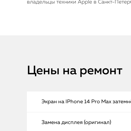
владельцы техники Apple в Санкт-Петер
Цены на ремонт
Экран на IPhone 14 Pro Max затемн
Замена дисплея (оригинал)