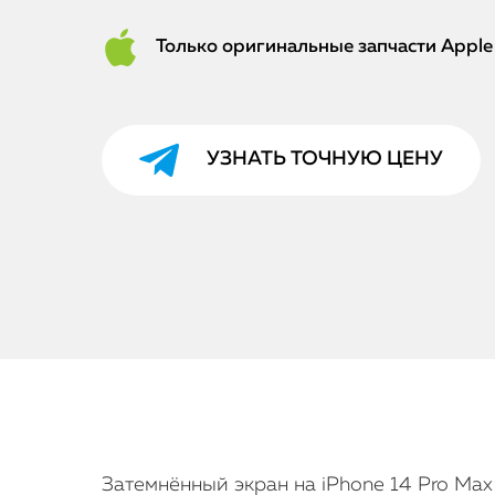
Только оригинальные запчасти Apple
УЗНАТЬ ТОЧНУЮ ЦЕНУ
Затемнённый экран на iPhone 14 Pro Ma