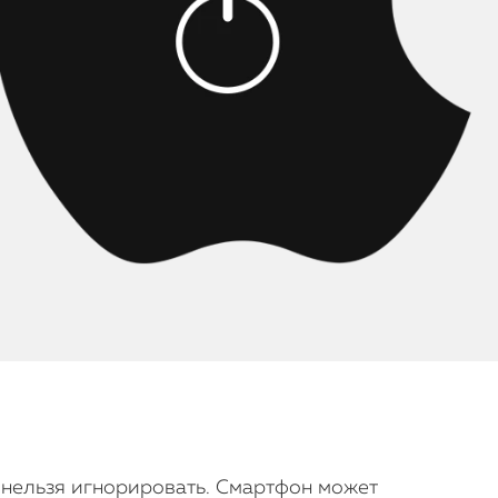
й нельзя игнорировать. Смартфон может