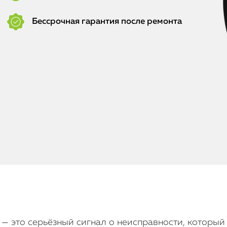
Бессрочная гарантия после ремонта
x — это серьёзный сигнал о неисправности, которы