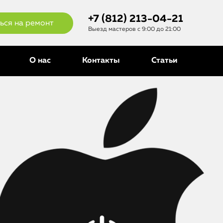
+7 (812) 213-04-21
ься на ремонт
Выезд мастеров с 9:00 до 21:00
О нас
Контакты
Статьи