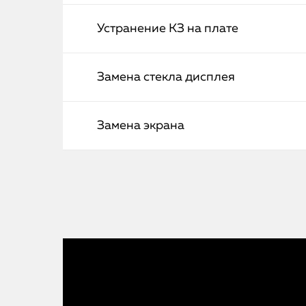
Устранение КЗ на плате
Замена стекла дисплея
Замена экрана