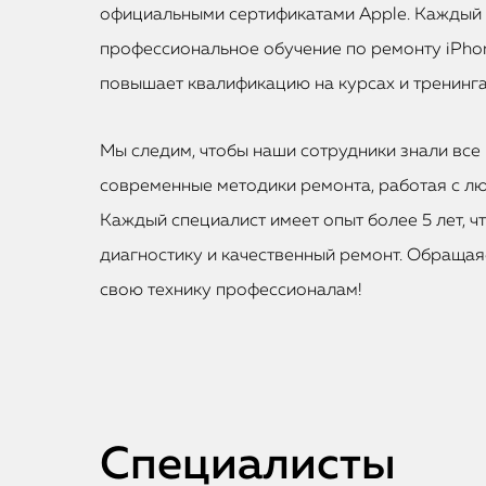
официальными сертификатами Apple. Каждый
профессиональное обучение по ремонту iPhon
повышает квалификацию на курсах и тренинга
Мы следим, чтобы наши сотрудники знали все 
современные методики ремонта, работая с лю
Каждый специалист имеет опыт более 5 лет, ч
диагностику и качественный ремонт. Обращаяс
свою технику профессионалам!
Специалисты