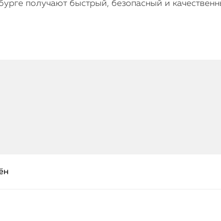
бурге получают быстрый, безопасный и качественн
ён