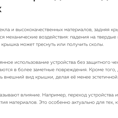
x
екла и высококачественных материалов, задняя кр
ся механические воздействия: падения на твердые
 крышка может треснуть или получить сколы.
янное использование устройства без защитного ч
ются в более заметные повреждения. Кроме того,
 внешний вид крышки, делая её менее эстетичной
азывают влияние. Например, переход устройства и
ия материалов. Это особенно актуально для тех, к