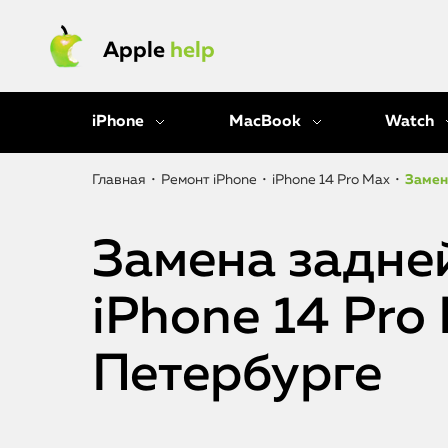
Apple
help
iPhone
MacBook
Watch
Главная
•
Ремонт iPhone
•
iPhone 14 Pro Max
•
Замен
Замена задне
iPhone 14 Pro
Петербурге