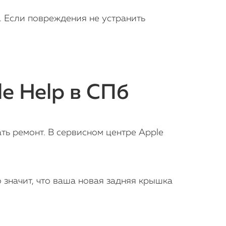
. Если повреждения не устранить
e Help в СПб
ть ремонт. В сервисном центре Apple
 значит, что ваша новая задняя крышка