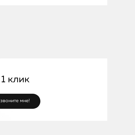
 1 клик