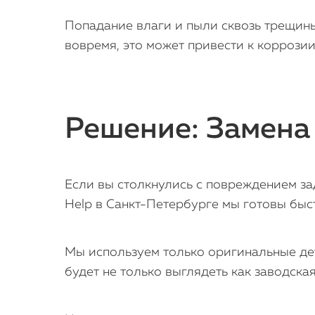
Попадание влаги и пыли сквозь трещины
вовремя, это может привести к коррози
Решение: Замена 
Если вы столкнулись с повреждением зад
Help в Санкт-Петербурге мы готовы быс
Мы используем только оригинальные дет
будет не только выглядеть как заводска