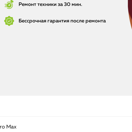
Ремонт техники за 30 мин.
Бессрочная гарантия после ремонта
ro Max