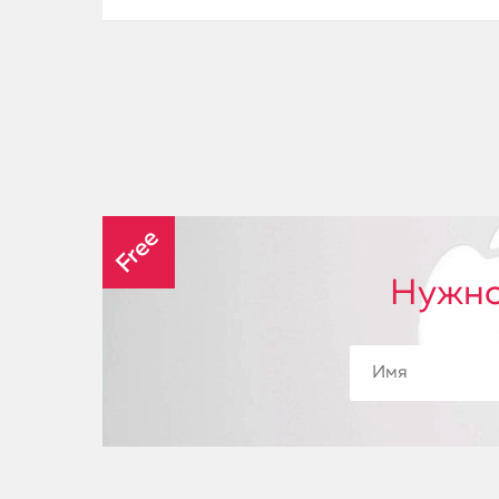
Free
Нужно