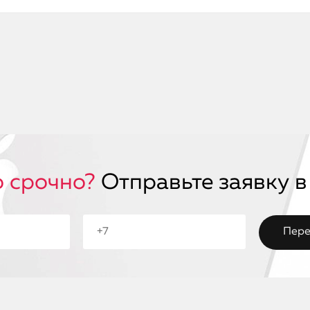
 срочно?
Отправьте заявку в