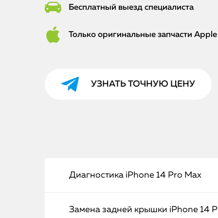
Бесплатный выезд специалиста
Только оригинальные запчасти Apple
УЗНАТЬ ТОЧНУЮ ЦЕНУ
Диагностика iPhone 14 Pro Max
Замена задней крышки iPhone 14 P