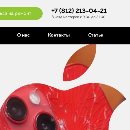
+7 (812) 213-04-21
ься на ремонт
Выезд мастеров с 9:00 до 21:00
О нас
Контакты
Статьи