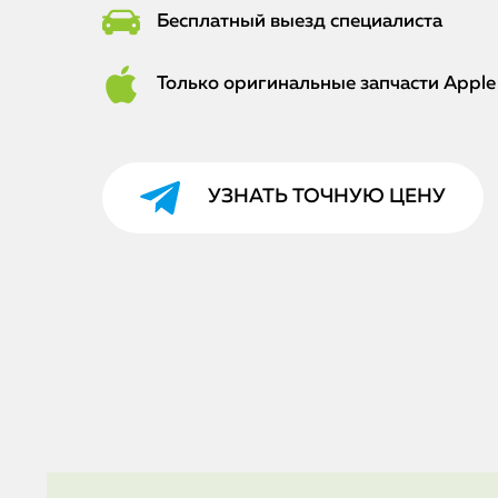
Бесплатный выезд специалиста
Только оригинальные запчасти Apple
УЗНАТЬ ТОЧНУЮ ЦЕНУ