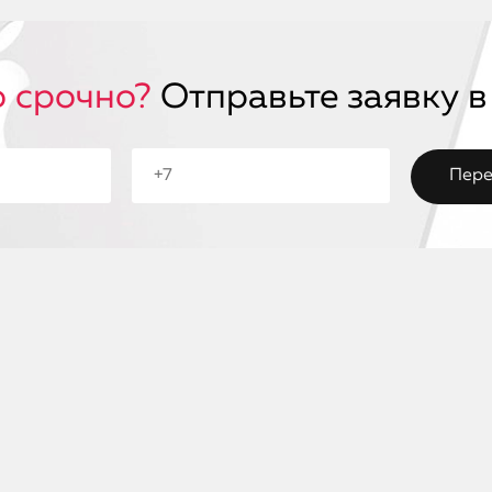
 срочно?
Отправьте заявку в