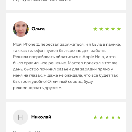
Ольга
★ ★ ★ ★ ★
Мой iPhone 11 перестал заряжаться, и я была в панике,
так как телефон нужен был срочно для работы.
Решила попробовать обратиться в Apple Help, и это
было правильное решение. Мастер приехал в тот же
день, быстро починил разъем для зарядки прямо у
меня на глазах. Я даже не ожидала, что всё будет так
быстро и удобно! Отличный сервис, буду
рекомендовать друзьям.
Николай
★ ★ ★ ★ ★