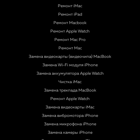
Ремонт iMac
Ремонт iPad
Ремонт Macbook
Ремонт Apple Watch
Ремонт Mac Pro
Ремонт Mac
Замена видеокарты (видеочипа) MacBook
Замена Wi-Fi модуля iPhone
Замена аккумулятора Apple Watch
Чистка iMac
Замена трекпада MacBook
Ремонт Apple Watch
Замена видеокарты iMac
Замена вибромотора iPhone
Замена микрофона iPhone
Замена камеры iPhone