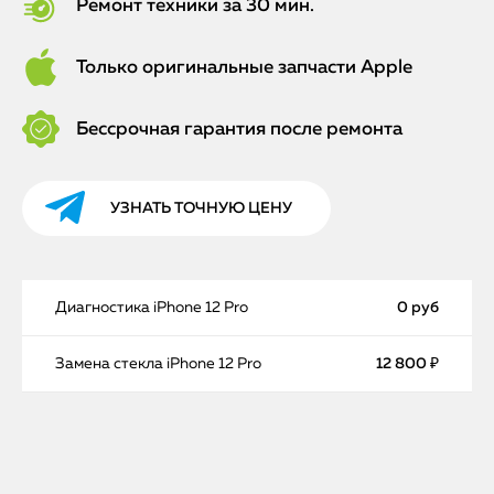
Ремонт техники за 30 мин.
Только оригинальные запчасти Apple
Бессрочная гарантия после ремонта
УЗНАТЬ ТОЧНУЮ ЦЕНУ
Диагностика iPhone 12 Pro
0 руб
Замена стекла iPhone 12 Pro
12 800 ₽