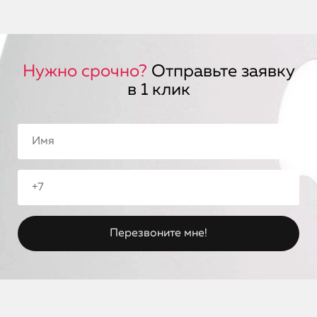
Нужно срочно?
Отправьте заявку
в 1 клик