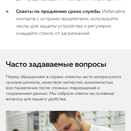
Советы по продлению срока службы
: Избегайте
контакта с острыми предметами, используйте
чехлы для защиты устройства и регулярно
очищайте стекло от загрязнений.
Часто задаваемые вопросы
Перед обращением в сервис клиенты часто интересуются
сроками ремонта, качеством запчастей, возможностью
восстановления после сложных повреждений и
сохранением данных. Мы собрали ответы на основные
вопросы для вашего удобства.