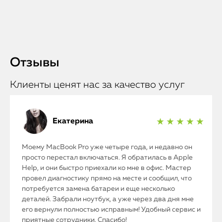
Отзывы
Клиенты ценят нас за качество услуг
Екатерина
★ ★ ★ ★ ★
Моему MacBook Pro уже четыре года, и недавно он
просто перестал включаться. Я обратилась в Apple
Help, и они быстро приехали ко мне в офис. Мастер
провел диагностику прямо на месте и сообщил, что
потребуется замена батареи и еще несколько
деталей. Забрали ноутбук, а уже через два дня мне
его вернули полностью исправным! Удобный сервис и
приятные сотрудники. Спасибо!