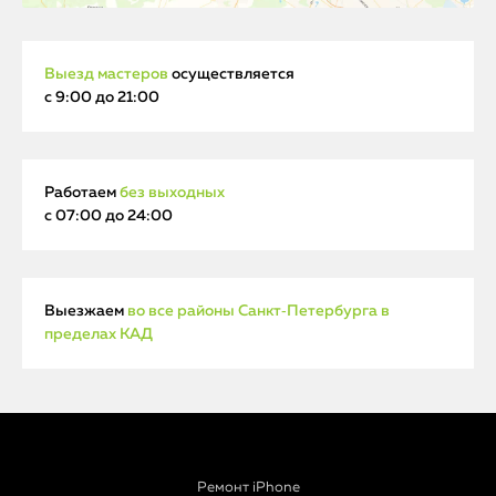
Выезд мастеров
осуществляется
с 9:00 до 21:00
Работаем
без выходных
с 07:00 до 24:00
Выезжаем
во все районы Санкт‑Петербурга в
пределах КАД
Ремонт iPhone