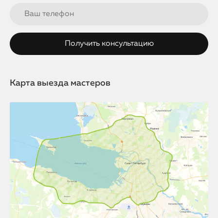
Карта выезда мастеров