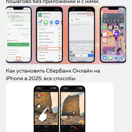
пошагово без приложений и с ними.
Как установить СберБанк Онлайн на
iPhone в 2025: все способы