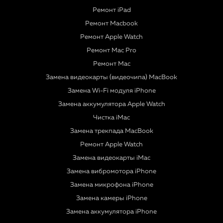
Ремонт iPad
Ремонт Macbook
Ремонт Apple Watch
Ремонт Mac Pro
Ремонт Mac
Замена видеокарты (видеочипа) MacBook
Замена Wi-Fi модуля iPhone
Замена аккумулятора Apple Watch
Чистка iMac
Замена трекпада MacBook
Ремонт Apple Watch
Замена видеокарты iMac
Замена вибромотора iPhone
Замена микрофона iPhone
Замена камеры iPhone
Замена аккумулятора iPhone