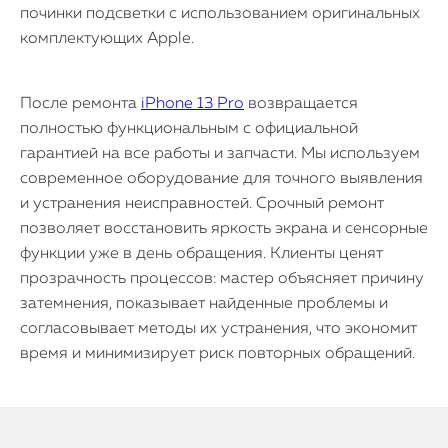
починки подсветки с использованием оригинальных
комплектующих Apple.
После ремонта
iPhone 13 Pro
возвращается
полностью функциональным с официальной
гарантией на все работы и запчасти. Мы используем
современное оборудование для точного выявления
и устранения неисправностей. Срочный ремонт
позволяет восстановить яркость экрана и сенсорные
функции уже в день обращения. Клиенты ценят
прозрачность процессов: мастер объясняет причину
затемнения, показывает найденные проблемы и
согласовывает методы их устранения, что экономит
время и минимизирует риск повторных обращений.