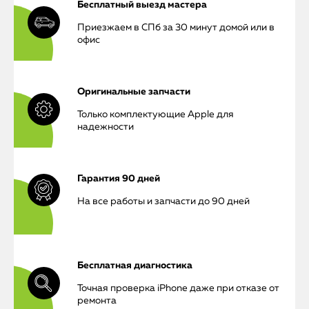
Бесплатный выезд мастера
Приезжаем в СПб за 30 минут домой или в
офис
Оригинальные запчасти
Только комплектующие Apple для
надежности
Гарантия 90 дней
На все работы и запчасти до 90 дней
Бесплатная диагностика
Точная проверка iPhone даже при отказе от
ремонта