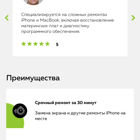
Специализируется на сложных ремонтах
iPhone и MacBook, включая восстановление
материнских плат и диагностику
программного обеспечения.
5
Преимущества
Срочный ремонт за 30 минут
Замена экрана и другие ремонты iPhone на
месте