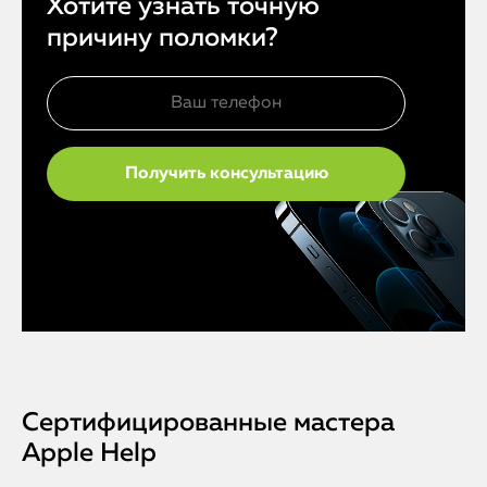
Хотите узнать точную
причину поломки?
Сертифицированные мастера
Apple Help