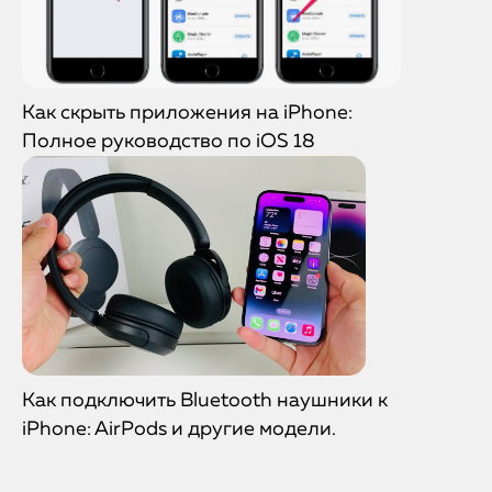
Как скрыть приложения на iPhone:
Полное руководство по iOS 18
Как подключить Bluetooth наушники к
iPhone: AirPods и другие модели.