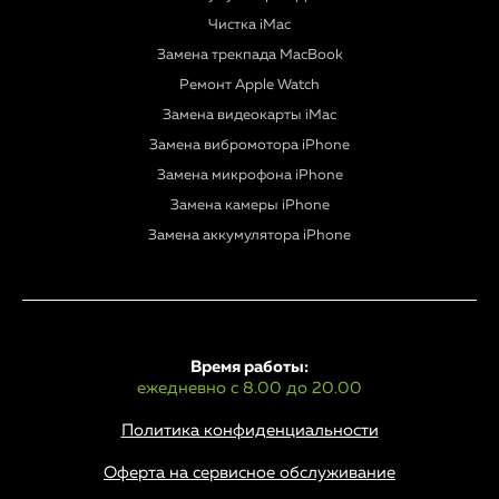
Чистка iMac
Замена трекпада MacBook
Ремонт Apple Watch
Замена видеокарты iMac
Замена вибромотора iPhone
Замена микрофона iPhone
Замена камеры iPhone
Замена аккумулятора iPhone
Время работы:
ежедневно с 8.00 до 20.00
Политика конфиденциальности
Оферта на сервисное обслуживание