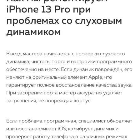
iPhone 13 Pro при
проблемах со слуховым
динамиком
Выезд мастера начинается с проверки слухового
динамика, чистоты порта и настройки программного
обеспечения на месте. Если динамик повреждён, его
меняют на оригинальный элемент Apple, что
гарантирует полное восстановление качества звука.
При засорении порта мастер аккуратно удаляет
загрязнения, не повреждая корпус.
Если проблема программная, специалист обновляет
или восстанавливает iOS, калибрует динамик и
проверяет работу телефона в различных режимах