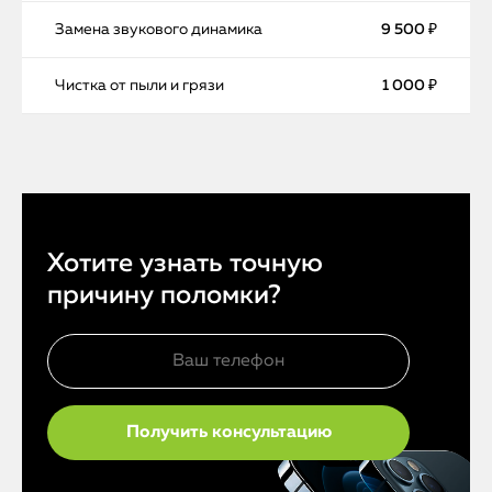
Замена звукового динамика
9 500 ₽
Чистка от пыли и грязи
1 000 ₽
Хотите узнать точную
причину поломки?