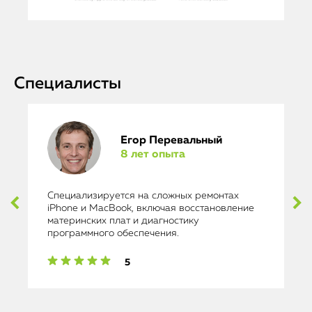
Специалисты
Егор Перевальный
8 лет опыта
Специализируется на сложных ремонтах
iPhone и MacBook, включая восстановление
материнских плат и диагностику
программного обеспечения.
5