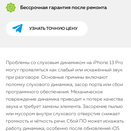
Бессрочная гарантия после ремонта
УЗНАТЬ ТОЧНУЮ ЦЕНУ
Проблемы со слуховым динамиком на iPhone 13 Pro
могут проявляться как слабый или искажённый звук
при разговоре. Основные причины включают
поломку слухового динамика, засор порта или сбои
программного обеспечения. Механическое
повреждение динамика приводит к потере качества
звука и требует замены элемента. Засорение пылью
или мусором внутри слухового отверстия снижает
громкость и чёткость речи. Сбой ПО может искажать
работу динамика, особенно после обновлений iOS