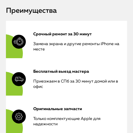
Преимущества
Срочный ремонт за 30 минут
Замена экрана и другие ремонты iPhone на
месте
Бесплатный выезд мастера
Приезжаем в СПб за 30 минут домой или в
офис
Оригинальные запчасти
Только комплектующие Apple для
надежности