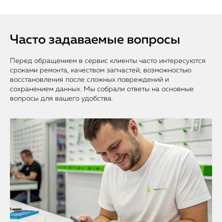
Часто задаваемые вопросы
Перед обращением в сервис клиенты часто интересуются
сроками ремонта, качеством запчастей, возможностью
восстановления после сложных повреждений и
сохранением данных. Мы собрали ответы на основные
вопросы для вашего удобства.