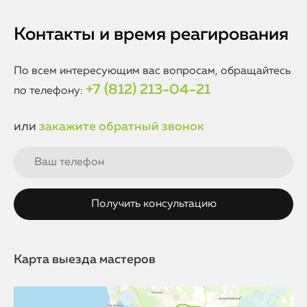
Контакты и время реагирования
По всем интересующим вас вопросам, обращайтесь
+7 (812) 213-04-21
по телефону:
или
закажите обратный звонок
Карта выезда мастеров