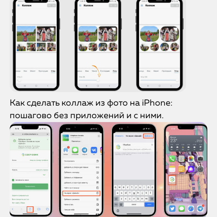
Как сделать коллаж из фото на iPhone:
пошагово без приложений и с ними.