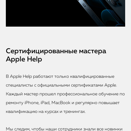
Сертифицированные мастера
Apple Help
В Apple Help работают только квалифицированные
специалисты с официальными сертификатами Apple.
Каждый мастер прошел профессиональное обучение по
ремонту iPhone, iPad, MacBook и регулярно повышает
квалификацию на курсах и тренингах.
Мы следим, чтобы наши сотрудники знали все новинки