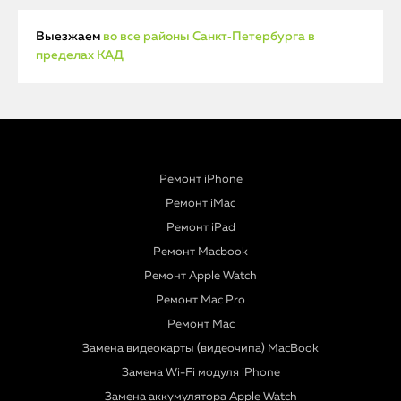
Выезжаем
во все районы Санкт‑Петербурга в
пределах КАД
Ремонт iPhone
Ремонт iMac
Ремонт iPad
Ремонт Macbook
Ремонт Apple Watch
Ремонт Mac Pro
Ремонт Mac
Замена видеокарты (видеочипа) MacBook
Замена Wi-Fi модуля iPhone
Замена аккумулятора Apple Watch