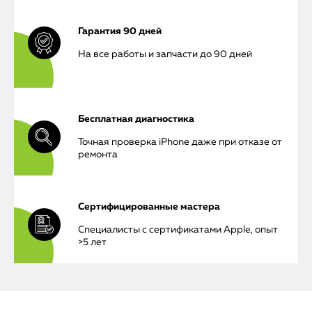
Гарантия 90 дней
На все работы и запчасти до 90 дней
Бесплатная диагностика
Точная проверка iPhone даже при отказе от
ремонта
Сертифицированные мастера
Специалисты с сертификатами Apple, опыт
iPhone
>5 лет
MacBook
Watch