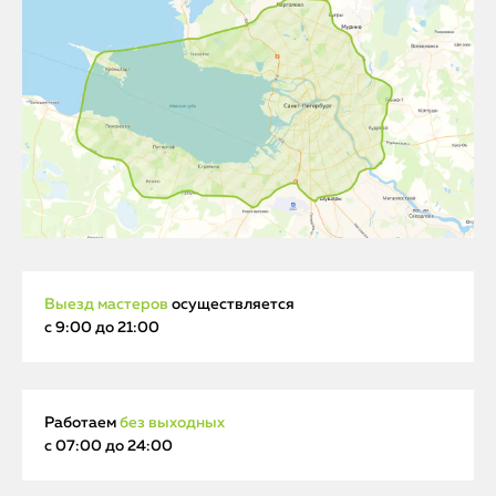
Выезд мастеров
осуществляется
с 9:00 до 21:00
Работаем
без выходных
с 07:00 до 24:00