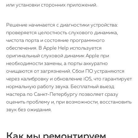
или установки сторонних приложений.
Решение начинается с диагностики устройства:
проверяется целостность слухового динамика,
чистота порта и состояние программного
обеспечения. В Apple Help используется
оригинальный слуховой динамик Apple при
необходимости замены, а порты аккуратно
очищаются от загрязнений. Сбои ПО устраняются
через калибровку и обновление iOS, что гарантирует
нормальную работу звука. Бесплатный выезд
мастера по Санкт-Петербургу позволяет сразу
оценить проблему и, при возможности, восстановить
звук без ожидания.
Как мы ремонтируем