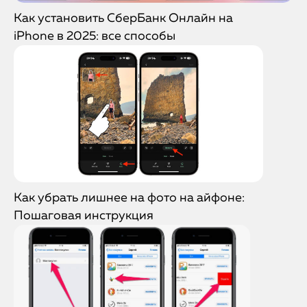
Как установить СберБанк Онлайн на
iPhone в 2025: все способы
Как убрать лишнее на фото на айфоне:
Пошаговая инструкция