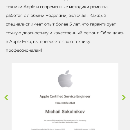
техники Apple и современные методики ремонта,
работая с любыми моделями, включая . Каждый
специалист имеет опыт более 5 лет, что гарантирует
точную диагностику и качественный ремонт. Обращаясь
в Apple Help, вы доверяете свою технику
профессионалам!