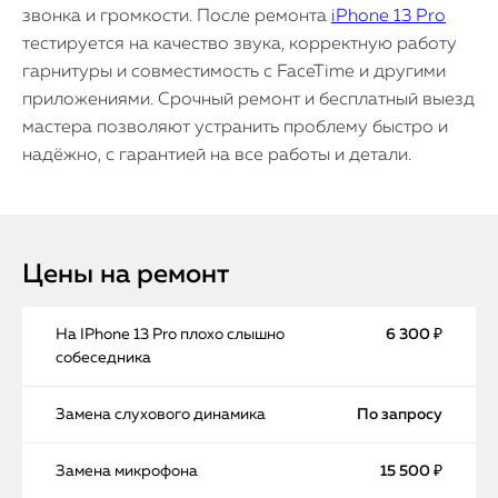
звонка и громкости. После ремонта
iPhone 13 Pro
тестируется на качество звука, корректную работу
гарнитуры и совместимость с FaceTime и другими
приложениями. Срочный ремонт и бесплатный выезд
мастера позволяют устранить проблему быстро и
надёжно, с гарантией на все работы и детали.
Цены на ремонт
На IPhone 13 Pro плохо слышно
6 300 ₽
собеседника
Замена слухового динамика
По запросу
Замена микрофона
15 500 ₽