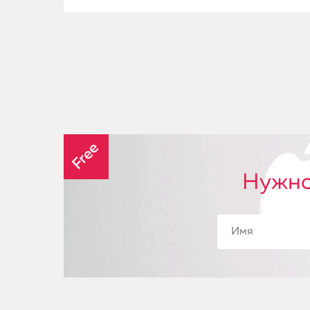
Free
Нужно