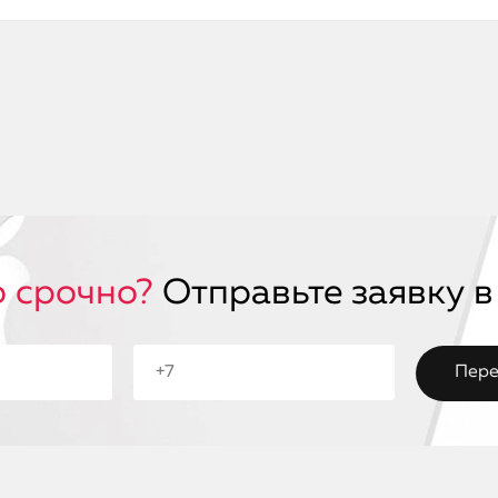
 срочно?
Отправьте заявку в