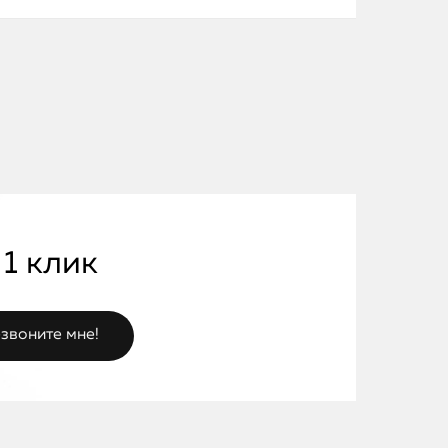
 1 клик