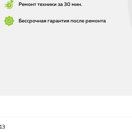
Ремонт техники за 30 мин.
Бессрочная гарантия после ремонта
13