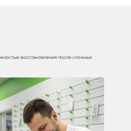
можностью восстановления после сложных