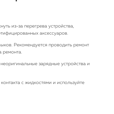
нуть из-за перегрева устройства,
ртифицированных аксессуаров.
выков. Рекомендуется проводить ремонт
а ремонта.
е неоригинальные зарядные устройства и
е контакта с жидкостями и используйте