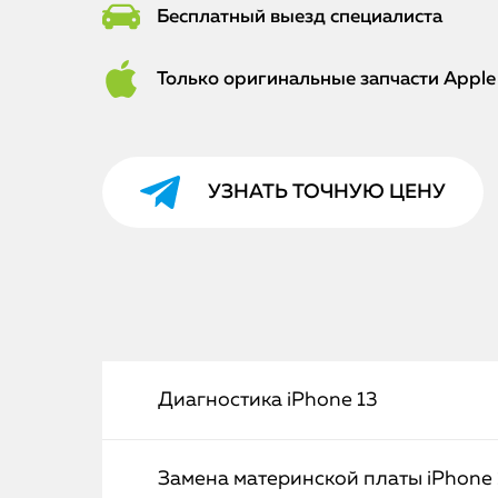
Бесплатный выезд специалиста
Только оригинальные запчасти Apple
УЗНАТЬ ТОЧНУЮ ЦЕНУ
Диагностика iPhone 13
Замена материнской платы iPhone 