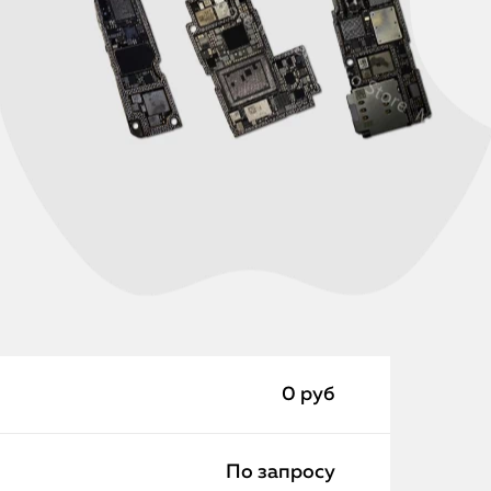
0 руб
По запросу