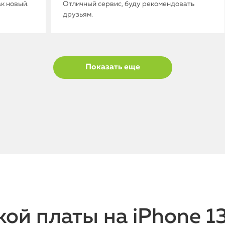
ак новый.
Отличный сервис, буду рекомендовать
друзьям.
Показать еще
ой платы на iPhone 1