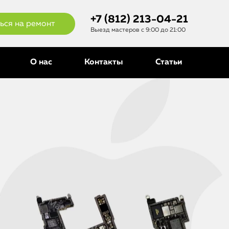
+7 (812) 213-04-21
ься на ремонт
Выезд мастеров с 9:00 до 21:00
О нас
Контакты
Статьи