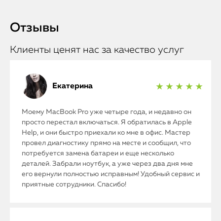
Отзывы
Клиенты ценят нас за качество услуг
Екатерина
★ ★ ★ ★ ★
Моему MacBook Pro уже четыре года, и недавно он
просто перестал включаться. Я обратилась в Apple
Help, и они быстро приехали ко мне в офис. Мастер
провел диагностику прямо на месте и сообщил, что
потребуется замена батареи и еще несколько
деталей. Забрали ноутбук, а уже через два дня мне
его вернули полностью исправным! Удобный сервис и
приятные сотрудники. Спасибо!