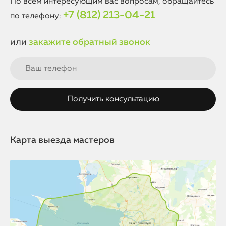
По всем интересующим вас вопросам, обращайтесь
функциональность смартфона.
+7 (812) 213-04-21
по телефону:
или
закажите обратный звонок
Карта выезда мастеров