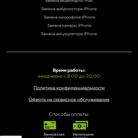
Замена видеокарты iMac
Замена вибромотора iPhone
Замена микрофона iPhone
Замена камеры iPhone
Замена аккумулятора iPhone
Время работы:
ежедневно с 8.00 до 20.00
Политика конфиденциальности
Оферта на сервисное обслуживание
Способы оплаты:
Банковская
Наличными