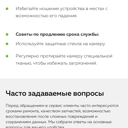
Избегайте ношения устройства в местах с
возможностью его падения.
Советы по продлению срока службы:
Используйте защитные стекла на камеру.
Регулярно протирайте камеру специальной
тканью, чтобы избежать загрязнений.
Часто задаваемые вопросы
Перед обращением в сервис клиенты часто интересуются
сроками ремонта, качеством запчастей, возможностью
восстановления после сложных повреждений и
сохранением данных. Мы собрали ответы на основные
вопросы для вашего удобства.