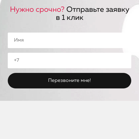
Нужно срочно?
Отправьте заявку
в 1 клик