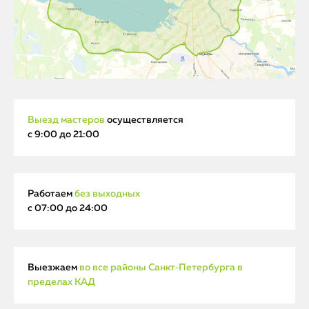
Выезд мастеров
осуществляется
с 9:00 до 21:00
Работаем
без выходных
с 07:00 до 24:00
Выезжаем
во все районы Санкт‑Петербурга в
пределах КАД