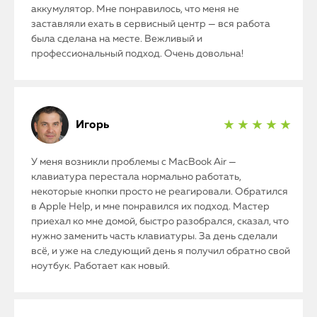
аккумулятор. Мне понравилось, что меня не
заставляли ехать в сервисный центр — вся работа
была сделана на месте. Вежливый и
профессиональный подход. Очень довольна!
Игорь
★ ★ ★ ★ ★
У меня возникли проблемы с MacBook Air —
клавиатура перестала нормально работать,
некоторые кнопки просто не реагировали. Обратился
в Apple Help, и мне понравился их подход. Мастер
приехал ко мне домой, быстро разобрался, сказал, что
нужно заменить часть клавиатуры. За день сделали
всё, и уже на следующий день я получил обратно свой
ноутбук. Работает как новый.