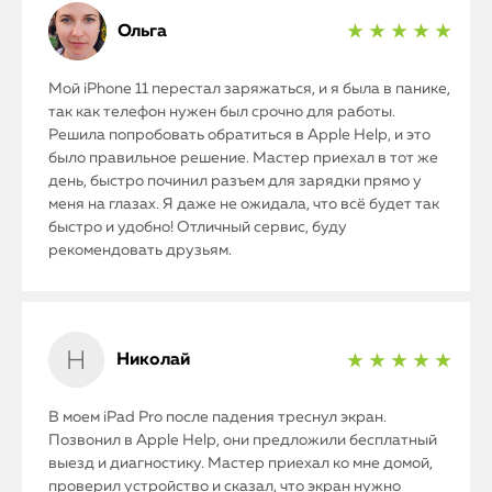
Ольга
★ ★ ★ ★ ★
Мой iPhone 11 перестал заряжаться, и я была в панике,
так как телефон нужен был срочно для работы.
Решила попробовать обратиться в Apple Help, и это
было правильное решение. Мастер приехал в тот же
день, быстро починил разъем для зарядки прямо у
меня на глазах. Я даже не ожидала, что всё будет так
быстро и удобно! Отличный сервис, буду
рекомендовать друзьям.
Николай
★ ★ ★ ★ ★
В моем iPad Pro после падения треснул экран.
Позвонил в Apple Help, они предложили бесплатный
выезд и диагностику. Мастер приехал ко мне домой,
проверил устройство и сказал, что экран нужно