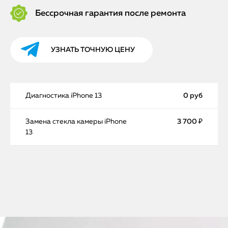
Бессрочная гарантия после ремонта
УЗНАТЬ ТОЧНУЮ ЦЕНУ
Диагностика iPhone 13
0 руб
Замена стекла камеры iPhone
3 700 ₽
13