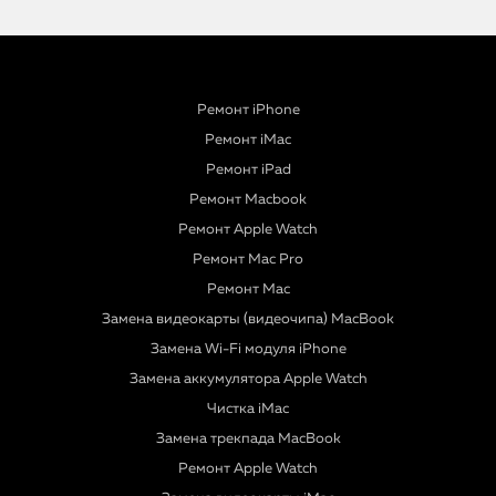
Ремонт iPhone
Ремонт iMac
Ремонт iPad
Ремонт Macbook
Ремонт Apple Watch
Ремонт Mac Pro
Ремонт Mac
Замена видеокарты (видеочипа) MacBook
Замена Wi-Fi модуля iPhone
Замена аккумулятора Apple Watch
Чистка iMac
Замена трекпада MacBook
Ремонт Apple Watch