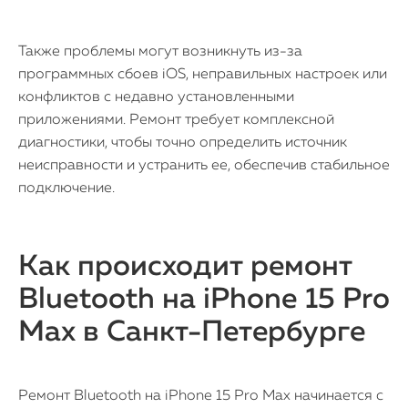
Также проблемы могут возникнуть из-за
программных сбоев iOS, неправильных настроек или
конфликтов с недавно установленными
приложениями. Ремонт требует комплексной
диагностики, чтобы точно определить источник
неисправности и устранить ее, обеспечив стабильное
подключение.
Как происходит ремонт
Bluetooth на iPhone 15 Pro
Max в Санкт-Петербурге
Ремонт Bluetooth на iPhone 15 Pro Max начинается с