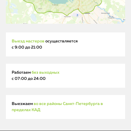
Выезд мастеров
осуществляется
с 9:00 до 21:00
Работаем
без выходных
с 07:00 до 24:00
Выезжаем
во все районы Санкт‑Петербурга в
пределах КАД