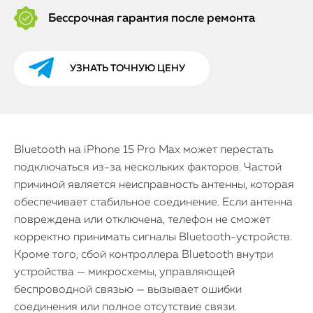
Бессрочная гарантия после ремонта
УЗНАТЬ ТОЧНУЮ ЦЕНУ
Bluetooth на iPhone 15 Pro Max может перестать
подключаться из-за нескольких факторов. Частой
причиной является неисправность антенны, которая
обеспечивает стабильное соединение. Если антенна
повреждена или отключена, телефон не сможет
корректно принимать сигналы Bluetooth-устройств.
Кроме того, сбой контроллера Bluetooth внутри
устройства — микросхемы, управляющей
беспроводной связью — вызывает ошибки
соединения или полное отсутствие связи.