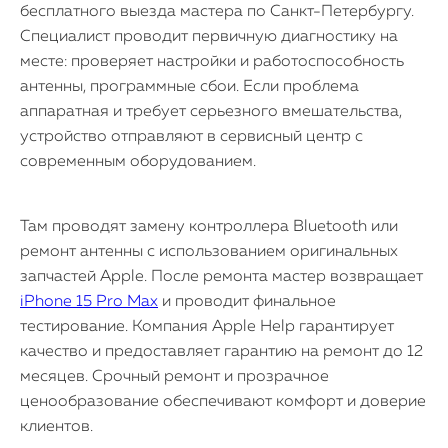
бесплатного выезда мастера по Санкт-Петербургу.
Специалист проводит первичную диагностику на
месте: проверяет настройки и работоспособность
антенны, программные сбои. Если проблема
аппаратная и требует серьезного вмешательства,
устройство отправляют в сервисный центр с
современным оборудованием.
Там проводят замену контроллера Bluetooth или
ремонт антенны с использованием оригинальных
запчастей Apple. После ремонта мастер возвращает
iPhone 15 Pro Max
и проводит финальное
тестирование. Компания Apple Help гарантирует
качество и предоставляет гарантию на ремонт до 12
месяцев. Срочный ремонт и прозрачное
ценообразование обеспечивают комфорт и доверие
клиентов.