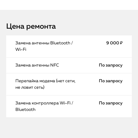
Цена ремонта
Замена антенны Bluetooth /
9 000 ₽
Wi-Fi
Замена антенны NFC
По запросу
Перепайка модема (нет сети,
По запросу
не ловит сеть)
Замена контроллера Wi-Fi /
По запросу
Bluetooth