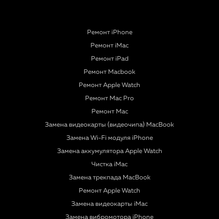
Ремонт iPhone
Ремонт iMac
Ремонт iPad
Ремонт Macbook
Ремонт Apple Watch
Ремонт Mac Pro
Ремонт Mac
Замена видеокарты (видеочипа) MacBook
Замена Wi-Fi модуля iPhone
Замена аккумулятора Apple Watch
Чистка iMac
Замена трекпада MacBook
Ремонт Apple Watch
Замена видеокарты iMac
Замена вибромотора iPhone