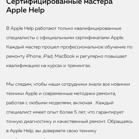
Сертифицированные мастера
Apple Help
В Apple Help работают только квалифицированные
специалисты с официальными сертификатами Apple.
Каждый мастер прошел профессиональное обучение по
ремонту iPhone, iPad, MacBook и регулярно повышает
квалификацию на курсах и тренингах.
Мы следим, чтобы наши сотрудники знали все новинки
техники Apple и современные методики ремонта,
работая с любыми моделями, включая . Каждый
специалист имеет опыт более 5 лет, что гарантирует
точную диагностику и качественный ремонт. Обращаясь
в Apple Help, вы доверяете свою технику