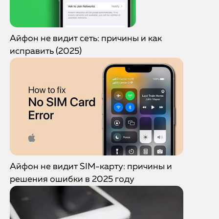
Айфон не видит сеть: причины и как
исправить (2025)
Айфон не видит SIM-карту: причины и
решения ошибки в 2025 году