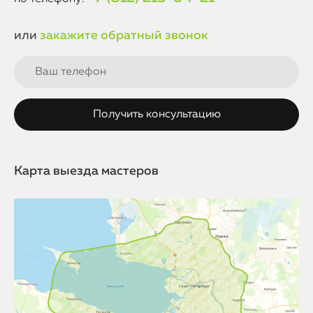
или
закажите обратный звонок
Карта выезда мастеров