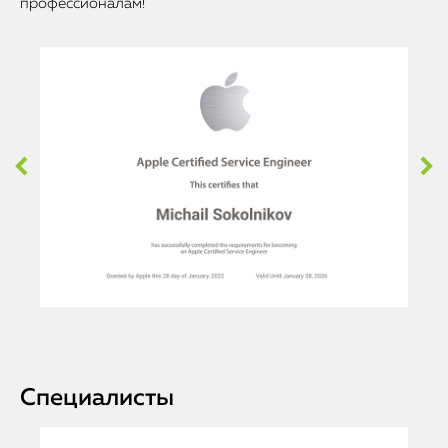
профессионалам!
Специалисты