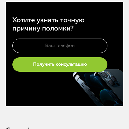
Хотите узнать точную
причину поломки?