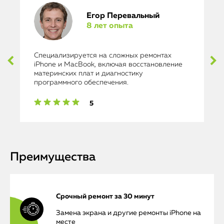
Егор Перевальный
8 лет опыта
Специализируется на сложных ремонтах
iPhone и MacBook, включая восстановление
материнских плат и диагностику
программного обеспечения.
5
Преимущества
Срочный ремонт за 30 минут
Замена экрана и другие ремонты iPhone на
месте