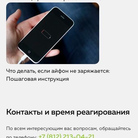
Что делать, если айфон не заряжается:
Пошаговая инструкция
Контакты и время реагирования
По всем интересующим вас вопросам, обращайтесь
+7 (812) 213-04-21
по телефону: