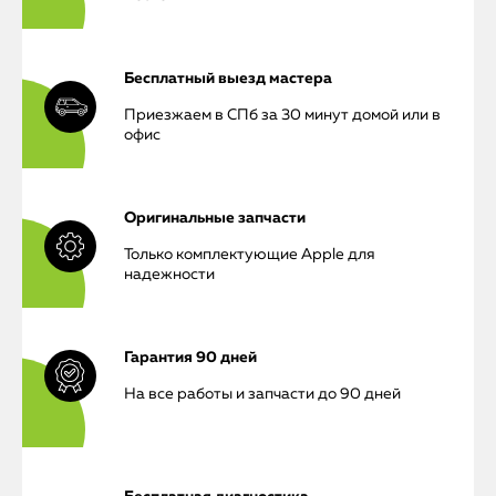
Бесплатный выезд мастера
Приезжаем в СПб за 30 минут домой или в
офис
Оригинальные запчасти
Только комплектующие Apple для
надежности
Гарантия 90 дней
На все работы и запчасти до 90 дней