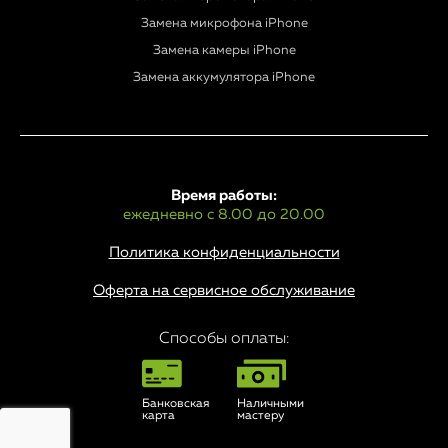
Замена микрофона iPhone
Замена камеры iPhone
Замена аккумулятора iPhone
Время работы:
ежедневно с 8.00 до 20.00
Политика конфиденциальности
Оферта на сервисное обслуживание
Способы оплаты:
Банковская
Наличными
карта
мастеру