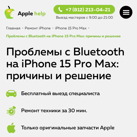
+7 (812) 213-04-21
Apple
help
Выезд мастеров с 9:00 до 21:00
Главная
•
Ремонт iPhone
•
iPhone 15 Pro Max
•
Проблемы с Bluetooth на iPhone 15 Pro Max: причины и решение
Проблемы с Bluetooth
на iPhone 15 Pro Max:
причины и решение
Бесплатный выезд специалиста
Ремонт техники за 30 мин.
Только оригинальные запчасти Apple