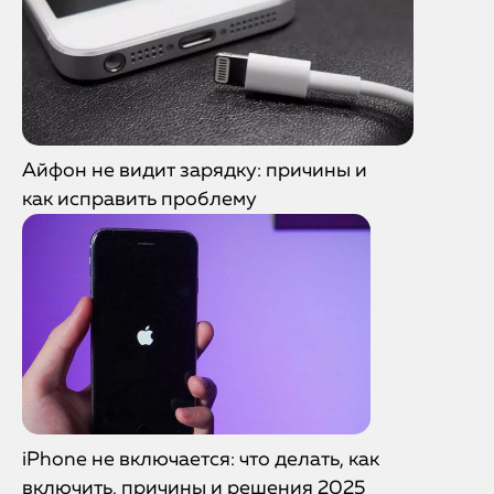
Айфон не видит зарядку: причины и
как исправить проблему
iPhone не включается: что делать, как
включить, причины и решения 2025