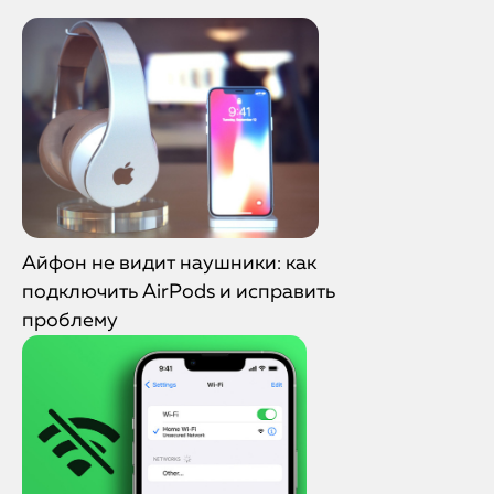
Айфон не видит наушники: как
подключить AirPods и исправить
проблему