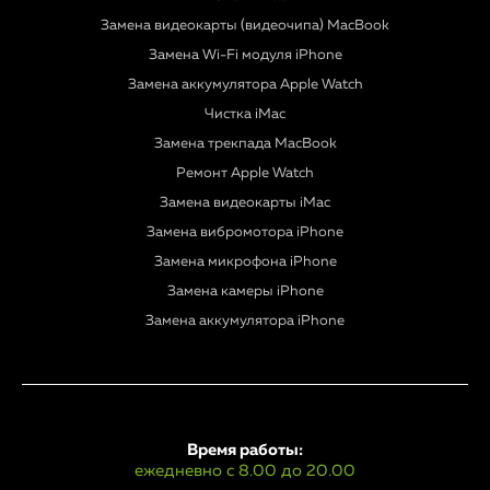
Замена видеокарты (видеочипа) MacBook
Замена Wi-Fi модуля iPhone
Замена аккумулятора Apple Watch
Чистка iMac
Замена трекпада MacBook
Ремонт Apple Watch
Замена видеокарты iMac
Замена вибромотора iPhone
Замена микрофона iPhone
Замена камеры iPhone
Замена аккумулятора iPhone
Время работы:
ежедневно с 8.00 до 20.00