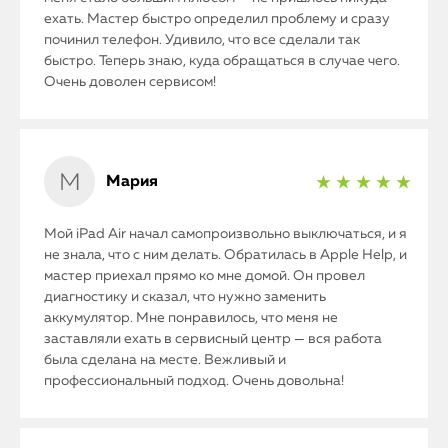
ехать. Мастер быстро определил проблему и сразу
починил телефон. Удивило, что все сделали так
быстро. Теперь знаю, куда обращаться в случае чего.
Очень доволен сервисом!
Мария
★ ★ ★ ★ ★
Мой iPad Air начал самопроизвольно выключаться, и я
не знала, что с ним делать. Обратилась в Apple Help, и
мастер приехал прямо ко мне домой. Он провел
диагностику и сказал, что нужно заменить
аккумулятор. Мне понравилось, что меня не
заставляли ехать в сервисный центр — вся работа
была сделана на месте. Вежливый и
профессиональный подход. Очень довольна!