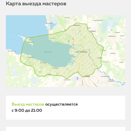
Карта выезда мастеров
Выезд мастеров
осуществляется
с 9:00 до 21:00