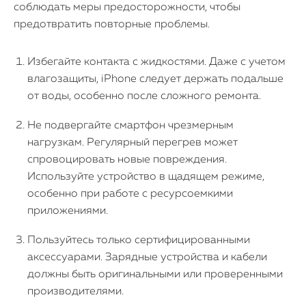
соблюдать меры предосторожности, чтобы
предотвратить повторные проблемы.
Избегайте контакта с жидкостями. Даже с учетом
влагозащиты, iPhone следует держать подальше
от воды, особенно после сложного ремонта.
Не подвергайте смартфон чрезмерным
нагрузкам. Регулярный перегрев может
спровоцировать новые повреждения.
Используйте устройство в щадящем режиме,
особенно при работе с ресурсоемкими
приложениями.
Пользуйтесь только сертифицированными
аксессуарами. Зарядные устройства и кабели
должны быть оригинальными или проверенными
производителями.