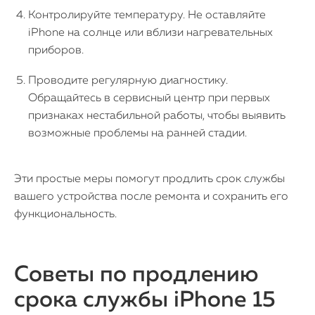
Контролируйте температуру. Не оставляйте
iPhone на солнце или вблизи нагревательных
приборов.
Проводите регулярную диагностику.
Обращайтесь в сервисный центр при первых
признаках нестабильной работы, чтобы выявить
возможные проблемы на ранней стадии.
Эти простые меры помогут продлить срок службы
вашего устройства после ремонта и сохранить его
функциональность.
Советы по продлению
срока службы iPhone 15