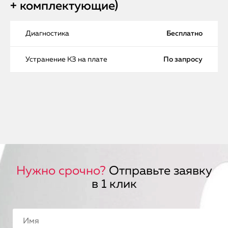
+ комплектующие)
Диагностика
Бесплатно
Устранение КЗ на плате
По запросу
Нужно срочно?
Отправьте заявку
в 1 клик