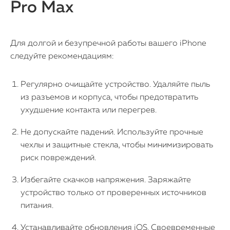
Pro Max
Для долгой и безупречной работы вашего iPhone
следуйте рекомендациям:
Регулярно очищайте устройство. Удаляйте пыль
из разъемов и корпуса, чтобы предотвратить
ухудшение контакта или перегрев.
Не допускайте падений. Используйте прочные
чехлы и защитные стекла, чтобы минимизировать
риск повреждений.
Избегайте скачков напряжения. Заряжайте
устройство только от проверенных источников
питания.
Устанавливайте обновления iOS. Своевременные