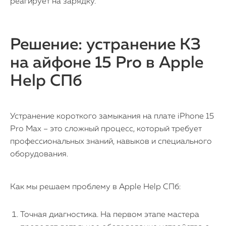
реагирует на зарядку.
Решение: устранение КЗ
на айфоне 15 Pro в Apple
Help СПб
Устранение короткого замыкания на плате iPhone 15
Pro Max – это сложный процесс, который требует
профессиональных знаний, навыков и специального
оборудования.
Как мы решаем проблему в Apple Help СПб:
iPhone
Точная диагностика. На первом этапе мастера
MacBook