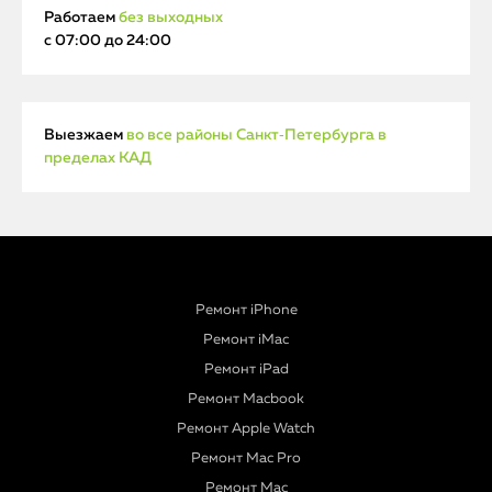
Работаем
без выходных
с 07:00 до 24:00
Выезжаем
во все районы Санкт‑Петербурга в
пределах КАД
Ремонт iPhone
Ремонт iMac
Ремонт iPad
Ремонт Macbook
Ремонт Apple Watch
Ремонт Mac Pro
Ремонт Mac