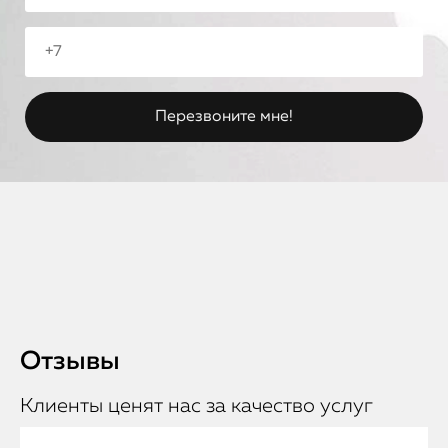
Отзывы
Клиенты ценят нас за качество услуг