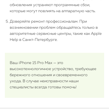
обновления устраняют программные сбои,
которые могут повлиять на аппаратную часть.
Доверяйте ремонт профессионалам. При
возникновении проблем обращайтесь только в
авторитетные сервисные центры, такие как Apple
Help в Санкт-Петербурге.
Ваш iPhone 15 Pro Max — это
высокотехнологичное устройство, требующее
бережного отношения и своевременного
ухода. В случае неисправности наши
специалисты всегда готовы помочь!