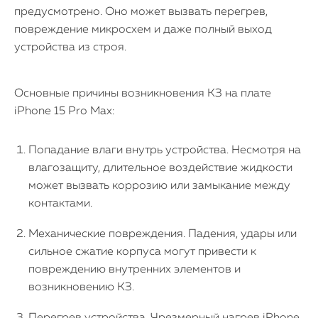
предусмотрено. Оно может вызвать перегрев,
повреждение микросхем и даже полный выход
устройства из строя.
Основные причины возникновения КЗ на плате
iPhone 15 Pro Max:
Попадание влаги внутрь устройства. Несмотря на
влагозащиту, длительное воздействие жидкости
может вызвать коррозию или замыкание между
контактами.
Механические повреждения. Падения, удары или
сильное сжатие корпуса могут привести к
повреждению внутренних элементов и
возникновению КЗ.