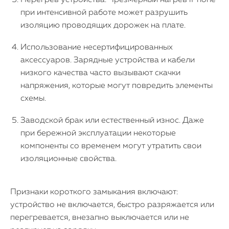
Перегрев устройства. Чрезмерный нагрев iPhone
при интенсивной работе может разрушить
изоляцию проводящих дорожек на плате.
Использование несертифицированных
аксессуаров. Зарядные устройства и кабели
низкого качества часто вызывают скачки
напряжения, которые могут повредить элементы
схемы.
Заводской брак или естественный износ. Даже
при бережной эксплуатации некоторые
компоненты со временем могут утратить свои
изоляционные свойства.
Признаки короткого замыкания включают:
устройство не включается, быстро разряжается или
перегревается, внезапно выключается или не