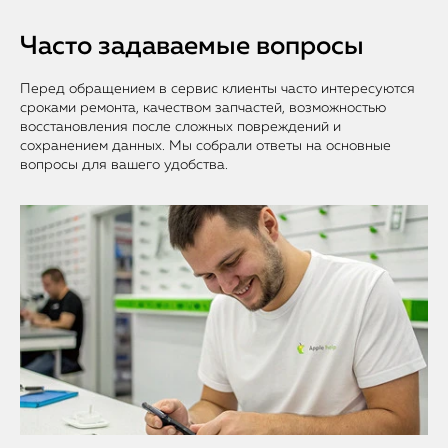
Часто задаваемые вопросы
Перед обращением в сервис клиенты часто интересуются
сроками ремонта, качеством запчастей, возможностью
восстановления после сложных повреждений и
сохранением данных. Мы собрали ответы на основные
вопросы для вашего удобства.