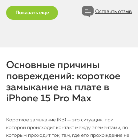
Оставить отзыв
Показать еще
Основные причины
повреждений: короткое
замыкание на плате в
iPhone 15 Pro Max
Короткое замыкание (КЗ) — это ситуация, при
которой происходит контакт между элементами, по
которым проходит ток, там, где его прохождение не