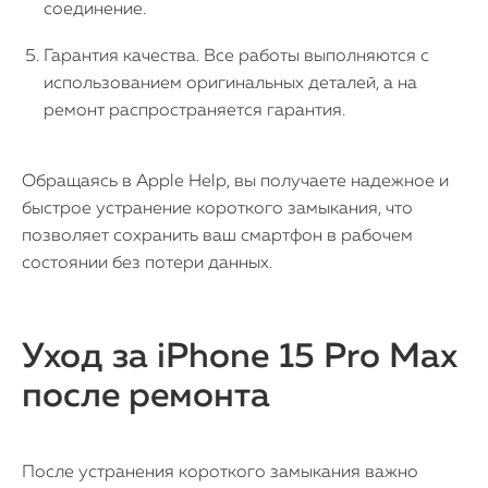
соединение.
Гарантия качества. Все работы выполняются с
использованием оригинальных деталей, а на
ремонт распространяется гарантия.
Обращаясь в Apple Help, вы получаете надежное и
быстрое устранение короткого замыкания, что
позволяет сохранить ваш смартфон в рабочем
состоянии без потери данных.
Уход за iPhone 15 Pro Max
после ремонта
После устранения короткого замыкания важно