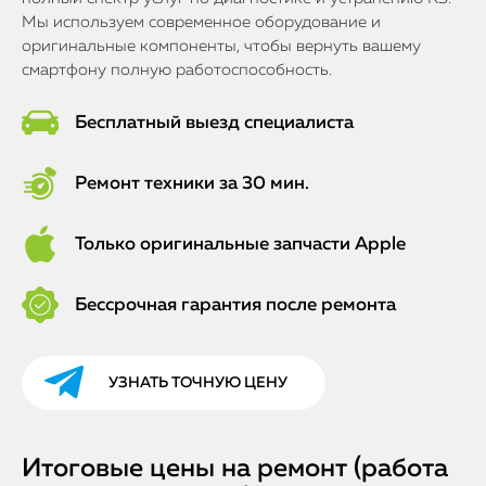
Мы используем современное оборудование и
оригинальные компоненты, чтобы вернуть вашему
смартфону полную работоспособность.
Бесплатный выезд специалиста
Ремонт техники за 30 мин.
Только оригинальные запчасти Apple
Бессрочная гарантия после ремонта
УЗНАТЬ ТОЧНУЮ ЦЕНУ
Итоговые цены на ремонт (работа