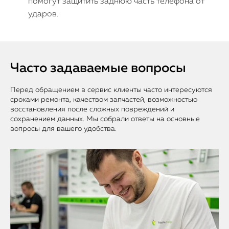
помогут защитить заднюю часть телефона от
ударов.
Часто задаваемые вопросы
Перед обращением в сервис клиенты часто интересуются
сроками ремонта, качеством запчастей, возможностью
восстановления после сложных повреждений и
сохранением данных. Мы собрали ответы на основные
вопросы для вашего удобства.