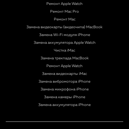
Ремонт Apple Watch
Ремонт Mac Pro
Ремонт Mac
Замена видеокарты (видеочипа) MacBook
Замена Wi-Fi модуля iPhone
Замена аккумулятора Apple Watch
Чистка iMac
Замена трекпада MacBook
Ремонт Apple Watch
Замена видеокарты iMac
Замена вибромотора iPhone
Замена микрофона iPhone
Замена камеры iPhone
Замена аккумулятора iPhone