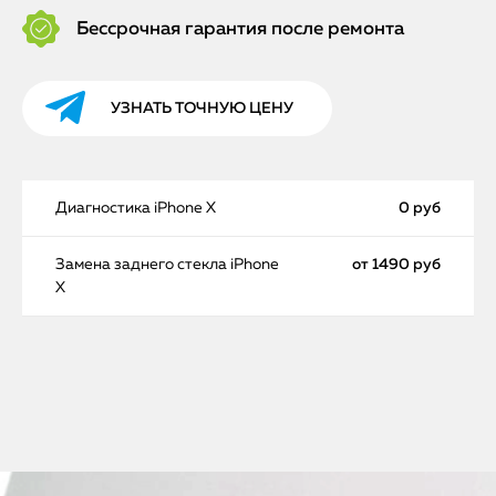
Бессрочная гарантия после ремонта
УЗНАТЬ ТОЧНУЮ ЦЕНУ
Диагностика iPhone X
0 руб
Замена заднего стекла iPhone
от 1490 руб
X