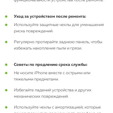
функциональности устройства после ремонта.
Уход за устройством после ремонта:
Используйте защитные чехлы для уменьшения
риска повреждений.
Регулярно протирайте заднюю панель, чтобы
избежать накопления пыли и грязи.
Советы по продлению срока службы:
Не носите iPhone вместе с острыми или
тяжелыми предметами.
Избегайте падений устройства и других
механических повреждений.
Используйте чехлы с амортизацией, которые