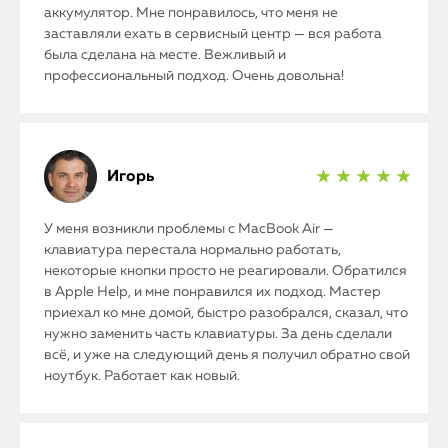
аккумулятор. Мне понравилось, что меня не
заставляли ехать в сервисный центр — вся работа
была сделана на месте. Вежливый и
профессиональный подход. Очень довольна!
Игорь
★ ★ ★ ★ ★
У меня возникли проблемы с MacBook Air —
клавиатура перестала нормально работать,
некоторые кнопки просто не реагировали. Обратился
в Apple Help, и мне понравился их подход. Мастер
приехал ко мне домой, быстро разобрался, сказал, что
нужно заменить часть клавиатуры. За день сделали
всё, и уже на следующий день я получил обратно свой
ноутбук. Работает как новый.