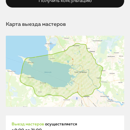
Карта выезда мастеров
Выезд мастеров
осуществляется