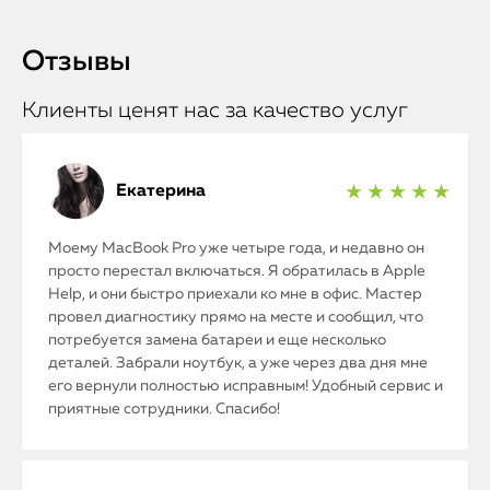
Отзывы
Клиенты ценят нас за качество услуг
Екатерина
★ ★ ★ ★ ★
Моему MacBook Pro уже четыре года, и недавно он
просто перестал включаться. Я обратилась в Apple
Help, и они быстро приехали ко мне в офис. Мастер
провел диагностику прямо на месте и сообщил, что
потребуется замена батареи и еще несколько
деталей. Забрали ноутбук, а уже через два дня мне
его вернули полностью исправным! Удобный сервис и
приятные сотрудники. Спасибо!