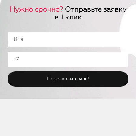
Нужно срочно?
Отправьте заявку
в 1 клик