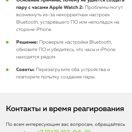
Основные причины, почему не удается создать
пару с часами Apple Watch 2:
Проблемы могут
возникнуть из-за некорректных настроек
Bluetooth, устаревшего ПО или неполадок на
стороне iPhone.
Решение:
Проверьте настройки Bluetooth,
обновите ПО и убедитесь, что часы и iPhone
находятся рядом.
Советы:
Перезагрузите оба устройства и
повторите попытку создания пары.
Контакты и время реагирования
По всем интересующим вас вопросам, обращайтесь