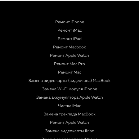
Ремонт iPhone
Ремонт iMac
Ремонт iPad
Ремонт Macbook
Ремонт Apple Watch
Ремонт Mac Pro
Ремонт Mac
Замена видеокарты (видеочипа) MacBook
Замена Wi-Fi модуля iPhone
Замена аккумулятора Apple Watch
Чистка iMac
Замена трекпада MacBook
Ремонт Apple Watch
Замена видеокарты iMac