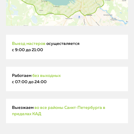
Выезд мастеров
осуществляется
с 9:00 до 21:00
Работаем
без выходных
с 07:00 до 24:00
Выезжаем
во все районы Санкт‑Петербурга в
пределах КАД