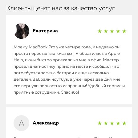
Клиенты ценят нас за качество услуг
Екатерина
★ ★ ★ ★ ★
Моему MacBook Pro уже четыре года, и недавно он
просто перестал включаться. Я обратилась в Apple
Help, и они быстро приехали ко мне в офис. Мастер
провел диагностику прямо на месте и сообщил, что
потребуется замена батареи и еще несколько
деталей. Забрали ноутбук, а уже через два дня мне
его вернули полностью исправным! Удобный сервис и
приятные сотрудники. Спасибо!
Александр
★ ★ ★ ★ ★