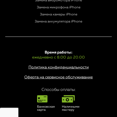
Замена вибромотора iPhone
Замена микрофона iPhone
Замена камеры iPhone
Замена аккумулятора iPhone
Время работы:
ежедневно с 8.00 до 20.00
Политика конфиденциальности
Оферта на сервисное обслуживание
Способы оплаты:
Банковская
Наличными
карта
мастеру