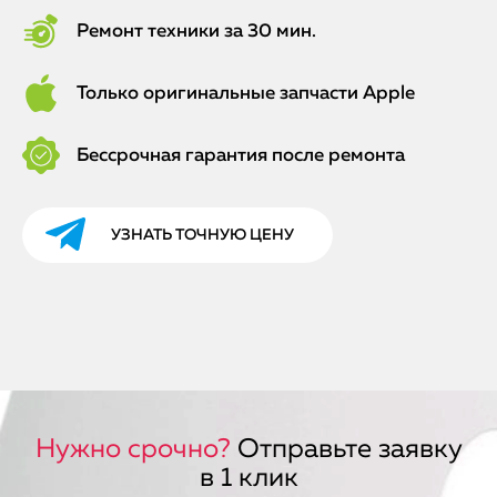
Ремонт техники за 30 мин.
Только оригинальные запчасти Apple
Бессрочная гарантия после ремонта
УЗНАТЬ ТОЧНУЮ ЦЕНУ
Нужно срочно?
Отправьте заявку
в 1 клик