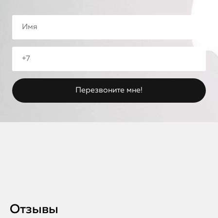
Отзывы