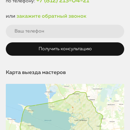
+7 (812) 213-04-21
по телефону:
или
закажите обратный звонок
Карта выезда мастеров