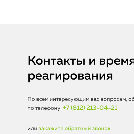
Контакты и врем
реагирования
По всем интересующим вас вопросам, о
+7 (812) 213-04-21
по телефону:
или
закажите обратный звонок