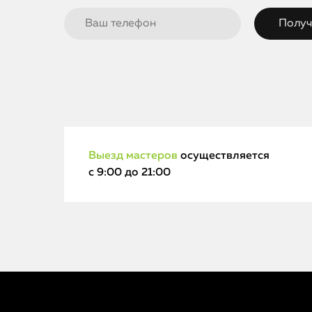
Выезд мастеров
осуществляется
с 9:00 до 21:00