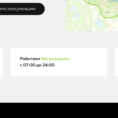
Работаем
без выходных
с 07:00 до 24:00