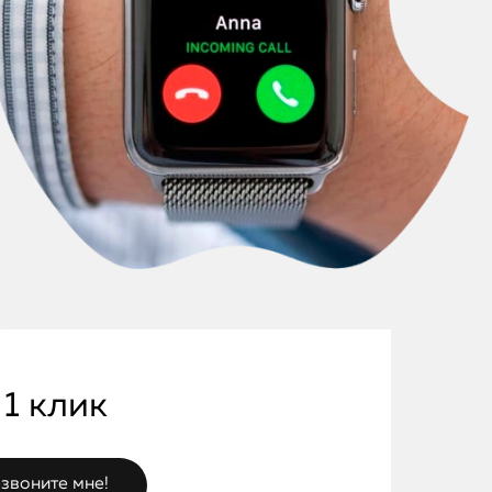
 1 клик