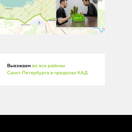
Выезжаем
во все районы
Санкт‑Петербурга в пределах КАД