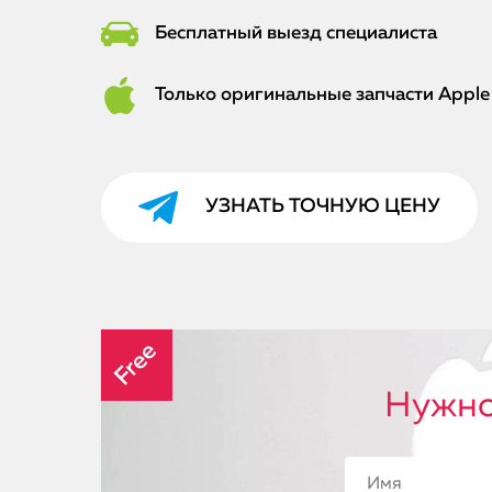
Бесплатный выезд специалиста
Только оригинальные запчасти Apple
УЗНАТЬ ТОЧНУЮ ЦЕНУ
Free
Нужно