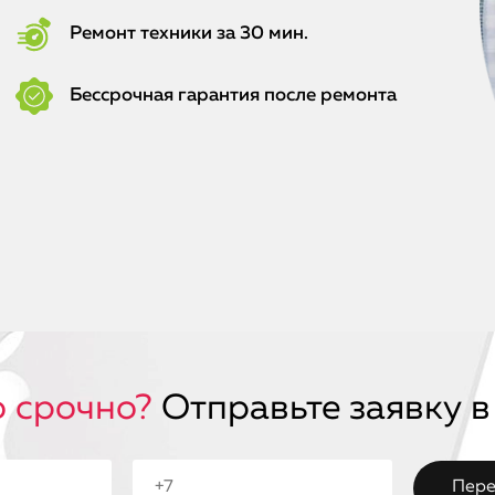
Ремонт техники за 30 мин.
Бессрочная гарантия после ремонта
 срочно?
Отправьте заявку в