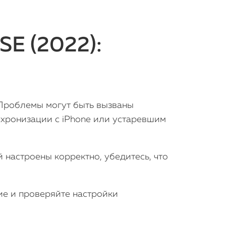
Статьи
SE (2022):
роблемы могут быть вызваны
хронизации с iPhone или устаревшим
 настроены корректно, убедитесь, что
е и проверяйте настройки