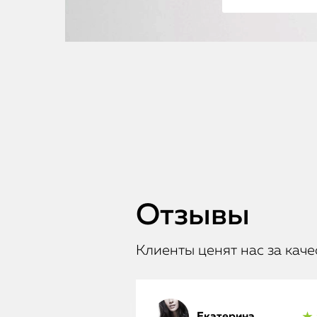
Отзывы
Клиенты ценят нас за каче
Екатерина