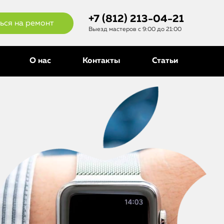
+7 (812) 213-04-21
ься на ремонт
Выезд мастеров с 9:00 до 21:00
О нас
Контакты
Статьи