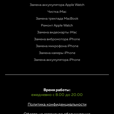
Замена аккумулятора Apple Watch
Чистка iMac
Замена трекпада MacBook
Ремонт Apple Watch
Замена видеокарты iMac
Замена вибромотора iPhone
Замена микрофона iPhone
Замена камеры iPhone
Замена аккумулятора iPhone
Время работы:
ежедневно с 8.00 до 20.00
Политика конфиденциальности