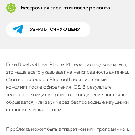
Бессрочная гарантия после ремонта
УЗНАТЬ ТОЧНУЮ ЦЕНУ
Если Bluetooth на iPhone 14 перестал подключаться,
это чаще всего указывает на неисправность антенны,
сбой контроллера Bluetooth или системный
конфликт после обновления iOS. В результате
телефон не видит устройства, соединение постоянно
обрывается, или звук через беспроводные наушники
становится искажённым.
Проблема может быть аппаратной или программной.