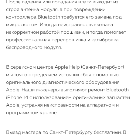
После падения или попадания влаги выходит из
строя антенна модуля, а при повреждении
контроллера Bluetooth требуется его замена под
микроскопом. Иногда неисправность вызвана
некорректной работой прошивки, и тогда помогает
профессиональная перепрошивка и калибровка
беспроводного модуля.
В сервисном центре Apple Help (Санкт-Петербург)
мы точно определяем источник сбоя с помощью
оригинального диагностического оборудования
Apple. Наши инженеры выполняют ремонт Bluetooth
iPhone 14 с использованием оригинальных запчастей
Apple, устраняя неисправности на аппаратном и
программном уровне.
Выезд мастера по Санкт-Петербургу бесплатный. В