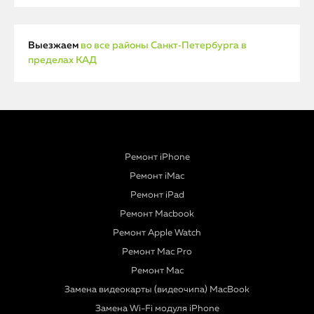
Выезжаем
во все районы Санкт‑Петербурга в
пределах КАД
Ремонт iPhone
Ремонт iMac
Ремонт iPad
Ремонт Macbook
Ремонт Apple Watch
Ремонт Mac Pro
Ремонт Mac
Замена видеокарты (видеочипа) MacBook
Замена Wi-Fi модуля iPhone