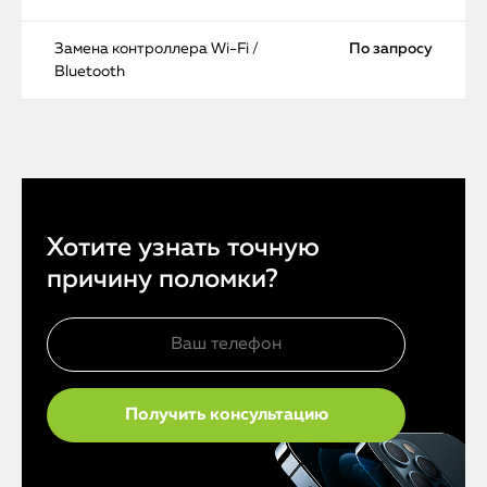
Замена контроллера Wi-Fi /
По запросу
Bluetooth
Хотите узнать точную
причину поломки?