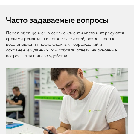
Часто задаваемые вопросы
Перед обращением в сервис клиенты часто интересуются
сроками ремонта, качеством запчастей, возможностью
восстановления после сложных повреждений и
сохранением данных. Мы собрали ответы на основные
вопросы для вашего удобства.