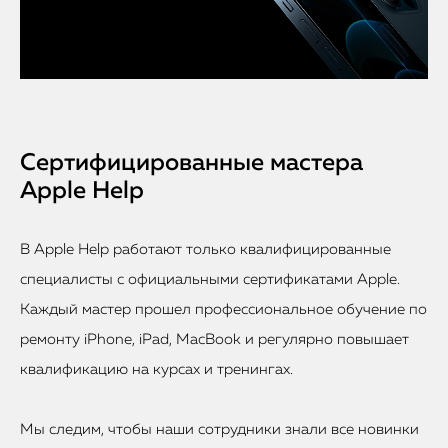
Сертифицированные мастера
Apple Help
В Apple Help работают только квалифицированные
специалисты с официальными сертификатами Apple.
Каждый мастер прошел профессиональное обучение по
ремонту iPhone, iPad, MacBook и регулярно повышает
квалификацию на курсах и тренингах.
Мы следим, чтобы наши сотрудники знали все новинки