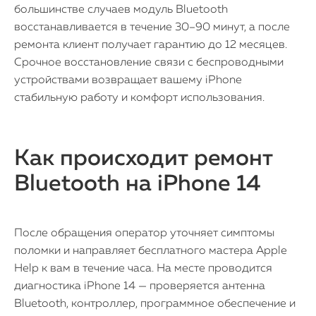
большинстве случаев модуль Bluetooth
восстанавливается в течение 30–90 минут, а после
ремонта клиент получает гарантию до 12 месяцев.
Срочное восстановление связи с беспроводными
устройствами возвращает вашему iPhone
стабильную работу и комфорт использования.
Как происходит ремонт
Bluetooth на iPhone 14
После обращения оператор уточняет симптомы
поломки и направляет бесплатного мастера Apple
Help к вам в течение часа. На месте проводится
диагностика iPhone 14 — проверяется антенна
Bluetooth, контроллер, программное обеспечение и