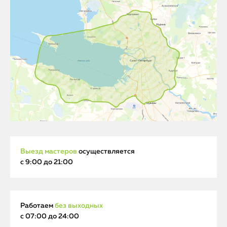
Выезд мастеров
осуществляется
с 9:00 до 21:00
Работаем
без выходных
с 07:00 до 24:00