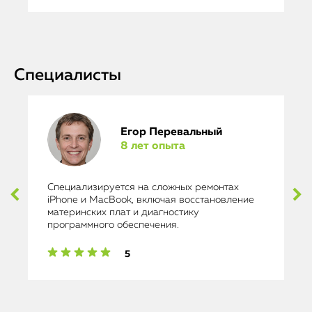
Специалисты
Егор Перевальный
8 лет опыта
Специализируется на сложных ремонтах
iPhone и MacBook, включая восстановление
материнских плат и диагностику
программного обеспечения.
5