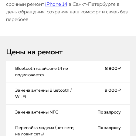
срочный ремонт
iPhone 14
в Санкт-Петербурге в
день обращения, сохраняя ваш комфорт и связь без
перебоев.
Цены на ремонт
Bluetooth на айфоне 14 не
8 900 ₽
подключается
Замена антенны Bluetooth /
9 000 ₽
Wi-Fi
Замена антенны NFC
По запросу
Перепайка модема (нет сети,
По запросу
не ловит сеть)