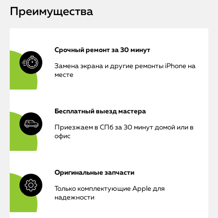
Преимущества
Срочный ремонт за 30 минут
Замена экрана и другие ремонты iPhone на
месте
Бесплатный выезд мастера
Приезжаем в СПб за 30 минут домой или в
офис
Оригинальные запчасти
Только комплектующие Apple для
надежности