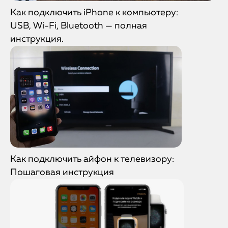
Как подключить iPhone к компьютеру:
USB, Wi-Fi, Bluetooth — полная
инструкция.
Как подключить айфон к телевизору:
Пошаговая инструкция