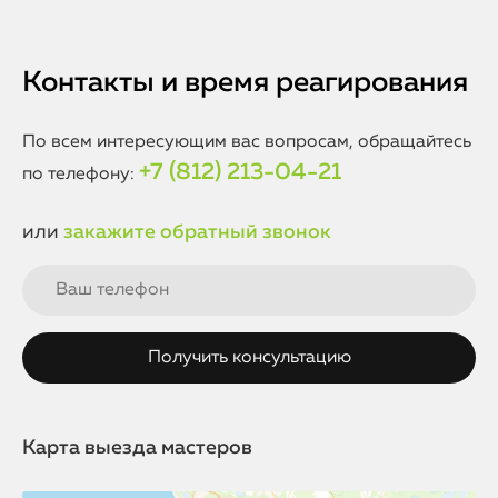
Контакты и время реагирования
По всем интересующим вас вопросам, обращайтесь
+7 (812) 213-04-21
по телефону:
или
закажите обратный звонок
Карта выезда мастеров