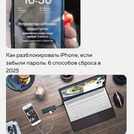
Как разблокировать iPhone, если
забыли пароль: 6 способов сброса в
2025