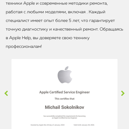
техники Apple и современные методики ремонта,
работая с любыми моделями, включая . Каждый
специалист имеет опыт более 5 лет, что гарантирует
точную диагностику и качественный ремонт. Обращаясь
в Apple Help, вы доверяете свою технику
профессионалам!