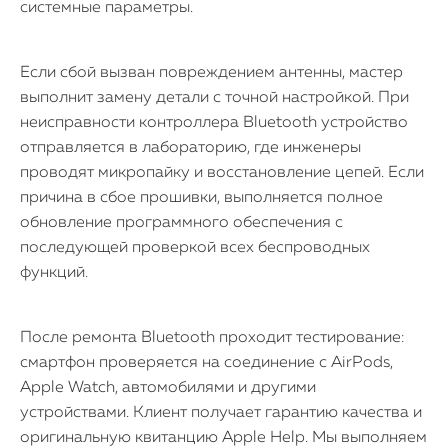
системные параметры.
Если сбой вызван повреждением антенны, мастер
выполнит замену детали с точной настройкой. При
неисправности контроллера Bluetooth устройство
отправляется в лабораторию, где инженеры
проводят микропайку и восстановление цепей. Если
причина в сбое прошивки, выполняется полное
обновление программного обеспечения с
последующей проверкой всех беспроводных
функций.
После ремонта Bluetooth проходит тестирование:
смартфон проверяется на соединение с AirPods,
Apple Watch, автомобилями и другими
устройствами. Клиент получает гарантию качества и
оригинальную квитанцию Apple Help. Мы выполняем