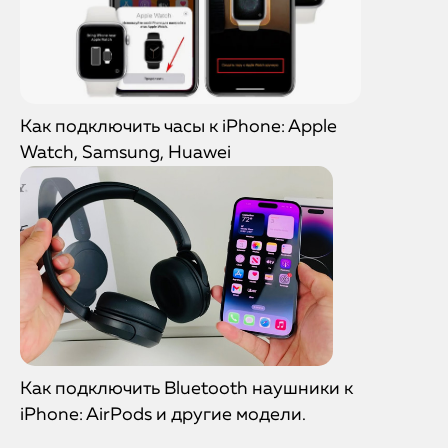
Как подключить часы к iPhone: Apple
Watch, Samsung, Huawei
Как подключить Bluetooth наушники к
iPhone: AirPods и другие модели.