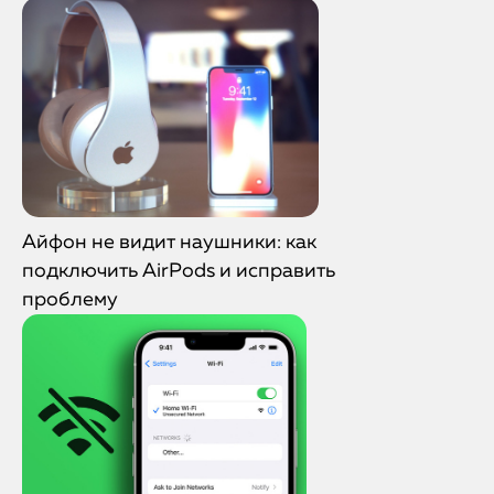
Айфон не видит наушники: как
подключить AirPods и исправить
проблему