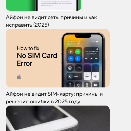
Айфон не видит сеть: причины и как
исправить (2025)
Айфон не видит SIM-карту: причины и
решения ошибки в 2025 году