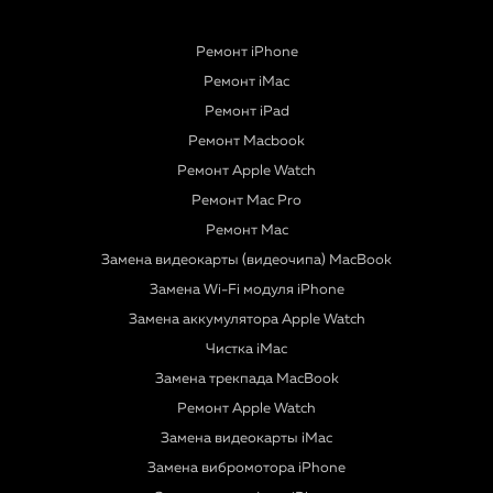
Ремонт iPhone
Ремонт iMac
Ремонт iPad
Ремонт Macbook
Ремонт Apple Watch
Ремонт Mac Pro
Ремонт Mac
Замена видеокарты (видеочипа) MacBook
Замена Wi-Fi модуля iPhone
Замена аккумулятора Apple Watch
Чистка iMac
Замена трекпада MacBook
Ремонт Apple Watch
Замена видеокарты iMac
Замена вибромотора iPhone