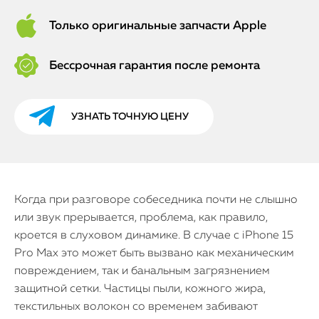
Только оригинальные запчасти Apple
Бессрочная гарантия после ремонта
УЗНАТЬ ТОЧНУЮ ЦЕНУ
Когда при разговоре собеседника почти не слышно
или звук прерывается, проблема, как правило,
кроется в слуховом динамике. В случае с iPhone 15
Pro Max это может быть вызвано как механическим
повреждением, так и банальным загрязнением
защитной сетки. Частицы пыли, кожного жира,
текстильных волокон со временем забивают