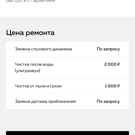
быстро и с гарантией.
Цена ремонта
Замена слухового динамика
По запросу
Чистка после воды
2 000 ₽
(ультразвук)
Чистка от пыли и грязи
1 000 ₽
Замена датчика приближения
По запросу