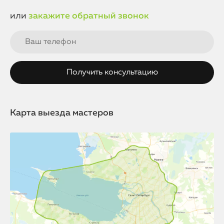
или
закажите обратный звонок
Карта выезда мастеров