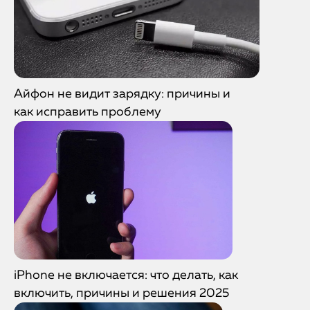
Айфон не видит зарядку: причины и
как исправить проблему
iPhone не включается: что делать, как
включить, причины и решения 2025