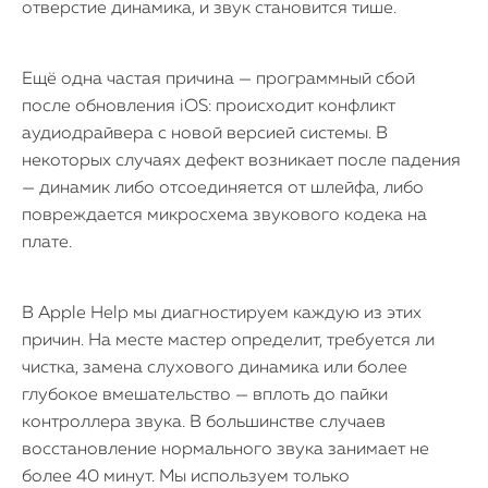
отверстие динамика, и звук становится тише.
Ещё одна частая причина — программный сбой
после обновления iOS: происходит конфликт
аудиодрайвера с новой версией системы. В
некоторых случаях дефект возникает после падения
— динамик либо отсоединяется от шлейфа, либо
повреждается микросхема звукового кодека на
плате.
В Apple Help мы диагностируем каждую из этих
причин. На месте мастер определит, требуется ли
чистка, замена слухового динамика или более
глубокое вмешательство — вплоть до пайки
контроллера звука. В большинстве случаев
восстановление нормального звука занимает не
более 40 минут. Мы используем только