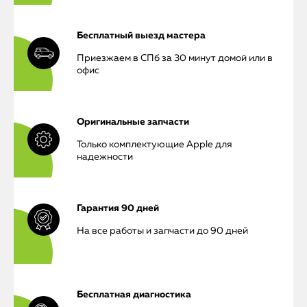
Бесплатный выезд мастера
Приезжаем в СПб за 30 минут домой или в
офис
Оригинальные запчасти
Только комплектующие Apple для
надежности
Гарантия 90 дней
На все работы и запчасти до 90 дней
Бесплатная диагностика