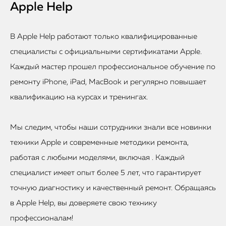
Apple Help
В Apple Help работают только квалифицированные
специалисты с официальными сертификатами Apple.
Каждый мастер прошел профессиональное обучение по
ремонту iPhone, iPad, MacBook и регулярно повышает
квалификацию на курсах и тренингах.
Мы следим, чтобы наши сотрудники знали все новинки
техники Apple и современные методики ремонта,
работая с любыми моделями, включая . Каждый
специалист имеет опыт более 5 лет, что гарантирует
точную диагностику и качественный ремонт. Обращаясь
в Apple Help, вы доверяете свою технику
профессионалам!