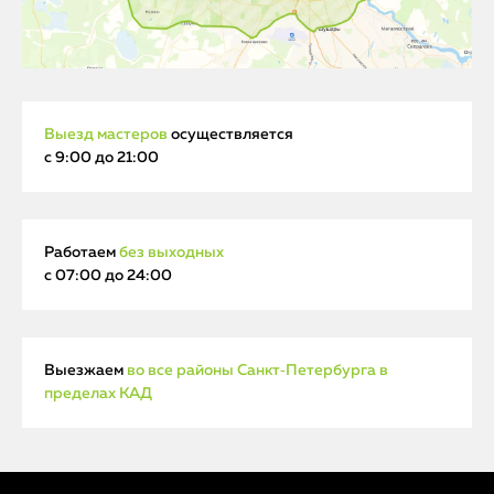
Выезд мастеров
осуществляется
с 9:00 до 21:00
Работаем
без выходных
с 07:00 до 24:00
Выезжаем
во все районы Санкт‑Петербурга в
пределах КАД