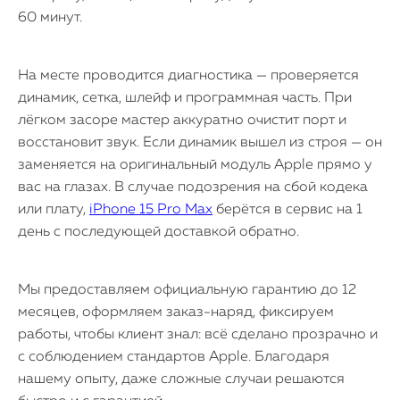
60 минут.
На месте проводится диагностика — проверяется
динамик, сетка, шлейф и программная часть. При
лёгком засоре мастер аккуратно очистит порт и
восстановит звук. Если динамик вышел из строя — он
заменяется на оригинальный модуль Apple прямо у
вас на глазах. В случае подозрения на сбой кодека
или плату,
iPhone 15 Pro Max
берётся в сервис на 1
день с последующей доставкой обратно.
Мы предоставляем официальную гарантию до 12
месяцев, оформляем заказ-наряд, фиксируем
работы, чтобы клиент знал: всё сделано прозрачно и
с соблюдением стандартов Apple. Благодаря
нашему опыту, даже сложные случаи решаются