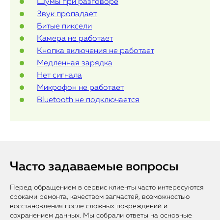
Шумы при разговоре
Звук пропадает
Битые пиксели
Камера не работает
Кнопка включения не работает
Медленная зарядка
Нет сигнала
Микрофон не работает
Bluetooth не подключается
Часто задаваемые вопросы
Перед обращением в сервис клиенты часто интересуются
сроками ремонта, качеством запчастей, возможностью
восстановления после сложных повреждений и
сохранением данных. Мы собрали ответы на основные