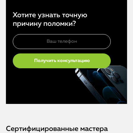
Хотите узнать точную
причину поломки?
Сертифицированные мастера