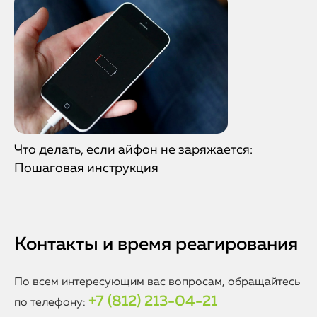
Что делать, если айфон не заряжается:
Пошаговая инструкция
Контакты и время реагирования
По всем интересующим вас вопросам, обращайтесь
+7 (812) 213-04-21
по телефону: