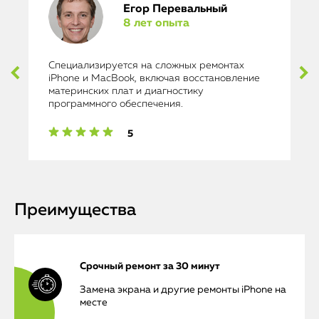
Егор Перевальный
8 лет опыта
Специализируется на сложных ремонтах
iPhone и MacBook, включая восстановление
материнских плат и диагностику
программного обеспечения.
5
Преимущества
Срочный ремонт за 30 минут
Замена экрана и другие ремонты iPhone на
месте