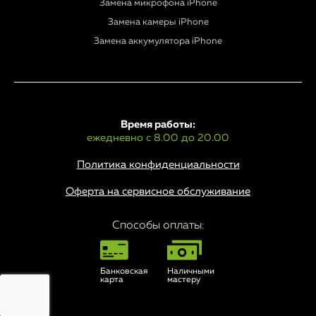
Замена микрофона iPhone
Замена камеры iPhone
Замена аккумулятора iPhone
Время работы:
ежедневно с 8.00 до 20.00
Политика конфиденциальности
Оферта на сервисное обслуживание
Способы оплаты:
Банковская
Наличными
карта
мастеру