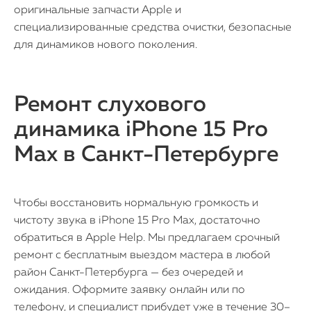
оригинальные запчасти Apple и
специализированные средства очистки, безопасные
для динамиков нового поколения.
Ремонт слухового
динамика iPhone 15 Pro
Max в Санкт-Петербурге
Чтобы восстановить нормальную громкость и
чистоту звука в iPhone 15 Pro Max, достаточно
обратиться в Apple Help. Мы предлагаем срочный
ремонт с бесплатным выездом мастера в любой
район Санкт-Петербурга — без очередей и
ожидания. Оформите заявку онлайн или по
телефону, и специалист прибудет уже в течение 30–