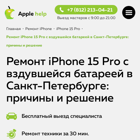
+7 (812) 213-04-21
Apple
help
Выезд мастеров с 9:00 до 21:00
Главная
•
Ремонт iPhone
•
iPhone 15 Pro
•
Ремонт iPhone 15 Pro с вздувшейся батареей в Санкт-Петербурге:
причины и решение
Ремонт iPhone 15 Pro с
вздувшейся батареей в
Санкт-Петербурге:
причины и решение
Бесплатный выезд специалиста
Ремонт техники за 30 мин.