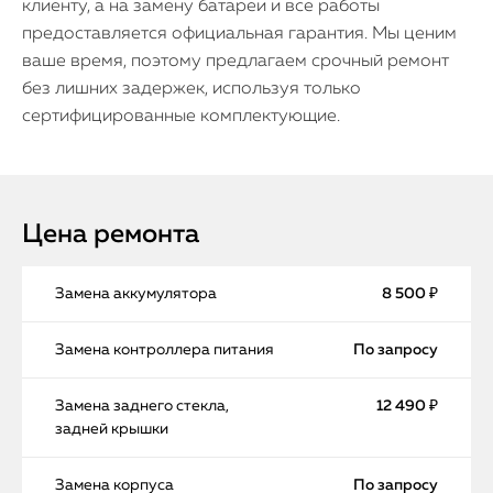
клиенту, а на замену батареи и все работы
предоставляется официальная гарантия. Мы ценим
ваше время, поэтому предлагаем срочный ремонт
без лишних задержек, используя только
сертифицированные комплектующие.
Цена ремонта
Замена аккумулятора
8 500 ₽
Замена контроллера питания
По запросу
Замена заднего стекла,
12 490 ₽
задней крышки
Замена корпуса
По запросу