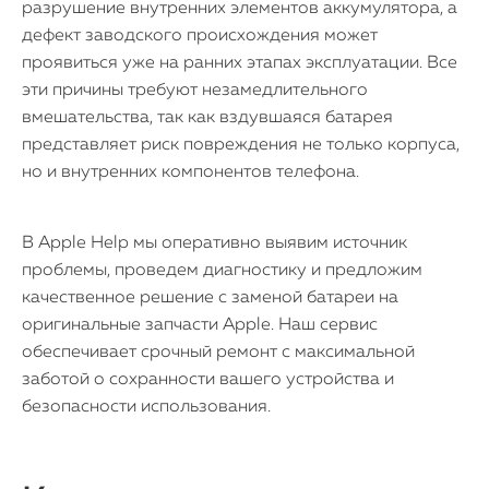
разрушение внутренних элементов аккумулятора, а
дефект заводского происхождения может
проявиться уже на ранних этапах эксплуатации. Все
эти причины требуют незамедлительного
вмешательства, так как вздувшаяся батарея
представляет риск повреждения не только корпуса,
но и внутренних компонентов телефона.
В Apple Help мы оперативно выявим источник
проблемы, проведем диагностику и предложим
качественное решение с заменой батареи на
оригинальные запчасти Apple. Наш сервис
обеспечивает срочный ремонт с максимальной
заботой о сохранности вашего устройства и
безопасности использования.