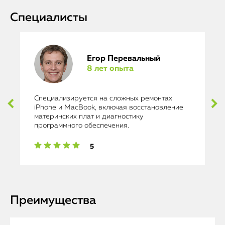
Специалисты
Егор Перевальный
8 лет опыта
Специализируется на сложных ремонтах
iPhone и MacBook, включая восстановление
материнских плат и диагностику
программного обеспечения.
5
Преимущества