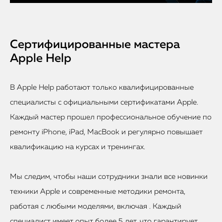
Сертифицированные мастера
Apple Help
В Apple Help работают только квалифицированные
специалисты с официальными сертификатами Apple.
Каждый мастер прошел профессиональное обучение по
ремонту iPhone, iPad, MacBook и регулярно повышает
квалификацию на курсах и тренингах.
Мы следим, чтобы наши сотрудники знали все новинки
техники Apple и современные методики ремонта,
работая с любыми моделями, включая . Каждый
специалист имеет опыт более 5 лет, что гарантирует