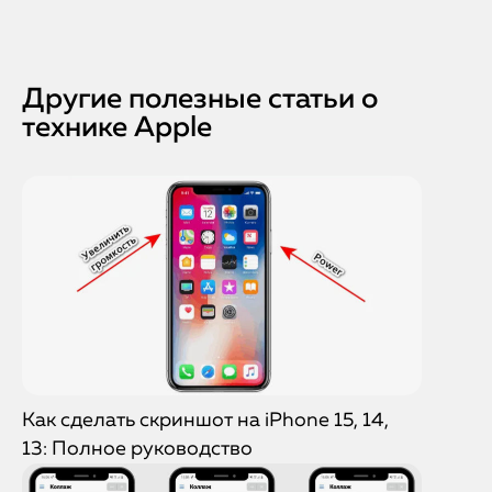
Другие полезные статьи о
технике Apple
Как сделать скриншот на iPhone 15, 14,
13: Полное руководство