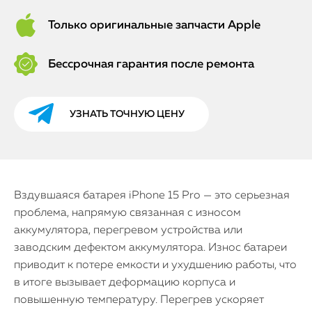
Только оригинальные запчасти Apple
Бессрочная гарантия после ремонта
УЗНАТЬ ТОЧНУЮ ЦЕНУ
Вздувшаяся батарея iPhone 15 Pro — это серьезная
проблема, напрямую связанная с износом
аккумулятора, перегревом устройства или
заводским дефектом аккумулятора. Износ батареи
приводит к потере емкости и ухудшению работы, что
в итоге вызывает деформацию корпуса и
повышенную температуру. Перегрев ускоряет