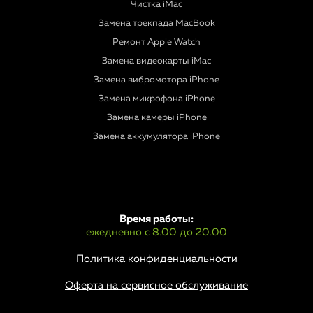
Чистка iMac
Замена трекпада MacBook
Ремонт Apple Watch
Замена видеокарты iMac
Замена вибромотора iPhone
Замена микрофона iPhone
Замена камеры iPhone
Замена аккумулятора iPhone
Время работы:
ежедневно с 8.00 до 20.00
Политика конфиденциальности
Оферта на сервисное обслуживание