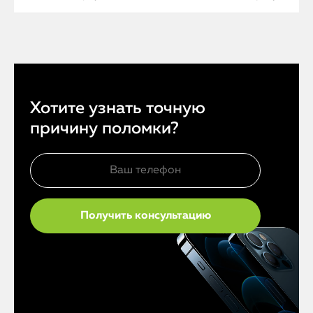
Хотите узнать точную
причину поломки?