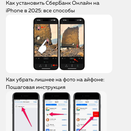
Как установить СберБанк Онлайн на
iPhone в 2025: все способы
Как убрать лишнее на фото на айфоне:
Пошаговая инструкция