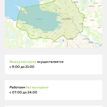
Выезд мастеров
осуществляется
с 9:00 до 21:00
Работаем
без выходных
с 07:00 до 24:00