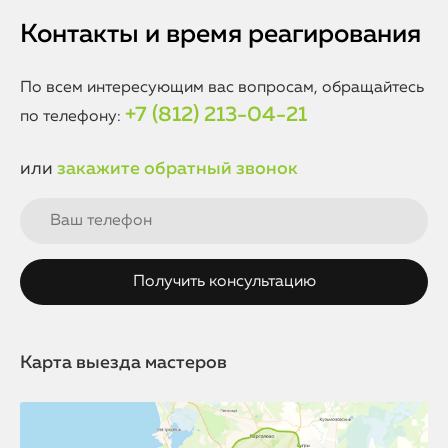
Контакты и время реагирования
По всем интересующим вас вопросам, обращайтесь
+7 (812) 213-04-21
по телефону:
или
закажите обратный звонок
Карта выезда мастеров