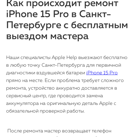
Как происходит ремонт
iPhone 15 Pro в Санкт-
Петербурге с бесплатным
выездом мастера
Наши специалисты Apple Help выезжают бесплатно
в любую точку Санкт-Петербурга для первичной
диагностики вздувшейся батареи
iPhone 15 Pro
прямо на месте. Если проблема требует сложного
ремонта, устройство аккуратно доставляется в
сервисный центр, где проводится замена
аккумулятора на оригинальную деталь Apple с
обязательной проверкой работы.
После ремонта мастер возвращает телефон