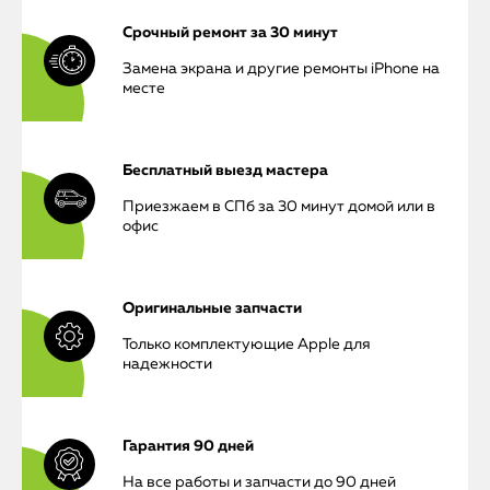
Срочный ремонт за 30 минут
Замена экрана и другие ремонты iPhone на
месте
Бесплатный выезд мастера
Приезжаем в СПб за 30 минут домой или в
офис
Оригинальные запчасти
Только комплектующие Apple для
надежности
Гарантия 90 дней
На все работы и запчасти до 90 дней