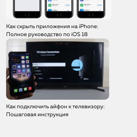
Как скрыть приложения на iPhone:
Полное руководство по iOS 18
Как подключить айфон к телевизору:
Пошаговая инструкция