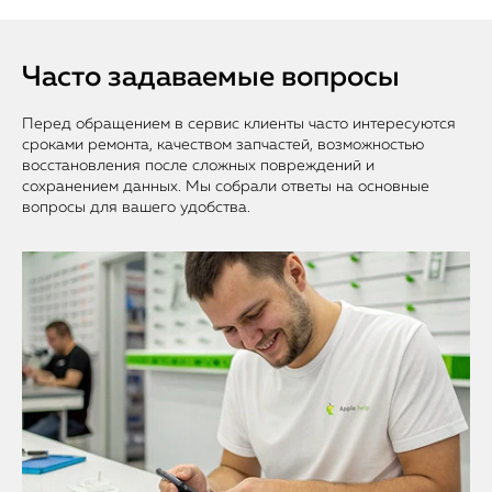
Часто задаваемые вопросы
Перед обращением в сервис клиенты часто интересуются
сроками ремонта, качеством запчастей, возможностью
восстановления после сложных повреждений и
сохранением данных. Мы собрали ответы на основные
вопросы для вашего удобства.