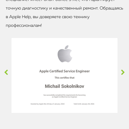
точную диагностику и качественный ремонт. Обращаясь
в Apple Help, вы доверяете свою технику
профессионалам!