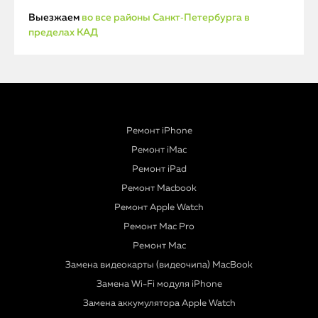
Выезжаем
во все районы Санкт‑Петербурга в
пределах КАД
Ремонт iPhone
Ремонт iMac
Ремонт iPad
Ремонт Macbook
Ремонт Apple Watch
Ремонт Mac Pro
Ремонт Mac
Замена видеокарты (видеочипа) MacBook
Замена Wi-Fi модуля iPhone
Замена аккумулятора Apple Watch