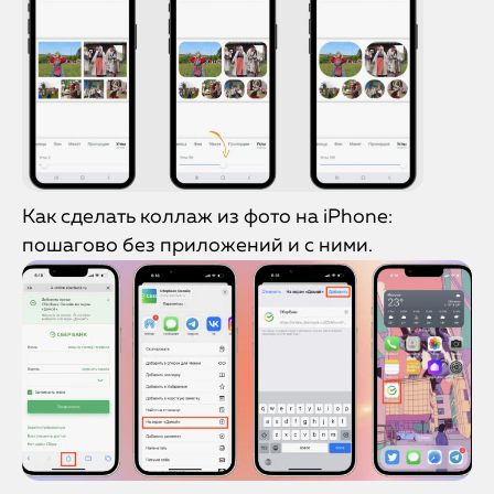
Как сделать коллаж из фото на iPhone:
пошагово без приложений и с ними.