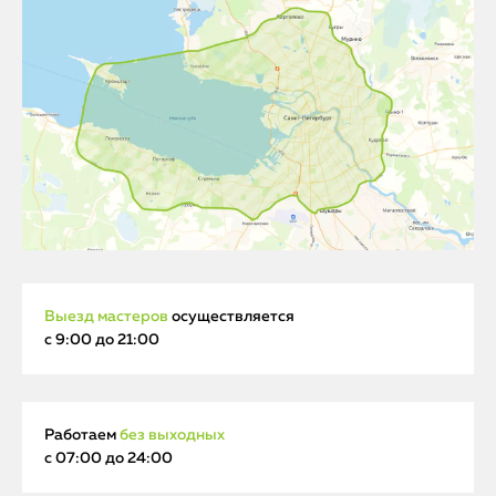
Выезд мастеров
осуществляется
с 9:00 до 21:00
Работаем
без выходных
с 07:00 до 24:00