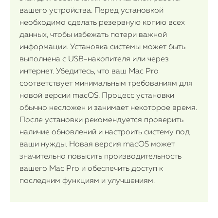
вашего устройства. Перед установкой
необходимо сделать резервную копию всех
данных, чтобы избежать потери важной
информации. Установка системы может быть
выполнена с USB-накопителя или через
интернет. Убедитесь, что ваш Mac Pro
соответствует минимальным требованиям для
новой версии macOS. Процесс установки
обычно несложен и занимает некоторое время.
После установки рекомендуется проверить
наличие обновлений и настроить систему под
ваши нужды. Новая версия macOS может
значительно повысить производительность
вашего Mac Pro и обеспечить доступ к
последним функциям и улучшениям.