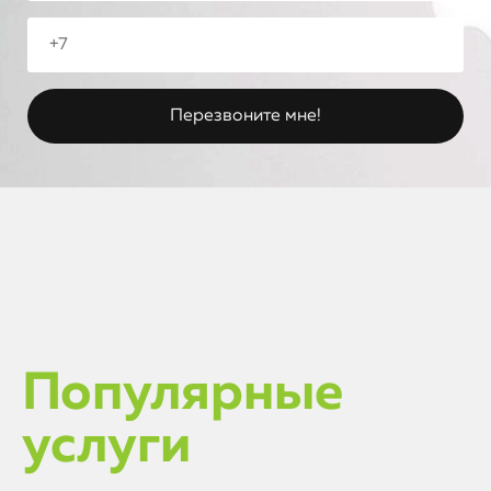
Популярные
услуги