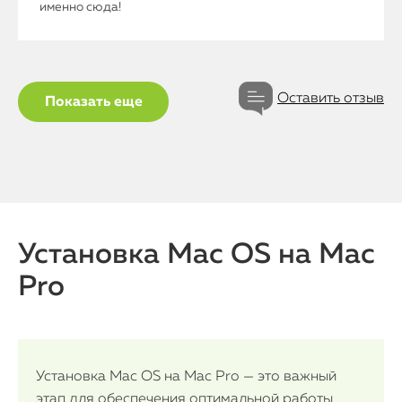
именно сюда!
Оставить отзыв
Показать еще
Установка Mac OS на Mac
Pro
Установка Mac OS на Mac Pro — это важный
этап для обеспечения оптимальной работы