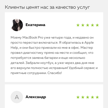
Клиенты ценят нас за качество услуг
Екатерина
★ ★ ★ ★ ★
Моему MacBook Pro уже четыре года, и недавно он
просто перестал включаться. Я обратилась в Apple
Help, и они быстро приехали ко мне в офис. Мастер
провел диагностику прямо на месте и сообщил, что
потребуется замена батареи и еще несколько
деталей. Забрали ноутбук, а уже через два дня мне
его вернули полностью исправным! Удобный сервис и
приятные сотрудники. Спасибо!
Александр
★ ★ ★ ★ ★