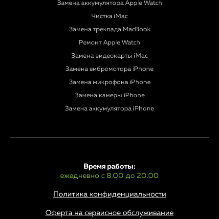
Замена аккумулятора Apple Watch
Чистка iMac
Замена трекпада MacBook
Ремонт Apple Watch
Замена видеокарты iMac
Замена вибромотора iPhone
Замена микрофона iPhone
Замена камеры iPhone
Замена аккумулятора iPhone
Время работы:
ежедневно с 8.00 до 20.00
Политика конфиденциальности
Оферта на сервисное обслуживание