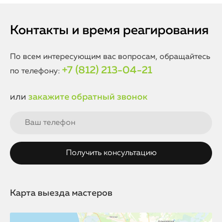
Контакты и время реагирования
По всем интересующим вас вопросам, обращайтесь
+7 (812) 213-04-21
по телефону:
или
закажите обратный звонок
Карта выезда мастеров