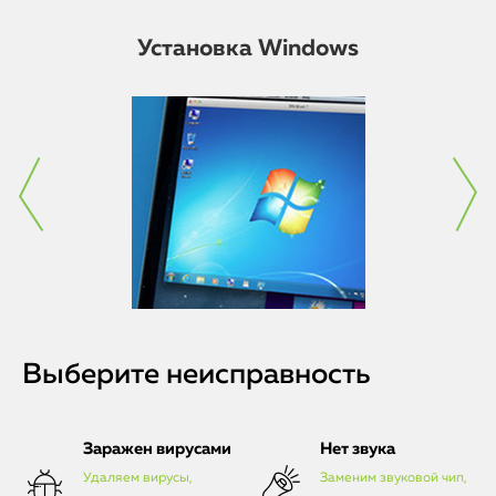
Установка Windows
Выберите неисправность
Заражен вирусами
Нет звука
Удаляем вирусы,
Заменим звуковой чип,