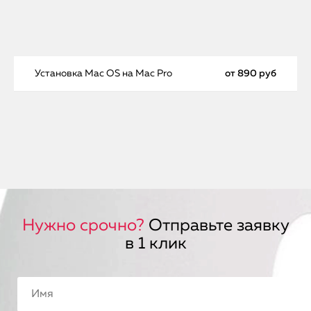
Установка Mac OS на Mac Pro
от 890 руб
Нужно срочно?
Отправьте заявку
в 1 клик