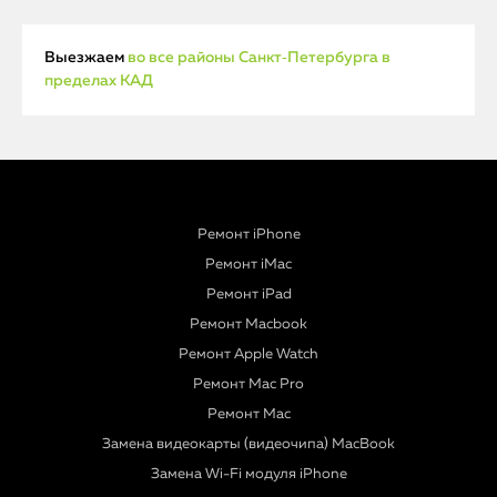
Выезжаем
во все районы Санкт‑Петербурга в
пределах КАД
Ремонт iPhone
Ремонт iMac
Ремонт iPad
Ремонт Macbook
Ремонт Apple Watch
Ремонт Mac Pro
Ремонт Mac
Замена видеокарты (видеочипа) MacBook
Замена Wi-Fi модуля iPhone