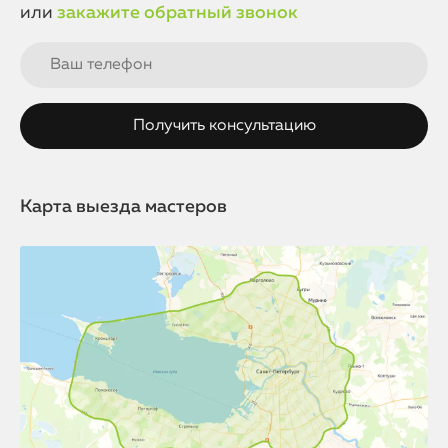
или
закажите обратный звонок
Карта выезда мастеров