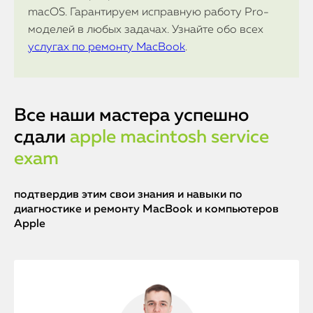
macOS. Гарантируем исправную работу Pro-
моделей в любых задачах. Узнайте обо всех
услугах по ремонту MacBook
.
Все наши мастера успешно
сдали
apple macintosh service
exam
подтвердив этим свои знания и навыки по
диагностике и ремонту MacBook и компьютеров
Apple