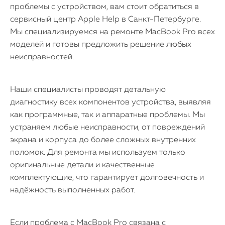
проблемы с устройством, вам стоит обратиться в
сервисный центр Apple Help в Санкт-Петербурге.
Мы специализируемся на ремонте MacBook Pro всех
моделей и готовы предложить решение любых
неисправностей.
Наши специалисты проводят детальную
диагностику всех компонентов устройства, выявляя
как программные, так и аппаратные проблемы. Мы
устраняем любые неисправности, от повреждений
экрана и корпуса до более сложных внутренних
поломок. Для ремонта мы используем только
оригинальные детали и качественные
комплектующие, что гарантирует долговечность и
надёжность выполненных работ.
Если проблема с MacBook Pro связана с