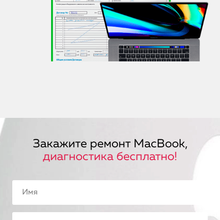
Закажите ремонт MacBook,
диагностика бесплатно!