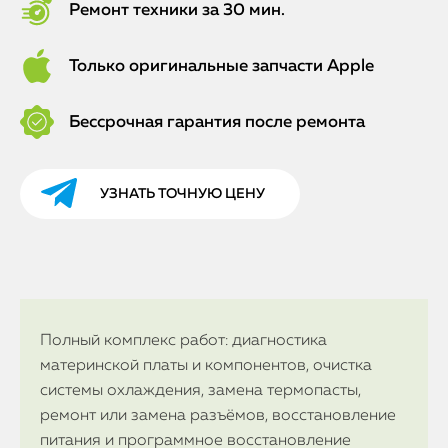
Ремонт техники за 30 мин.
Только оригинальные запчасти Apple
Бессрочная гарантия после ремонта
УЗНАТЬ ТОЧНУЮ ЦЕНУ
Полный комплекс работ: диагностика
материнской платы и компонентов, очистка
системы охлаждения, замена термопасты,
ремонт или замена разъёмов, восстановление
питания и программное восстановление