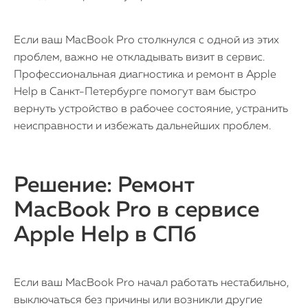
Если ваш MacBook Pro столкнулся с одной из этих
проблем, важно не откладывать визит в сервис.
Профессиональная диагностика и ремонт в Apple
Help в Санкт-Петербурге помогут вам быстро
вернуть устройство в рабочее состояние, устранить
неисправности и избежать дальнейших проблем.
Решение: Ремонт
MacBook Pro в сервисе
Apple Help в СПб
Если ваш MacBook Pro начал работать нестабильно,
выключаться без причины или возникли другие