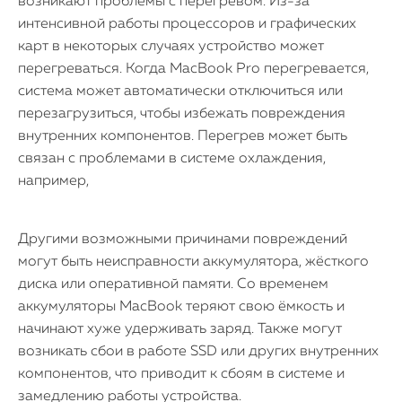
возникают проблемы с перегревом. Из-за
интенсивной работы процессоров и графических
карт в некоторых случаях устройство может
перегреваться. Когда MacBook Pro перегревается,
система может автоматически отключиться или
перезагрузиться, чтобы избежать повреждения
внутренних компонентов. Перегрев может быть
связан с проблемами в системе охлаждения,
например,
Другими возможными причинами повреждений
могут быть неисправности аккумулятора, жёсткого
диска или оперативной памяти. Со временем
аккумуляторы MacBook теряют свою ёмкость и
начинают хуже удерживать заряд. Также могут
возникать сбои в работе SSD или других внутренних
компонентов, что приводит к сбоям в системе и
замедлению работы устройства.