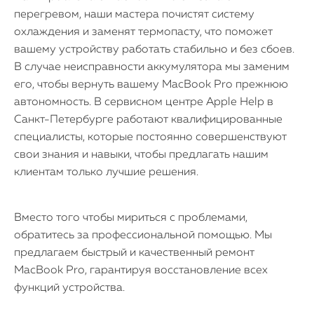
перегревом, наши мастера почистят систему
охлаждения и заменят термопасту, что поможет
вашему устройству работать стабильно и без сбоев.
В случае неисправности аккумулятора мы заменим
его, чтобы вернуть вашему MacBook Pro прежнюю
автономность. В сервисном центре Apple Help в
Санкт-Петербурге работают квалифицированные
специалисты, которые постоянно совершенствуют
свои знания и навыки, чтобы предлагать нашим
клиентам только лучшие решения.
Вместо того чтобы мириться с проблемами,
обратитесь за профессиональной помощью. Мы
предлагаем быстрый и качественный ремонт
MacBook Pro, гарантируя восстановление всех
функций устройства.