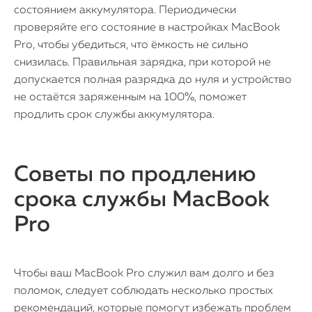
состоянием аккумулятора. Периодически
проверяйте его состояние в настройках MacBook
Pro, чтобы убедиться, что ёмкость не сильно
снизилась. Правильная зарядка, при которой не
допускается полная разрядка до нуля и устройство
не остаётся заряженным на 100%, поможет
продлить срок службы аккумулятора.
Советы по продлению
срока службы MacBook
Pro
Чтобы ваш MacBook Pro служил вам долго и без
поломок, следует соблюдать несколько простых
рекомендаций, которые помогут избежать проблем