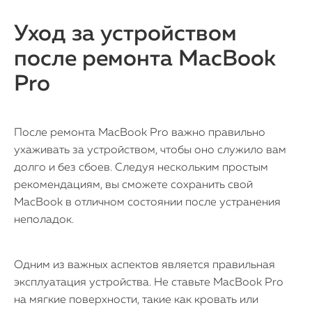
Уход за устройством
после ремонта MacBook
Pro
После ремонта MacBook Pro важно правильно
ухаживать за устройством, чтобы оно служило вам
долго и без сбоев. Следуя нескольким простым
рекомендациям, вы сможете сохранить свой
MacBook в отличном состоянии после устранения
неполадок.
Одним из важных аспектов является правильная
эксплуатация устройства. Не ставьте MacBook Pro
на мягкие поверхности, такие как кровать или