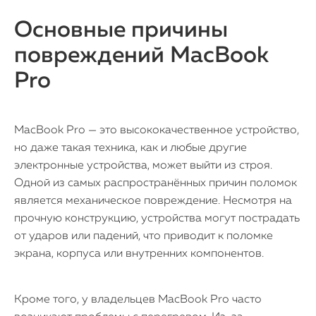
Основные причины
повреждений MacBook
Pro
MacBook Pro — это высококачественное устройство,
но даже такая техника, как и любые другие
электронные устройства, может выйти из строя.
Одной из самых распространённых причин поломок
является механическое повреждение. Несмотря на
прочную конструкцию, устройства могут пострадать
от ударов или падений, что приводит к поломке
экрана, корпуса или внутренних компонентов.
Кроме того, у владельцев MacBook Pro часто