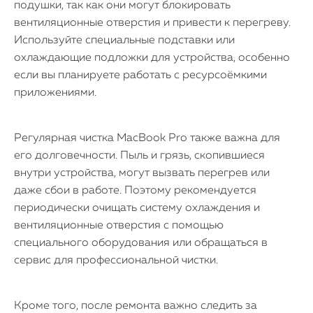
подушки, так как они могут блокировать
вентиляционные отверстия и привести к перегреву.
Используйте специальные подставки или
охлаждающие подложки для устройства, особенно
если вы планируете работать с ресурсоёмкими
приложениями.
Регулярная чистка MacBook Pro также важна для
его долговечности. Пыль и грязь, скопившиеся
внутри устройства, могут вызвать перегрев или
даже сбои в работе. Поэтому рекомендуется
периодически очищать систему охлаждения и
вентиляционные отверстия с помощью
специального оборудования или обращаться в
сервис для профессиональной чистки.
Кроме того, после ремонта важно следить за