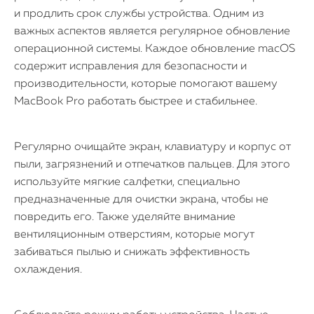
и продлить срок службы устройства. Одним из
важных аспектов является регулярное обновление
операционной системы. Каждое обновление macOS
содержит исправления для безопасности и
производительности, которые помогают вашему
MacBook Pro работать быстрее и стабильнее.
Регулярно очищайте экран, клавиатуру и корпус от
пыли, загрязнений и отпечатков пальцев. Для этого
используйте мягкие салфетки, специально
предназначенные для очистки экрана, чтобы не
повредить его. Также уделяйте внимание
вентиляционным отверстиям, которые могут
забиваться пылью и снижать эффективность
охлаждения.