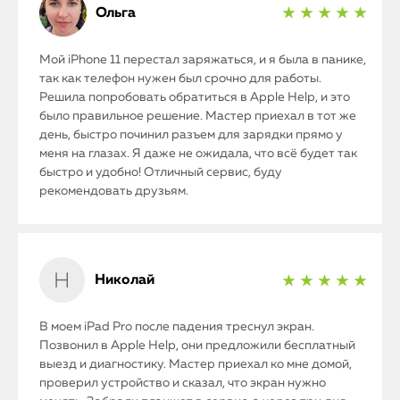
Ольга
★ ★ ★ ★ ★
Мой iPhone 11 перестал заряжаться, и я была в панике,
так как телефон нужен был срочно для работы.
Решила попробовать обратиться в Apple Help, и это
было правильное решение. Мастер приехал в тот же
день, быстро починил разъем для зарядки прямо у
меня на глазах. Я даже не ожидала, что всё будет так
быстро и удобно! Отличный сервис, буду
рекомендовать друзьям.
Николай
★ ★ ★ ★ ★
В моем iPad Pro после падения треснул экран.
Позвонил в Apple Help, они предложили бесплатный
выезд и диагностику. Мастер приехал ко мне домой,
проверил устройство и сказал, что экран нужно