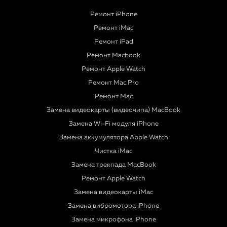
Ремонт iPhone
Ремонт iMac
Ремонт iPad
Ремонт Macbook
Ремонт Apple Watch
Ремонт Mac Pro
Ремонт Mac
Замена видеокарты (видеочипа) MacBook
Замена Wi-Fi модуля iPhone
Замена аккумулятора Apple Watch
Чистка iMac
Замена трекпада MacBook
Ремонт Apple Watch
Замена видеокарты iMac
Замена вибромотора iPhone
Замена микрофона iPhone