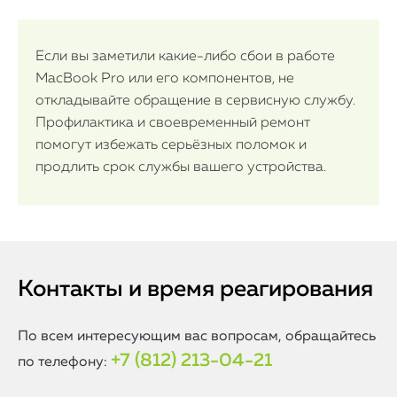
Если вы заметили какие-либо сбои в работе
MacBook Pro или его компонентов, не
откладывайте обращение в сервисную службу.
Профилактика и своевременный ремонт
помогут избежать серьёзных поломок и
продлить срок службы вашего устройства.
Контакты и время реагирования
По всем интересующим вас вопросам, обращайтесь
+7 (812) 213-04-21
по телефону: