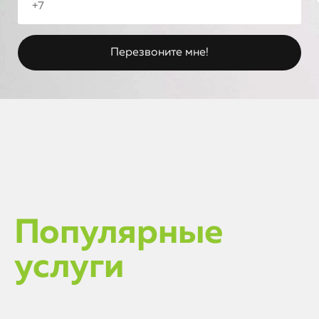
Популярные
услуги