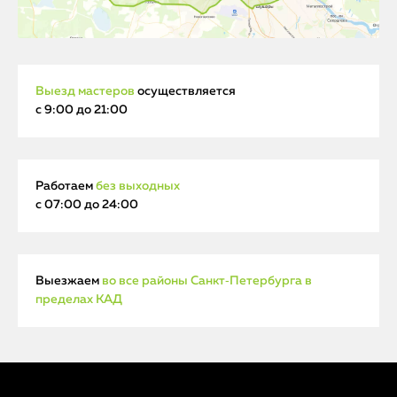
Выезд мастеров
осуществляется
с 9:00 до 21:00
Работаем
без выходных
с 07:00 до 24:00
Выезжаем
во все районы Санкт‑Петербурга в
пределах КАД