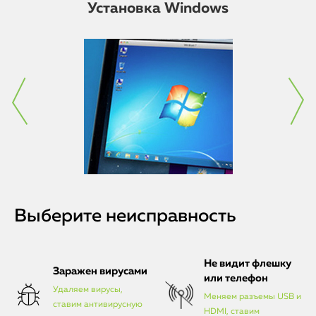
Установка Windows
Выберите неисправность
Не видит флешку
Заражен вирусами
или телефон
Удаляем вирусы,
Меняем разъемы USB и
ставим антивирусную
HDMI, ставим