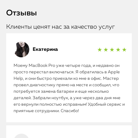
Отзывы
Клиенты ценят нас за качество услуг
Екатерина
★ ★ ★ ★ ★
Моему MacBook Pro уже четыре года, и недавно он
просто перестал включаться. Я обратилась в Apple
Help, и они быстро приехали ко мне в офис. Мастер
провел диагностику прямо на месте и сообщил, что
потребуется замена батареи и еще несколько
деталей. Забрали ноутбук, а уже через два дня мне
его вернули полностью исправным! Удобный сервис и
приятные сотрудники. Спасибо!