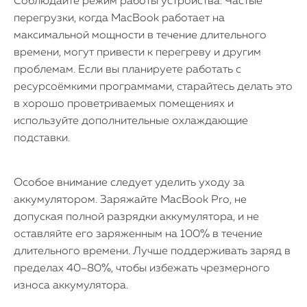
Соблюдайте режим работы устройства. Частые
перегрузки, когда MacBook работает на
максимальной мощности в течение длительного
времени, могут привести к перегреву и другим
проблемам. Если вы планируете работать с
ресурсоёмкими программами, старайтесь делать это
в хорошо проветриваемых помещениях и
используйте дополнительные охлаждающие
подставки.
Особое внимание следует уделить уходу за
аккумулятором. Заряжайте MacBook Pro, не
допуская полной разрядки аккумулятора, и не
оставляйте его заряженным на 100% в течение
длительного времени. Лучше поддерживать заряд в
пределах 40–80%, чтобы избежать чрезмерного
износа аккумулятора.