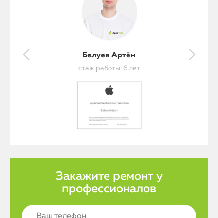
Балуев Артём
стаж работы: 6 лет
Закажите ремонт у
профессионалов