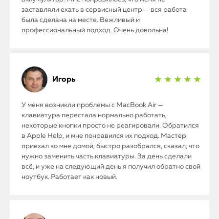
заставляли ехать в сервисный центр — вся работа
была сделана на месте. Вежливый и
профессиональный подход. Очень довольна!
Игорь
★ ★ ★ ★ ★
У меня возникли проблемы с MacBook Air —
клавиатура перестала нормально работать,
некоторые кнопки просто не реагировали. Обратился
в Apple Help, и мне понравился их подход. Мастер
приехал ко мне домой, быстро разобрался, сказал, что
нужно заменить часть клавиатуры. За день сделали
всё, и уже на следующий день я получил обратно свой
ноутбук. Работает как новый.