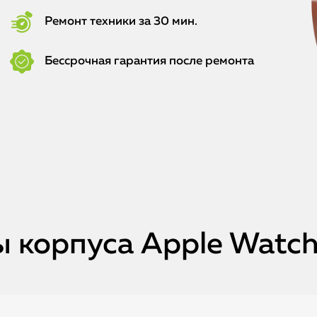
Ремонт техники за 30 мин.
Бессрочная гарантия после ремонта
 корпуса Apple Watch 