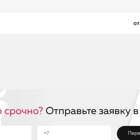
от
 срочно?
Отправьте заявку в