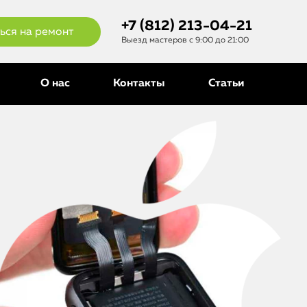
+7 (812) 213-04-21
ься на ремонт
Выезд мастеров с 9:00 до 21:00
О нас
Контакты
Статьи