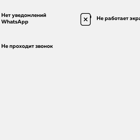
Нет уведомлений
Не работает экр
WhatsApp
Не проходит звонок