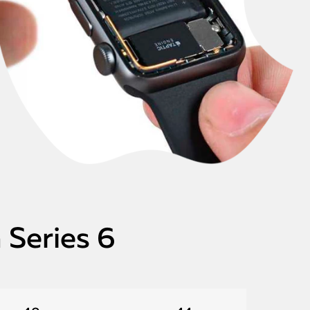
Series 6