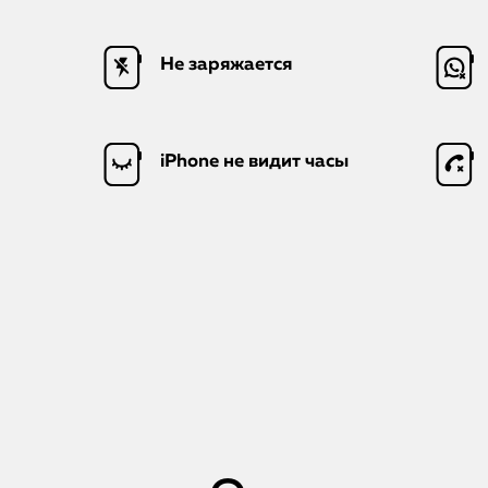
Не заряжается
iPhone не видит часы