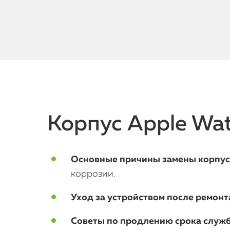
Корпус Apple Wat
Основные причины замены корпуса
коррозии.
Уход за устройством после ремонт
Советы по продлению срока служ