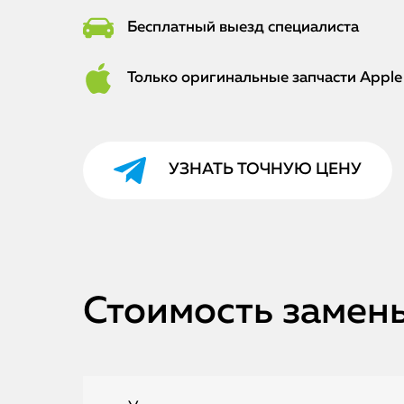
Бесплатный выезд специалиста
Только оригинальные запчасти Apple
УЗНАТЬ ТОЧНУЮ ЦЕНУ
Стоимость замены