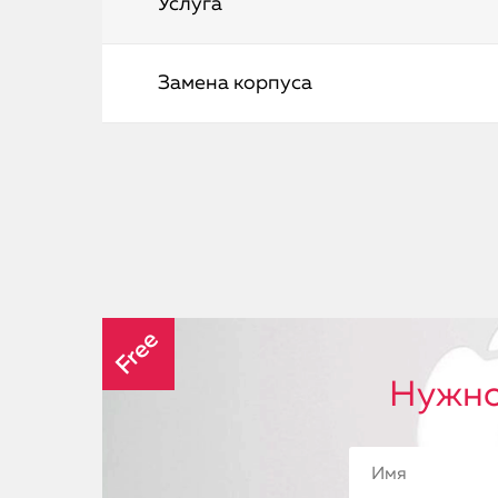
Услуга
Замена корпуса
Free
Нужно