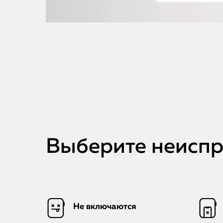
Выберите неиспра
Не включаются