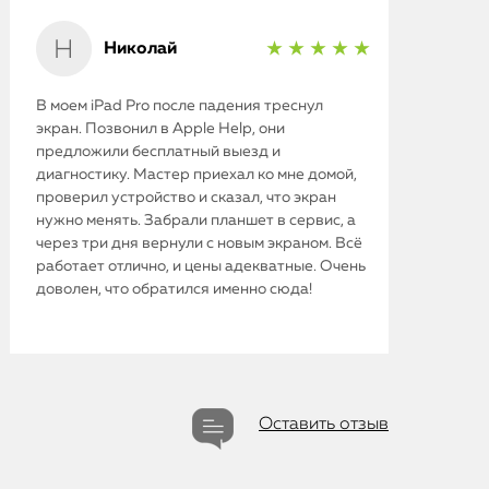
Николай
★ ★ ★ ★ ★
В моем iPad Pro после падения треснул
экран. Позвонил в Apple Help, они
предложили бесплатный выезд и
диагностику. Мастер приехал ко мне домой,
проверил устройство и сказал, что экран
нужно менять. Забрали планшет в сервис, а
через три дня вернули с новым экраном. Всё
работает отлично, и цены адекватные. Очень
доволен, что обратился именно сюда!
Оставить отзыв