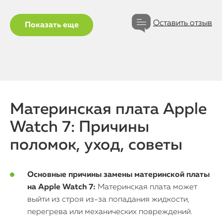
Оставить отзыв
Показать еще
Материнская плата Apple
Watch 7: Причины
поломок, уход, советы
Основные причины замены материнской платы
на Apple Watch 7:
Материнская плата может
выйти из строя из-за попадания жидкости,
перегрева или механических повреждений.