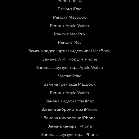
Ремонт iMac
Ремонт iPad
Ремонт Macbook
Ремонт Apple Watch
Ремонт Mac Pro
Ремонт Mac
Замена видеокарты (видеочипа) MacBook
Замена Wi-Fi модуля iPhone
Замена аккумулятора Apple Watch
Чистка iMac
Замена трекпада MacBook
Ремонт Apple Watch
Замена видеокарты iMac
Замена вибромотора iPhone
Замена микрофона iPhone
Замена камеры iPhone
Замена аккумулятора iPhone