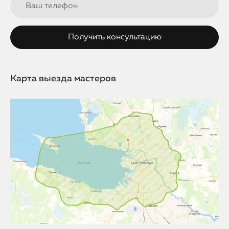
Карта выезда мастеров