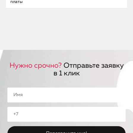
платы
Нужно срочно?
Отправьте заявку
в 1 клик