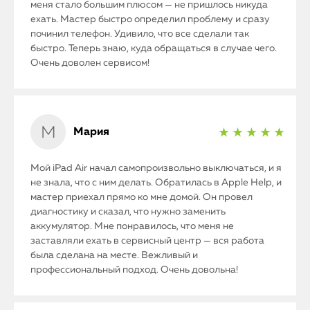
меня стало большим плюсом — не пришлось никуда
ехать. Мастер быстро определил проблему и сразу
починил телефон. Удивило, что все сделали так
быстро. Теперь знаю, куда обращаться в случае чего.
Очень доволен сервисом!
Мария
★ ★ ★ ★ ★
Мой iPad Air начал самопроизвольно выключаться, и я
не знала, что с ним делать. Обратилась в Apple Help, и
мастер приехал прямо ко мне домой. Он провел
диагностику и сказал, что нужно заменить
аккумулятор. Мне понравилось, что меня не
заставляли ехать в сервисный центр — вся работа
была сделана на месте. Вежливый и
профессиональный подход. Очень довольна!