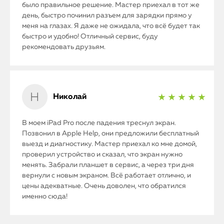
было правильное решение. Мастер приехал в тот же
день, быстро починил разъем для зарядки прямо у
меня на глазах. Я даже не ожидала, что всё будет так
быстро и удобно! Отличный сервис, буду
рекомендовать друзьям.
Николай
★ ★ ★ ★ ★
В моем iPad Pro после падения треснул экран.
Позвонил в Apple Help, они предложили бесплатный
выезд и диагностику. Мастер приехал ко мне домой,
проверил устройство и сказал, что экран нужно
менять. Забрали планшет в сервис, а через три дня
вернули с новым экраном. Всё работает отлично, и
цены адекватные. Очень доволен, что обратился
именно сюда!