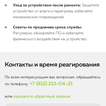
Уход за устройством после ремонта:
Защитите
устройство от влаги и перегрева, избегайте
механических повреждений.
Советы по продлению срока службы:
Регулярно обновляйте ПО и избегайте
физического воздействия на устройство.
Контакты и время реагирования
По всем интересующим вас вопросам, обращайтесь
+7 (812) 213-04-21
по телефону:
или
закажите обратный звонок