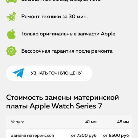
Ремонт техники за 30 мин.
Только оригинальные запчасти Apple
Бессрочная гарантия после ремонта
УЗНАТЬ ТОЧНУЮ ЦЕНУ
Стоимость замены материнской
платы Apple Watch Series 7
Услуга
41 мм
45 мм
Замена материнской
от 7300 руб
от 8500 руб