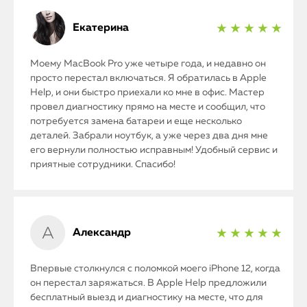
Екатерина
★ ★ ★ ★ ★
Моему MacBook Pro уже четыре года, и недавно он
просто перестал включаться. Я обратилась в Apple
Help, и они быстро приехали ко мне в офис. Мастер
провел диагностику прямо на месте и сообщил, что
потребуется замена батареи и еще несколько
деталей. Забрали ноутбук, а уже через два дня мне
его вернули полностью исправным! Удобный сервис и
приятные сотрудники. Спасибо!
Александр
★ ★ ★ ★ ★
Впервые столкнулся с поломкой моего iPhone 12, когда
он перестал заряжаться. В Apple Help предложили
бесплатный выезд и диагностику на месте, что для