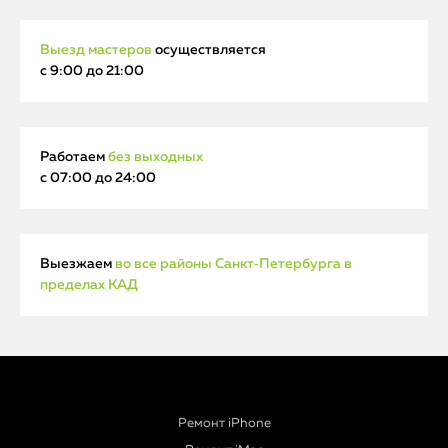
Выезд мастеров
осуществляется
с 9:00 до 21:00
Работаем
без выходных
с 07:00 до 24:00
Выезжаем
во все районы Санкт‑Петербурга в
пределах КАД
Ремонт iPhone