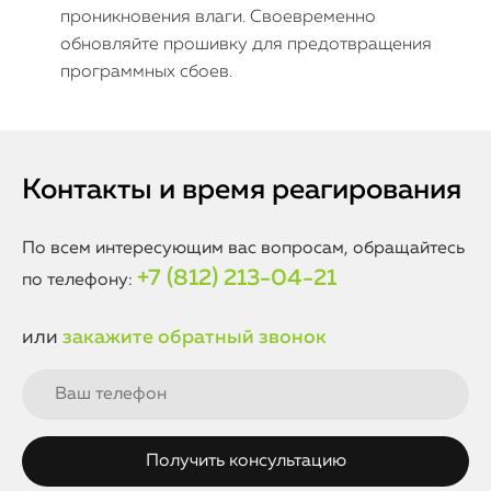
проникновения влаги. Своевременно
обновляйте прошивку для предотвращения
программных сбоев.
Контакты и время реагирования
По всем интересующим вас вопросам, обращайтесь
+7 (812) 213-04-21
по телефону:
или
закажите обратный звонок