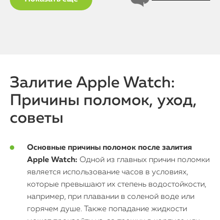
Залитие Apple Watch:
Причины поломок, уход,
советы
Основные причины поломок после залития
Apple Watch:
Одной из главных причин поломки
является использование часов в условиях,
которые превышают их степень водостойкости,
например, при плавании в соленой воде или
горячем душе. Также попадание жидкости