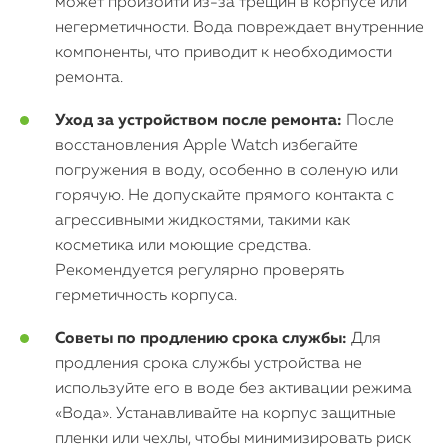
может произойти из-за трещин в корпусе или
негерметичности. Вода повреждает внутренние
компоненты, что приводит к необходимости
ремонта.
Уход за устройством после ремонта:
После
восстановления Apple Watch избегайте
погружения в воду, особенно в соленую или
горячую. Не допускайте прямого контакта с
агрессивными жидкостями, такими как
косметика или моющие средства.
Рекомендуется регулярно проверять
герметичность корпуса.
Советы по продлению срока службы:
Для
продления срока службы устройства не
используйте его в воде без активации режима
«Вода». Устанавливайте на корпус защитные
пленки или чехлы, чтобы минимизировать риск