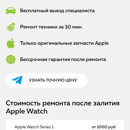
Бесплатный выезд специалиста
Ремонт техники за 30 мин.
Только оригинальные запчасти Apple
Бессрочная гарантия после ремонта
УЗНАТЬ ТОЧНУЮ ЦЕНУ
Стоимость ремонта после залития
Apple Watch
Apple Watch Series 1
от 1000 руб