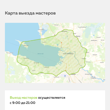
Карта выезда мастеров
Выезд мастеров
осуществляется
с 9:00 до 21:00