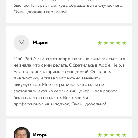
быстро. Теперь знаю, куда обращаться в случае чего.
Очень доволен сервисом!
Мария
★ ★ ★ ★ ★
Мой iPad Air начал самопроизвольно выключаться, и я
не знала, что с ним делать. Обратилась в Apple Help, и
мастер приехал прямо ко мне домой. Он провел
диагностику и сказал, что нужно заменить
аккумулятор. Мне понравилось, что меня не
заставляли ехать в сервисный центр — вся работа
была сделана на месте. Вежливый и
профессиональный подход. Очень довольна!
iPhone
Игорь
★ ★ ★ ★ ★