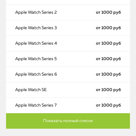
Apple Watch Series 2
от 1000 руб
Apple Watch Series 3
от 1000 руб
Apple Watch Series 4
от 1000 руб
Apple Watch Series 5
от 1000 руб
Apple Watch Series 6
от 1000 руб
Apple Watch SE
от 1000 руб
Apple Watch Series 7
от 1000 руб