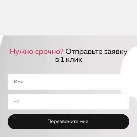
Нужно срочно?
Отправьте заявку
в 1 клик