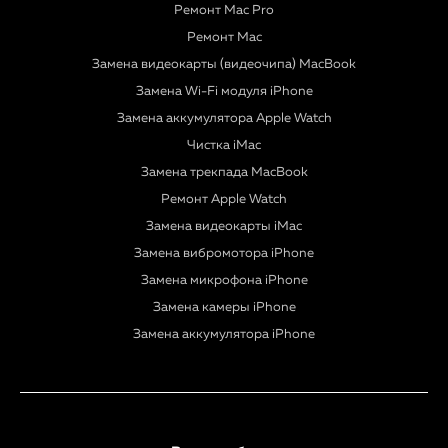
Ремонт Mac Pro
Ремонт Mac
Замена видеокарты (видеочипа) MacBook
Замена Wi-Fi модуля iPhone
Замена аккумулятора Apple Watch
Чистка iMac
Замена трекпада MacBook
Ремонт Apple Watch
Замена видеокарты iMac
Замена вибромотора iPhone
Замена микрофона iPhone
Замена камеры iPhone
Замена аккумулятора iPhone