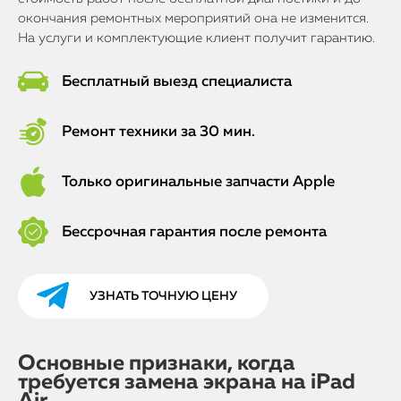
окончания ремонтных мероприятий она не изменится.
На услуги и комплектующие клиент получит гарантию.
Бесплатный выезд специалиста
Ремонт техники за 30 мин.
Только оригинальные запчасти Apple
Бессрочная гарантия после ремонта
УЗНАТЬ ТОЧНУЮ ЦЕНУ
Основные признаки, когда
требуется замена экрана на iPad