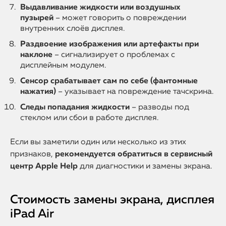
Выдавливание жидкости или воздушных
пузырей
– может говорить о повреждении
внутренних слоёв дисплея.
Раздвоение изображения или артефакты при
наклоне
– сигнализирует о проблемах с
дисплейным модулем.
Сенсор срабатывает сам по себе (фантомные
нажатия)
– указывает на повреждение тачскрина.
Следы попадания жидкости
– разводы под
стеклом или сбои в работе дисплея.
Если вы заметили один или несколько из этих
признаков,
рекомендуется обратиться в сервисный
центр Apple Help
для диагностики и замены экрана.
Стоимость замены экрана, дисплея
iPad Air