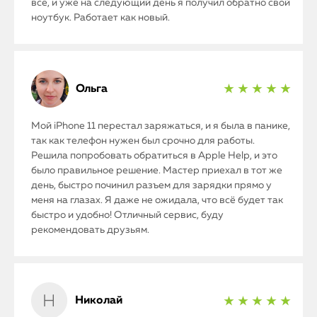
всё, и уже на следующий день я получил обратно свой
ноутбук. Работает как новый.
Ольга
★ ★ ★ ★ ★
Мой iPhone 11 перестал заряжаться, и я была в панике,
так как телефон нужен был срочно для работы.
Решила попробовать обратиться в Apple Help, и это
было правильное решение. Мастер приехал в тот же
день, быстро починил разъем для зарядки прямо у
меня на глазах. Я даже не ожидала, что всё будет так
быстро и удобно! Отличный сервис, буду
рекомендовать друзьям.
Николай
★ ★ ★ ★ ★