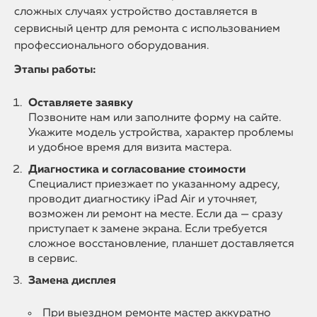
сложных случаях устройство доставляется в
сервисный центр для ремонта с использованием
профессионального оборудования.
Этапы работы:
Оставляете заявку
Позвоните нам или заполните форму на сайте.
Укажите модель устройства, характер проблемы
и удобное время для визита мастера.
Диагностика и согласование стоимости
Специалист приезжает по указанному адресу,
проводит диагностику iPad Air и уточняет,
возможен ли ремонт на месте. Если да — сразу
приступает к замене экрана. Если требуется
сложное восстановление, планшет доставляется
в сервис.
Замена дисплея
При выездном ремонте мастер аккуратно