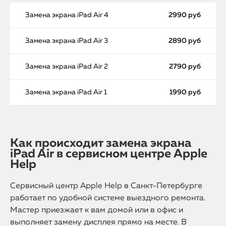
Замена экрана iPad Air 4
2990 руб
Замена экрана iPad Air 3
2890 руб
Замена экрана iPad Air 2
2790 руб
Замена экрана iPad Air 1
1990 руб
Как происходит замена экрана
iPad Air в сервисном центре Apple
Help
Сервисный центр Apple Help в Санкт-Петербурге
работает по удобной системе выездного ремонта.
Мастер приезжает к вам домой или в офис и
выполняет замену дисплея прямо на месте. В