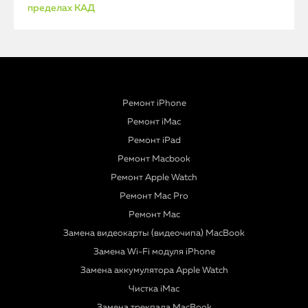
пределах КАД
Ремонт iPhone
Ремонт iMac
Ремонт iPad
Ремонт Macbook
Ремонт Apple Watch
Ремонт Mac Pro
Ремонт Mac
Замена видеокарты (видеочипа) MacBook
Замена Wi-Fi модуля iPhone
Замена аккумулятора Apple Watch
Чистка iMac
Замена трекпада MacBook