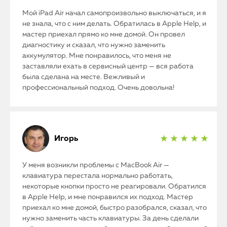
Мой iPad Air начал самопроизвольно выключаться, и я
не знала, что с ним делать. Обратилась в Apple Help, и
мастер приехал прямо ко мне домой. Он провел
диагностику и сказал, что нужно заменить
аккумулятор. Мне понравилось, что меня не
заставляли ехать в сервисный центр — вся работа
была сделана на месте. Вежливый и
профессиональный подход. Очень довольна!
Игорь
★ ★ ★ ★ ★
У меня возникли проблемы с MacBook Air —
клавиатура перестала нормально работать,
некоторые кнопки просто не реагировали. Обратился
в Apple Help, и мне понравился их подход. Мастер
приехал ко мне домой, быстро разобрался, сказал, что
нужно заменить часть клавиатуры. За день сделали