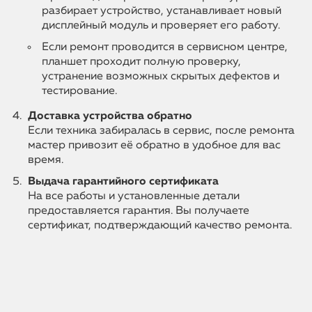
разбирает устройство, устанавливает новый
дисплейный модуль и проверяет его работу.
Если ремонт проводится в сервисном центре,
планшет проходит полную проверку,
устранение возможных скрытых дефектов и
тестирование.
Доставка устройства обратно
Если техника забиралась в сервис, после ремонта
мастер привозит её обратно в удобное для вас
время.
Выдача гарантийного сертификата
На все работы и установленные детали
предоставляется гарантия. Вы получаете
сертификат, подтверждающий качество ремонта.