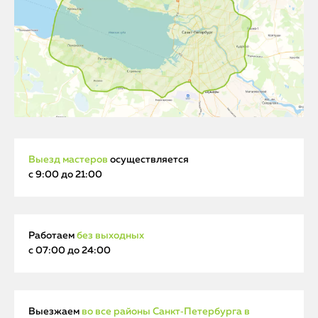
Выезд мастеров
осуществляется
с 9:00 до 21:00
Работаем
без выходных
с 07:00 до 24:00
Выезжаем
во все районы Санкт‑Петербурга в