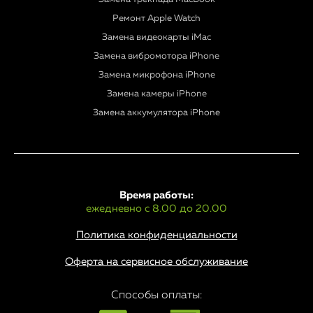
Ремонт Apple Watch
Замена видеокарты iMac
Замена вибромотора iPhone
Замена микрофона iPhone
Замена камеры iPhone
Замена аккумулятора iPhone
Время работы:
ежедневно с 8.00 до 20.00
Политика конфиденциальности
Оферта на сервисное обслуживание
Способы оплаты: