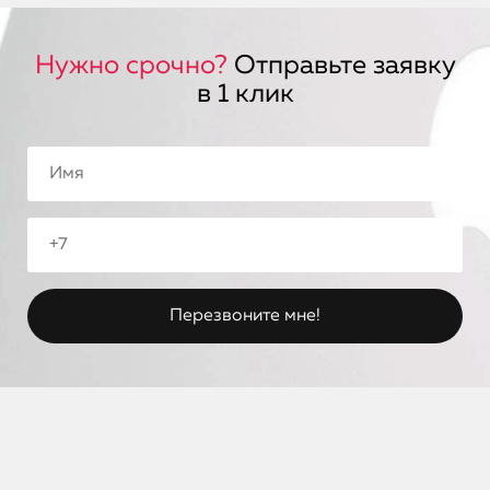
Нужно срочно?
Отправьте заявку
в 1 клик