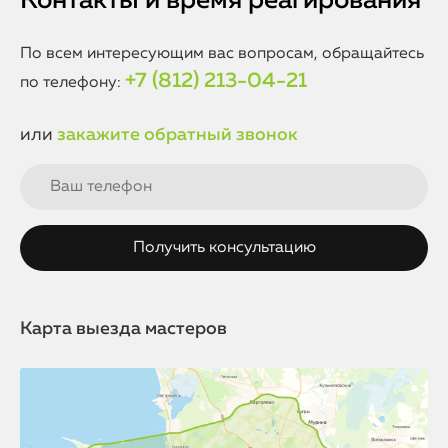
Контакты и время реагирования
По всем интересующим вас вопросам, обращайтесь
+7 (812) 213-04-21
по телефону:
или
закажите обратный звонок
Карта выезда мастеров