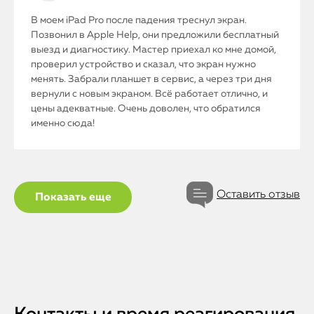
В моем iPad Pro после падения треснул экран.
Позвонил в Apple Help, они предложили бесплатный
выезд и диагностику. Мастер приехал ко мне домой,
проверил устройство и сказал, что экран нужно
менять. Забрали планшет в сервис, а через три дня
вернули с новым экраном. Всё работает отлично, и
цены адекватные. Очень доволен, что обратился
именно сюда!
Оставить отзыв
Показать еще