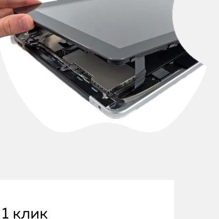
 1 клик