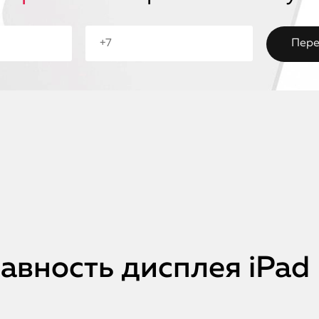
вность дисплея iPad 