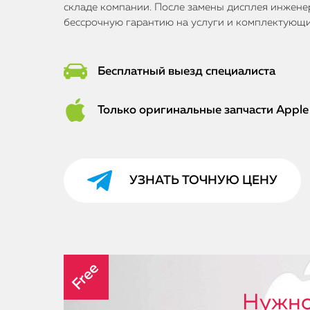
складе компании. После замены дисплея инженер
бессрочную гарантию на услуги и комплектующи
Бесплатный выезд специалиста
Только оригинальные запчасти Apple
УЗНАТЬ ТОЧНУЮ ЦЕНУ
Free
Нужно