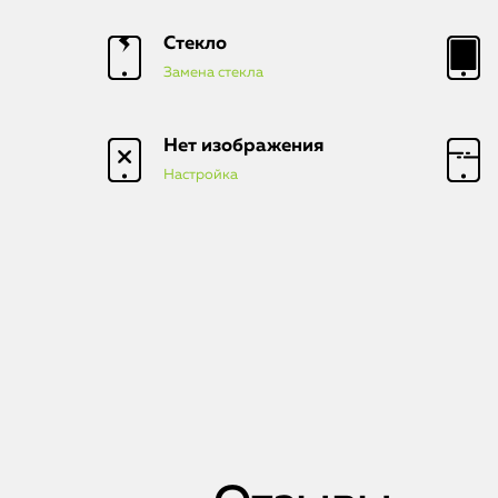
Стекло
Замена стекла
Нет изображения
Настройка