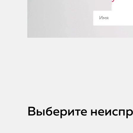
Выберите неиспра