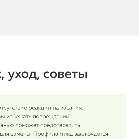
, уход, советы
тсутствие реакции на касания.
бы избежать повреждений,
тканью поможет предотвратить
 для замены. Профилактика заключается