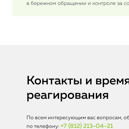
в бережном обращении и контроле за со
Контакты и врем
реагирования
По всем интересующим вас вопросам, о
+7 (812) 213-04-21
по телефону: