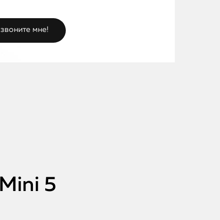
Mini 5