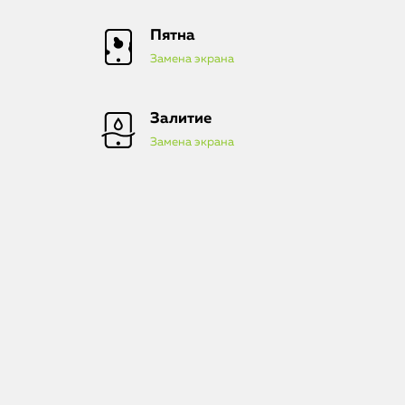
Пятна
Замена экрана
Залитие
Замена экрана