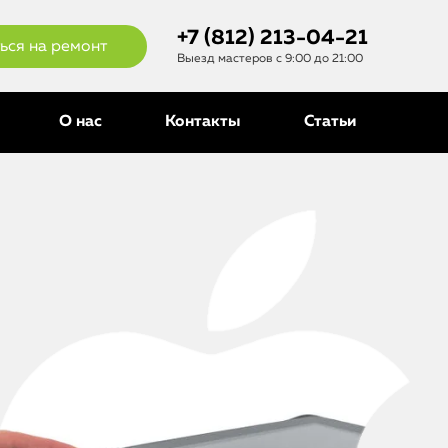
+7 (812) 213-04-21
ься на ремонт
Выезд мастеров с 9:00 до 21:00
О нас
Контакты
Статьи