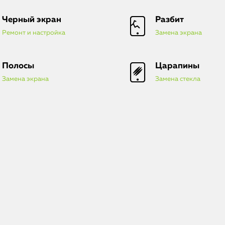
Черный экран
Разбит
Ремонт и настройка
Замена экрана
Полосы
Царапины
Замена экрана
Замена стекла