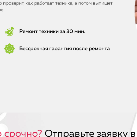
 проверит, как работает техника, а потом выпишет
е.
Ремонт техники за 30 мин.
Бессрочная гарантия после ремонта
 срочно?
Отправьте заявку в