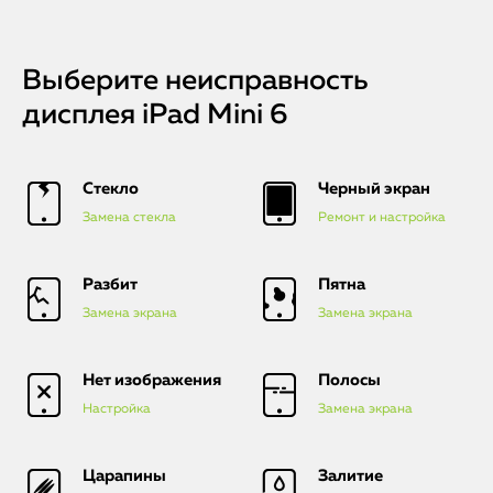
Выберите неисправность
дисплея iPad Mini 6
Стекло
Черный экран
Замена стекла
Ремонт и настройка
Разбит
Пятна
Замена экрана
Замена экрана
Нет изображения
Полосы
Настройка
Замена экрана
Царапины
Залитие