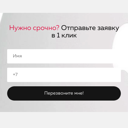
Нужно срочно?
Отправьте заявку
в 1 клик