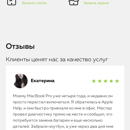
Замена стекла
Замена экрана
Отзывы
Клиенты ценят нас за качество услуг
Екатерина
★ ★ ★ ★ ★
Моему MacBook Pro уже четыре года, и недавно он
просто перестал включаться. Я обратилась в Apple
Help, и они быстро приехали ко мне в офис. Мастер
провел диагностику прямо на месте и сообщил, что
потребуется замена батареи и еще несколько
деталей. Забрали ноутбук, а уже через два дня мне