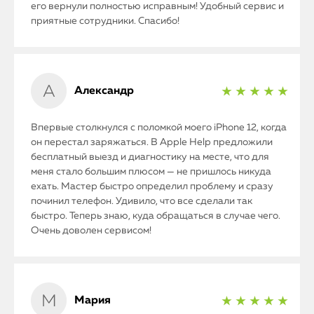
его вернули полностью исправным! Удобный сервис и
приятные сотрудники. Спасибо!
Александр
★ ★ ★ ★ ★
Впервые столкнулся с поломкой моего iPhone 12, когда
он перестал заряжаться. В Apple Help предложили
бесплатный выезд и диагностику на месте, что для
меня стало большим плюсом — не пришлось никуда
ехать. Мастер быстро определил проблему и сразу
починил телефон. Удивило, что все сделали так
быстро. Теперь знаю, куда обращаться в случае чего.
Очень доволен сервисом!
Мария
★ ★ ★ ★ ★