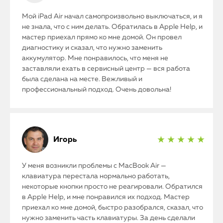
Мой iPad Air начал самопроизвольно выключаться, и я
не знала, что с ним делать. Обратилась в Apple Help, и
мастер приехал прямо ко мне домой. Он провел
диагностику и сказал, что нужно заменить
аккумулятор. Мне понравилось, что меня не
заставляли ехать в сервисный центр — вся работа
была сделана на месте. Вежливый и
профессиональный подход. Очень довольна!
Игорь
★ ★ ★ ★ ★
У меня возникли проблемы с MacBook Air —
клавиатура перестала нормально работать,
некоторые кнопки просто не реагировали. Обратился
в Apple Help, и мне понравился их подход. Мастер
приехал ко мне домой, быстро разобрался, сказал, что
iPhone
нужно заменить часть клавиатуры. За день сделали