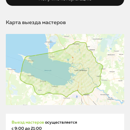
Карта выезда мастеров
Выезд мастеров
осуществляется
с 9:00 до 21:00