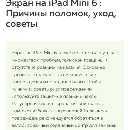
Экран на iPad Mini 6 :
Причины поломок, уход,
советы
Экран на iPad Mini 6 также может столкнуться с
множеством проблем, таких как трещины и
отсутствие реакции на касания. Основные
причины поломок — это механические
повреждения и попадание влаги. Чтобы
минимизировать риск повреждений,
используйте защитные пленки и чехлы.
Регулярная чистка экрана мягкой тканью
поможет избежать загрязнений. Если экран
поврежден, рекомендуется обратиться в
авторизованный сервисный центр для замены.