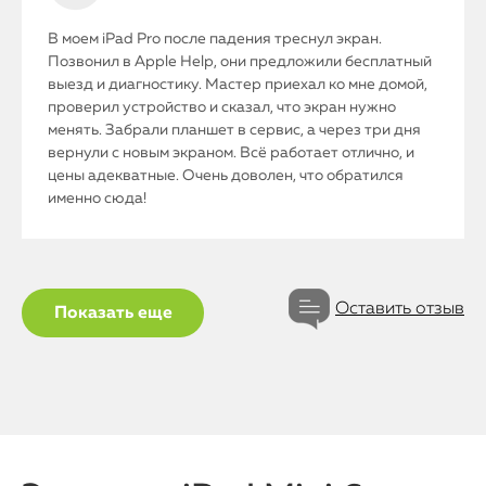
В моем iPad Pro после падения треснул экран.
Позвонил в Apple Help, они предложили бесплатный
выезд и диагностику. Мастер приехал ко мне домой,
проверил устройство и сказал, что экран нужно
менять. Забрали планшет в сервис, а через три дня
вернули с новым экраном. Всё работает отлично, и
цены адекватные. Очень доволен, что обратился
именно сюда!
Оставить отзыв
Показать еще