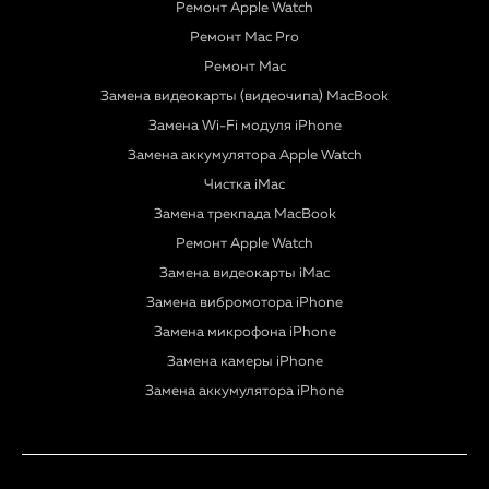
Ремонт Apple Watch
Ремонт Mac Pro
Ремонт Mac
Замена видеокарты (видеочипа) MacBook
Замена Wi-Fi модуля iPhone
Замена аккумулятора Apple Watch
Чистка iMac
Замена трекпада MacBook
Ремонт Apple Watch
Замена видеокарты iMac
Замена вибромотора iPhone
Замена микрофона iPhone
Замена камеры iPhone
Замена аккумулятора iPhone