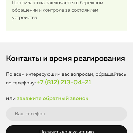
Профилактика заключается в бережном
обращении и контроле за состоянием
устройства.
Контакты и время реагирования
По всем интересующим вас вопросам, обращайтесь
+7 (812) 213-04-21
по телефону:
или
закажите обратный звонок