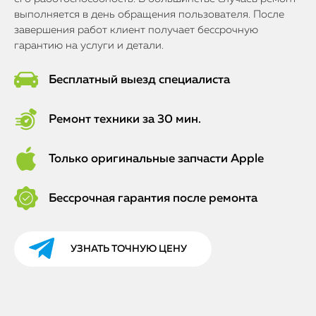
выполняется в день обращения пользователя. После
завершения работ клиент получает бессрочную
гарантию на услуги и детали.
Бесплатный выезд специалиста
Ремонт техники за 30 мин.
Только оригинальные запчасти Apple
Бессрочная гарантия после ремонта
УЗНАТЬ ТОЧНУЮ ЦЕНУ