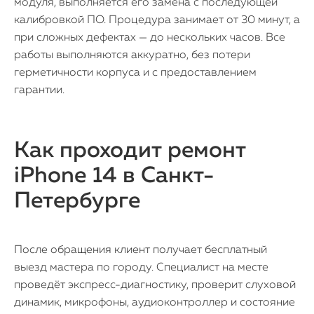
модуля, выполняется его замена с последующей
калибровкой ПО. Процедура занимает от 30 минут, а
при сложных дефектах — до нескольких часов. Все
работы выполняются аккуратно, без потери
герметичности корпуса и с предоставлением
гарантии.
Как проходит ремонт
iPhone 14 в Санкт-
Петербурге
После обращения клиент получает бесплатный
выезд мастера по городу. Специалист на месте
проведёт экспресс-диагностику, проверит слуховой
динамик, микрофоны, аудиоконтроллер и состояние