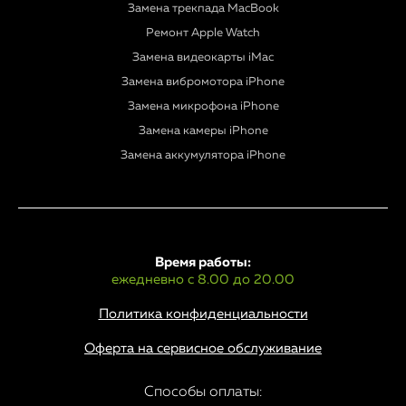
Замена трекпада MacBook
Ремонт Apple Watch
Замена видеокарты iMac
Замена вибромотора iPhone
Замена микрофона iPhone
Замена камеры iPhone
Замена аккумулятора iPhone
Время работы:
ежедневно с 8.00 до 20.00
Политика конфиденциальности
Оферта на сервисное обслуживание
Способы оплаты: