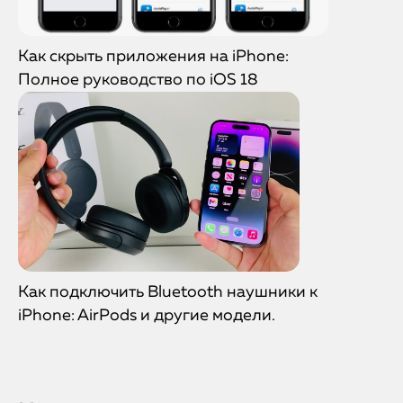
Как скрыть приложения на iPhone:
Полное руководство по iOS 18
Как подключить Bluetooth наушники к
iPhone: AirPods и другие модели.