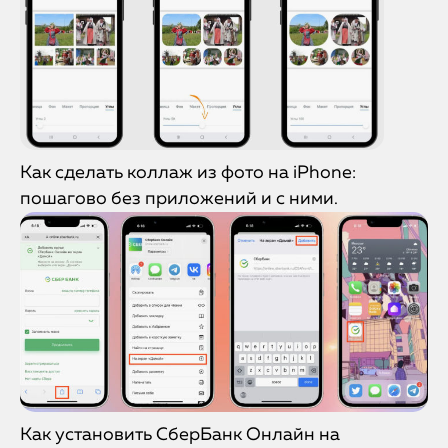
Как сделать коллаж из фото на iPhone:
пошагово без приложений и с ними.
Как установить СберБанк Онлайн на