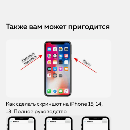
результата.
Также вам может пригодится
Как сделать скриншот на iPhone 15, 14,
13: Полное руководство