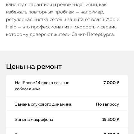
клиенту с гарантией и рекомендациями, как
избежать повторных проблем — например,
регулярная чистка сеток и защита от влаги. Apple
Help — это профессионализм, скорость и сервис,
которому доверяют жители Санкт-Петербурга.
Цены на ремонт
На IPhone 14 плохо слышно
7 000 ₽
собеседника
Замена слухового динамика
По запросу
Замена микрофона
15 500 ₽