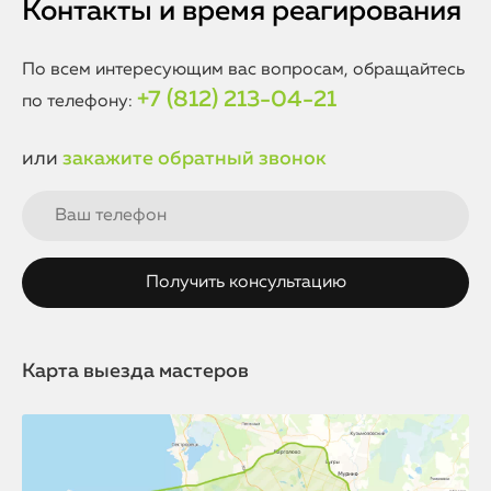
Контакты и время реагирования
По всем интересующим вас вопросам, обращайтесь
+7 (812) 213-04-21
по телефону:
или
закажите обратный звонок
Карта выезда мастеров