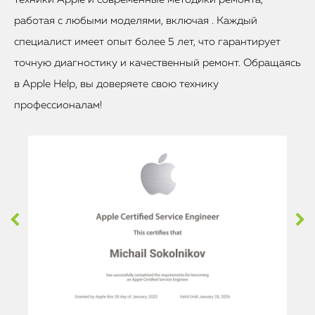
работая с любыми моделями, включая . Каждый
специалист имеет опыт более 5 лет, что гарантирует
точную диагностику и качественный ремонт. Обращаясь
в Apple Help, вы доверяете свою технику
профессионалам!