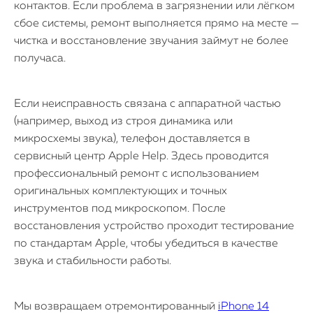
контактов. Если проблема в загрязнении или лёгком
сбое системы, ремонт выполняется прямо на месте —
чистка и восстановление звучания займут не более
получаса.
Если неисправность связана с аппаратной частью
(например, выход из строя динамика или
микросхемы звука), телефон доставляется в
сервисный центр Apple Help. Здесь проводится
профессиональный ремонт с использованием
оригинальных комплектующих и точных
инструментов под микроскопом. После
восстановления устройство проходит тестирование
по стандартам Apple, чтобы убедиться в качестве
звука и стабильности работы.
Мы возвращаем отремонтированный
iPhone 14