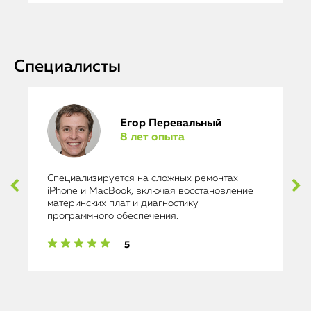
Специалисты
Егор Перевальный
8 лет опыта
Специализируется на сложных ремонтах
iPhone и MacBook, включая восстановление
материнских плат и диагностику
программного обеспечения.
5