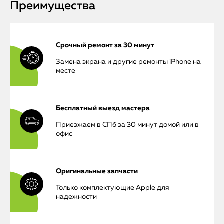
Преимущества
Срочный ремонт за 30 минут
Замена экрана и другие ремонты iPhone на
месте
Бесплатный выезд мастера
Приезжаем в СПб за 30 минут домой или в
офис
Оригинальные запчасти
Только комплектующие Apple для
надежности