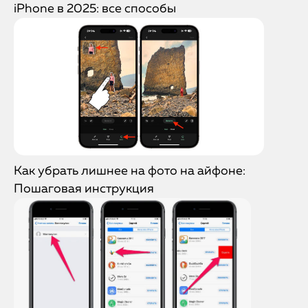
iPhone в 2025: все способы
Как убрать лишнее на фото на айфоне:
Пошаговая инструкция