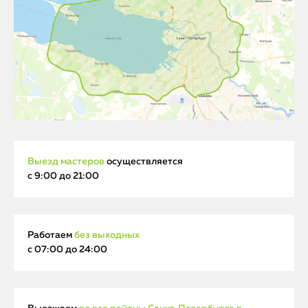
Выезд мастеров
осуществляется
с 9:00 до 21:00
Работаем
без выходных
с 07:00 до 24:00