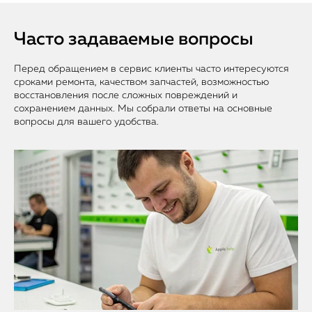
Часто задаваемые вопросы
Перед обращением в сервис клиенты часто интересуются
сроками ремонта, качеством запчастей, возможностью
восстановления после сложных повреждений и
сохранением данных. Мы собрали ответы на основные
вопросы для вашего удобства.