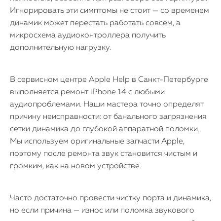
Игнорировать эти симптомы не стоит — со временем
динамик может перестать работать совсем, а
микросхема аудиоконтроллера получить
дополнительную нагрузку.
В сервисном центре Apple Help в Санкт-Петербурге
выполняется ремонт iPhone 14 с любыми
аудиопроблемами. Наши мастера точно определят
причину неисправности: от банального загрязнения
сетки динамика до глубокой аппаратной поломки.
Мы используем оригинальные запчасти Apple,
поэтому после ремонта звук становится чистым и
громким, как на новом устройстве.
Часто достаточно провести чистку порта и динамика,
но если причина — износ или поломка звукового