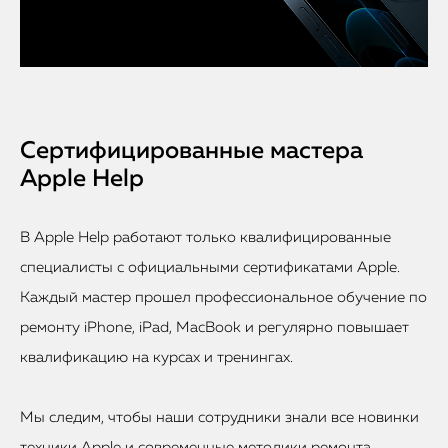
Сертифицированные мастера
Apple Help
В Apple Help работают только квалифицированные
специалисты с официальными сертификатами Apple.
Каждый мастер прошел профессиональное обучение по
ремонту iPhone, iPad, MacBook и регулярно повышает
квалификацию на курсах и тренингах.
Мы следим, чтобы наши сотрудники знали все новинки
техники Apple и современные методики ремонта,