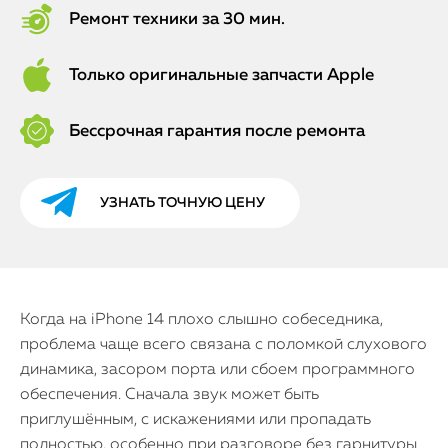
Ремонт техники за 30 мин.
Только оригинальные запчасти Apple
Бессрочная гарантия после ремонта
УЗНАТЬ ТОЧНУЮ ЦЕНУ
Когда на iPhone 14 плохо слышно собеседника,
проблема чаще всего связана с поломкой слухового
динамика, засором порта или сбоем программного
обеспечения. Сначала звук может быть
приглушённым, с искажениями или пропадать
полностью, особенно при разговоре без гарнитуры.