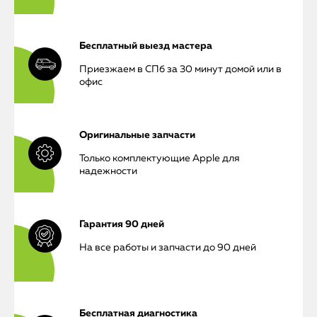
Бесплатный выезд мастера
Приезжаем в СПб за 30 минут домой или в
офис
Оригинальные запчасти
Только комплектующие Apple для
надежности
Гарантия 90 дней
На все работы и запчасти до 90 дней
Бесплатная диагностика