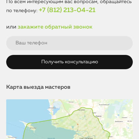
По всем интересующим вас вопросам, обращайтесь
+7 (812) 213-04-21
по телефону:
или
закажите обратный звонок
Карта выезда мастеров