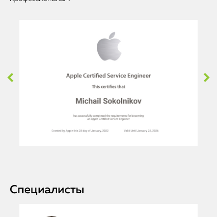
Специалисты