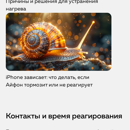
Причины и решения для устранения
нагрева
iPhone зависает: что делать, если
Айфон тормозит или не реагирует
Контакты и время реагирования