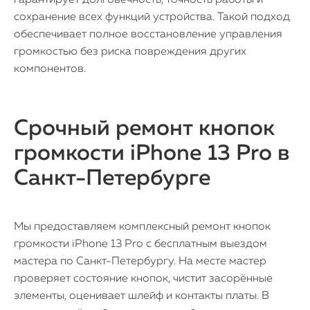
гарантирует долговечность, точность работы и
сохранение всех функций устройства. Такой подход
обеспечивает полное восстановление управления
громкостью без риска повреждения других
компонентов.
Срочный ремонт кнопок
громкости iPhone 13 Pro в
Санкт-Петербурге
Мы предоставляем комплексный ремонт кнопок
громкости iPhone 13 Pro с бесплатным выездом
мастера по Санкт-Петербургу. На месте мастер
проверяет состояние кнопок, чистит засорённые
элементы, оценивает шлейф и контакты платы. В