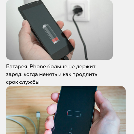
Батарея iPhone больше не держит
заряд: когда менять и как продлить
срок службы