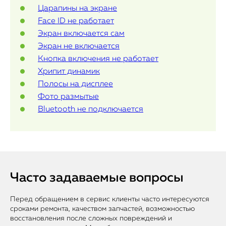
Статьи
Царапины на экране
Face ID не работает
Экран включается сам
Экран не включается
Кнопка включения не работает
Хрипит динамик
Полосы на дисплее
Фото размытые
Bluetooth не подключается
Часто задаваемые вопросы
Перед обращением в сервис клиенты часто интересуются
сроками ремонта, качеством запчастей, возможностью
восстановления после сложных повреждений и