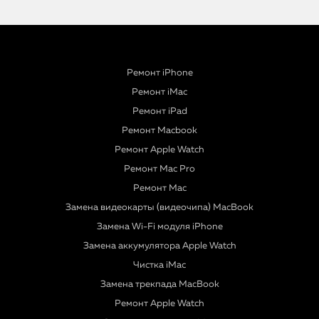
Ремонт iPhone
Ремонт iMac
Ремонт iPad
Ремонт Macbook
Ремонт Apple Watch
Ремонт Mac Pro
Ремонт Mac
Замена видеокарты (видеочипа) MacBook
Замена Wi-Fi модуля iPhone
Замена аккумулятора Apple Watch
Чистка iMac
Замена трекпада MacBook
Ремонт Apple Watch