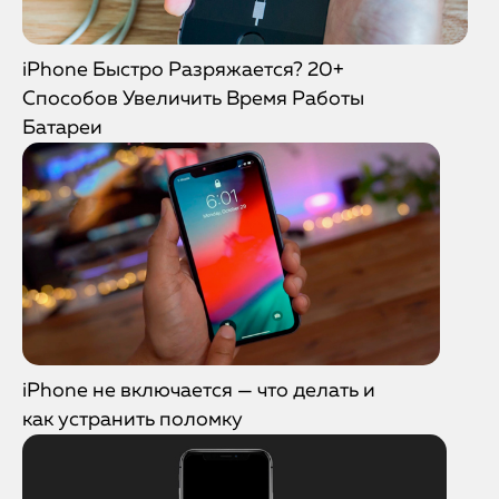
iPhone Быстро Разряжается? 20+
Способов Увеличить Время Работы
Батареи
iPhone не включается — что делать и
как устранить поломку