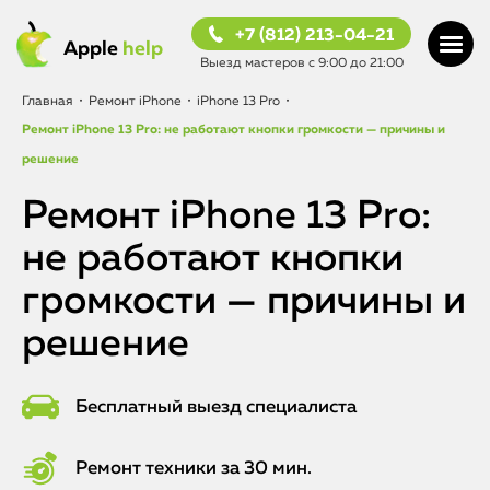
+7 (812) 213-04-21
Apple
help
Выезд мастеров с 9:00 до 21:00
Главная
•
Ремонт iPhone
•
iPhone 13 Pro
•
Ремонт iPhone 13 Pro: не работают кнопки громкости — причины и
решение
Ремонт iPhone 13 Pro:
не работают кнопки
громкости — причины и
решение
Бесплатный выезд специалиста
Ремонт техники за 30 мин.