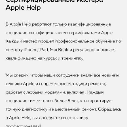
Apple Help
В Apple Help работают только квалифицированные
специалисты с официальными сертификатами Apple.
Каждый мастер прошел профессиональное обучение по
ремонту iPhone, iPad, MacBook и регулярно повышает
квалификацию на курсах и тренингах.
Мы следим, чтобы наши сотрудники знали все новинки
техники Apple и современные методики ремонта,
работая с любыми моделями, включая . Каждый
специалист имеет опыт более 5 лет, что гарантирует
точную диагностику и качественный ремонт. Обращаясь
в Apple Help, вы доверяете свою технику
профессионалам!