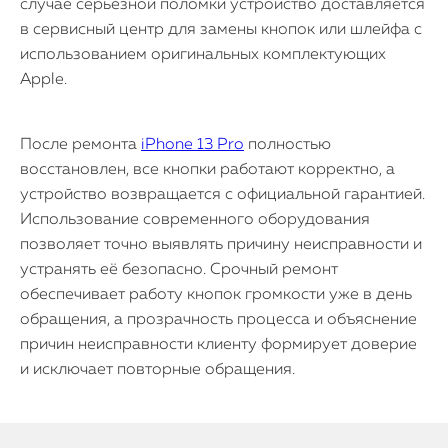
случае серьёзной поломки устройство доставляется
в сервисный центр для замены кнопок или шлейфа с
использованием оригинальных комплектующих
Apple.
После ремонта
iPhone 13 Pro
полностью
восстановлен, все кнопки работают корректно, а
устройство возвращается с официальной гарантией.
Использование современного оборудования
позволяет точно выявлять причину неисправности и
устранять её безопасно. Срочный ремонт
обеспечивает работу кнопок громкости уже в день
обращения, а прозрачность процесса и объяснение
причин неисправности клиенту формирует доверие
и исключает повторные обращения.