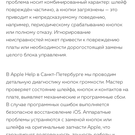
проблема носит комбинированный характер: шлейф
повреждён частично, а кнопки загрязнены — это
приводит к непредсказуемому поведению,
например, периодическому срабатыванию кнопок
или полному отказу. Игнорирование
неисправностей может привести к повреждению
платы или необходимости дорогостоящей замены
целого блока управления.
В Apple Help в Санкт-Петербурге мы проводим
детальную диагностику кнопок громкости. Мастер
проверяет состояние шлейфа, кнопок и контактов на
плате, выявляет механические и программные сбои.
В случае программных ошибок выполняется
безопасное восстановление iOS. Аппаратные
проблемы устраняются с заменой кнопок или
шлейфа на оригинальные запчасти Apple, что