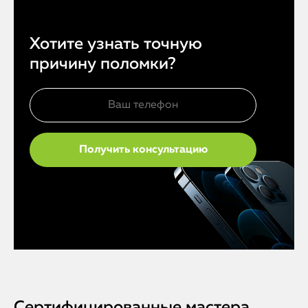
Хотите узнать точную
причину поломки?
Сертифицированные мастера