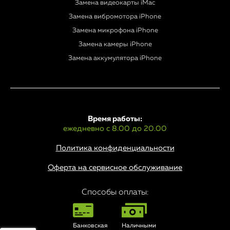
Замена видеокарты iMac
Замена вибромотора iPhone
Замена микрофона iPhone
Замена камеры iPhone
Замена аккумулятора iPhone
Время работы:
ежедневно с 8.00 до 20.00
Политика конфиденциальности
Оферта на сервисное обслуживание
Способы оплаты:
Банковская
Наличными