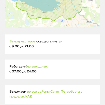
Выезд мастеров
осуществляется
с 9:00 до 21:00
Работаем
без выходных
с 07:00 до 24:00
Выезжаем
во все районы Санкт‑Петербурга в
пределах КАД