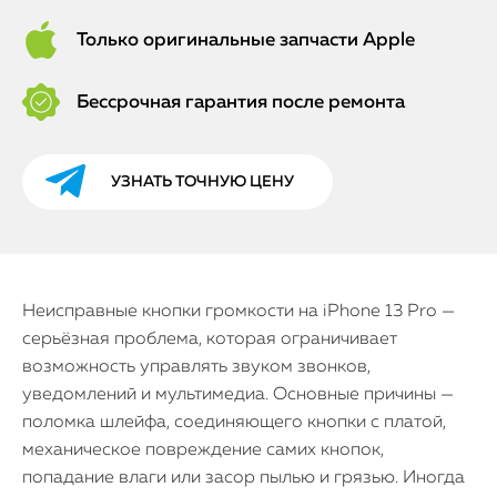
Только оригинальные запчасти Apple
Бессрочная гарантия после ремонта
УЗНАТЬ ТОЧНУЮ ЦЕНУ
Неисправные кнопки громкости на iPhone 13 Pro —
серьёзная проблема, которая ограничивает
возможность управлять звуком звонков,
уведомлений и мультимедиа. Основные причины —
поломка шлейфа, соединяющего кнопки с платой,
механическое повреждение самих кнопок,
попадание влаги или засор пылью и грязью. Иногда