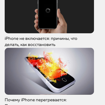
iPhone не включается: причины, что
делать, как восстановить
Почему iPhone перегревается: