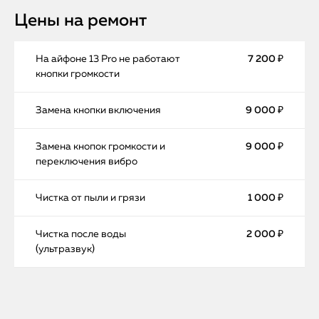
Цены на ремонт
На айфоне 13 Pro не работают
7 200 ₽
кнопки громкости
Замена кнопки включения
9 000 ₽
Замена кнопок громкости и
9 000 ₽
переключения вибро
Чистка от пыли и грязи
1 000 ₽
Чистка после воды
2 000 ₽
(ультразвук)