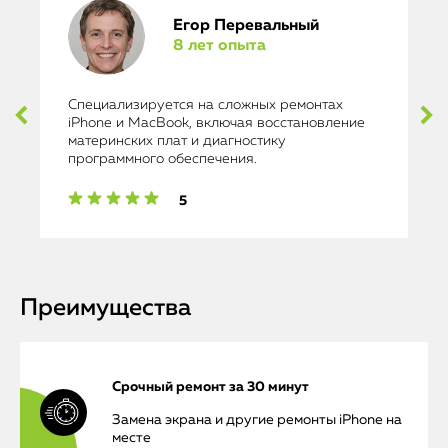
Егор Перевальный
8 лет опыта
Специализируется на сложных ремонтах
iPhone и MacBook, включая восстановление
материнских плат и диагностику
программного обеспечения.
5
Преимущества
Срочный ремонт за 30 минут
Замена экрана и другие ремонты iPhone на
месте