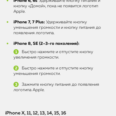
iPhone 6, 6s
: Удерживайте кнопку питания и
кнопку «Домой», пока не появится логотип
Apple.
iPhone 7, 7 Plus:
Удерживайте кнопку
уменьшения громкости и кнопку питания до
появления логотипа.
iPhone 8, SE (2–3-го поколения):
Быстро нажмите и отпустите кнопку
увеличения громкости.
Быстро нажмите и отпустите кнопку
уменьшения громкости.
Зажмите кнопку питания до появления
логотипа Apple.
iPhone X, 11, 12, 13, 14, 15, 16