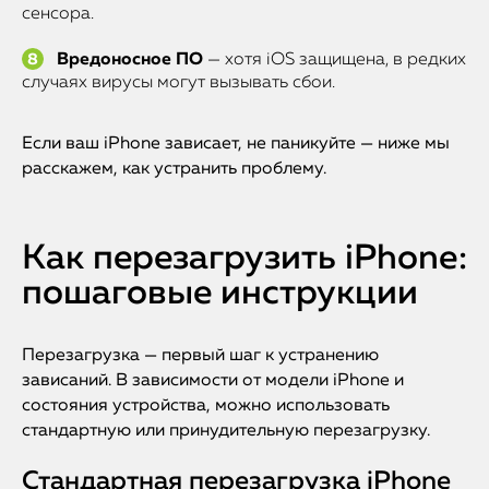
сенсора.
Вредоносное ПО
— хотя iOS защищена, в редких
случаях вирусы могут вызывать сбои.
Если ваш iPhone зависает, не паникуйте — ниже мы
расскажем, как устранить проблему.
Как перезагрузить iPhone:
пошаговые инструкции
Перезагрузка — первый шаг к устранению
зависаний. В зависимости от модели iPhone и
состояния устройства, можно использовать
стандартную или принудительную перезагрузку.
Стандартная перезагрузка iPhone