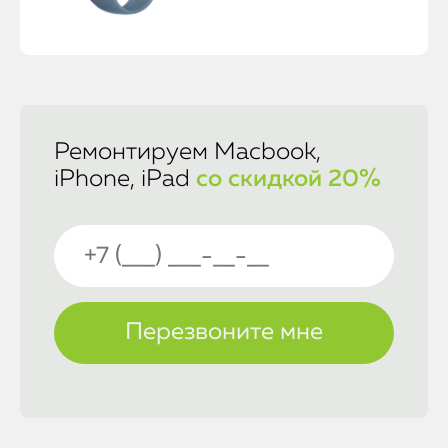
Ремонтируем Macbook,
iPhone, iPad
со скидкой 20%