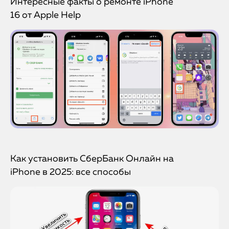
Интересные факты о ремонте iPhone
16 от Apple Help
Как установить СберБанк Онлайн на
iPhone в 2025: все способы