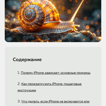
Содержание
Почему iPhone зависает: основные причины
Как перезагрузить iPhone: пошаговые
инструкции
Что делать, если iPhone не включается или