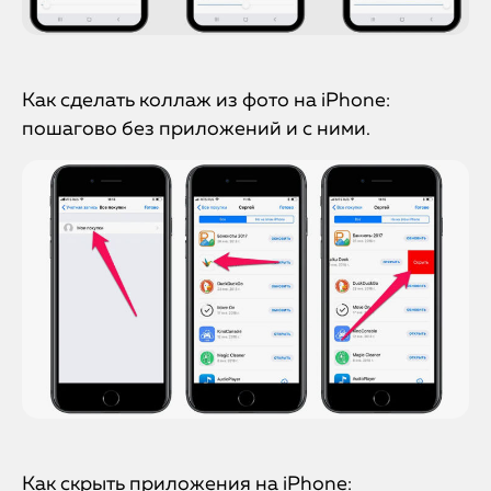
Как сделать коллаж из фото на iPhone:
пошагово без приложений и с ними.
Как скрыть приложения на iPhone: