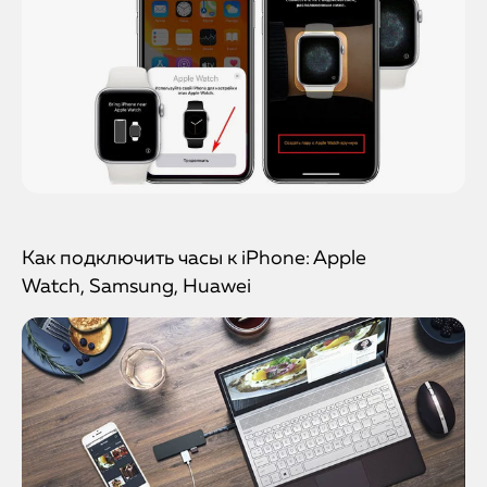
Как подключить часы к iPhone: Apple
Watch, Samsung, Huawei