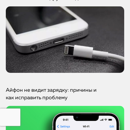
Айфон не видит зарядку: причины и
как исправить проблему