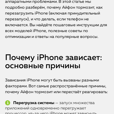
аппаратными проблемами. В этой статье мы
подробно разберём, почему Айфон тормозит, как
перезагрузить iPhone (включая принудительный
перезапуск), и что делать, если телефон не
включается. Вы найдёте пошаговые инструкции для
всех моделей iPhone, полезные советы по
оптимизации и ответы на популярные вопросы.
Почему iPhone зависает:
основные причины
Зависания iPhone могут быть вызваны разными
факторами. Вот самые распространённые причины,
почему Айфон тормозит или перестаёт реагировать:
Перегрузка системы
— запуск множества
приложений одновременно перегружает
процессор, из-за чего iPhone может зависнуть.