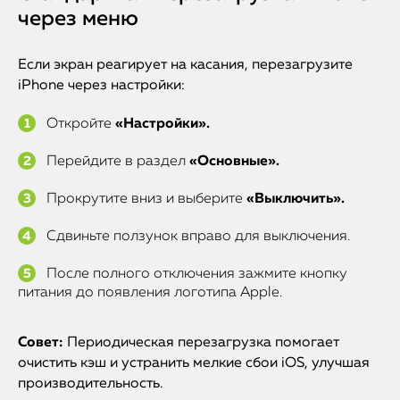
через меню
Если экран реагирует на касания, перезагрузите
iPhone через настройки:
Откройте
«Настройки».
Перейдите в раздел
«Основные».
Прокрутите вниз и выберите
«Выключить».
Сдвиньте ползунок вправо для выключения.
После полного отключения зажмите кнопку
питания до появления логотипа Apple.
Совет:
Периодическая перезагрузка помогает
очистить кэш и устранить мелкие сбои iOS, улучшая
производительность.