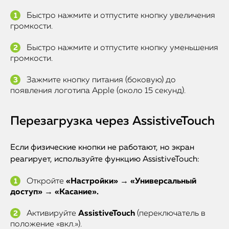
Быстро нажмите и отпустите кнопку увеличения
громкости.
Быстро нажмите и отпустите кнопку уменьшения
громкости.
Зажмите кнопку питания (боковую) до
появления логотипа Apple (около 15 секунд).
Перезагрузка через AssistiveTouch
Если физические кнопки не работают, но экран
реагирует, используйте функцию AssistiveTouch:
Откройте
«Настройки» → «Универсальный
доступ» → «Касание».
Активируйте
AssistiveTouch
(переключатель в
положение «вкл.»).