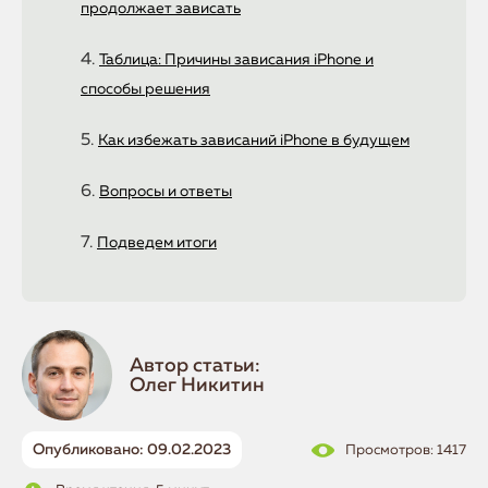
продолжает зависать
Таблица: Причины зависания iPhone и
способы решения
Как избежать зависаний iPhone в будущем
Вопросы и ответы
Подведем итоги
Автор статьи:
Олег Никитин
Опубликовано: 09.02.2023
Просмотров: 1417