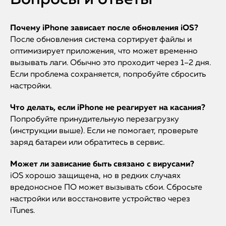
Почему iPhone зависает после обновления iOS?
После обновления система сортирует файлы и
оптимизирует приложения, что может временно
вызывать лаги. Обычно это проходит через 1–2 дня.
Если проблема сохраняется, попробуйте сбросить
настройки.
Что делать, если iPhone не реагирует на касания?
Попробуйте принудительную перезагрузку
(инструкции выше). Если не помогает, проверьте
заряд батареи или обратитесь в сервис.
Может ли зависание быть связано с вирусами?
iOS хорошо защищена, но в редких случаях
вредоносное ПО может вызывать сбои. Сбросьте
настройки или восстановите устройство через
iTunes.