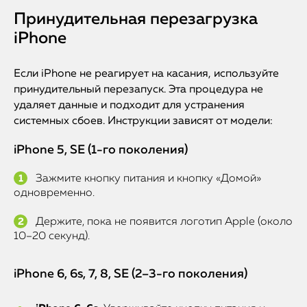
Принудительная перезагрузка
iPhone
Если iPhone не реагирует на касания, используйте
принудительный перезапуск. Эта процедура не
удаляет данные и подходит для устранения
системных сбоев. Инструкции зависят от модели:
iPhone 5, SE (1-го поколения)
Зажмите кнопку питания и кнопку «Домой»
одновременно.
Держите, пока не появится логотип Apple (около
10–20 секунд).
iPhone 6, 6s, 7, 8, SE (2–3-го поколения)