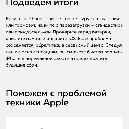
Подведем итоги
Если ваш iPhone зависает, не реагирует на касания
или тормозит, начните с перезагрузки — стандартной
или принудительной. Проверьте заряд батареи,
очистите память и обновите iOS. Если проблема
сохраняется, обратитесь в сервисный центр. Следуя
нашим рекомендациям, вы сможете быстро вернуть
iPhone к нормальной работе и предотвратить
будущие сбои.
Поможем с проблемой
техники Apple