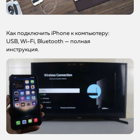
Как подключить iPhone к компьютеру:
USB, Wi-Fi, Bluetooth — полная
инструкция.