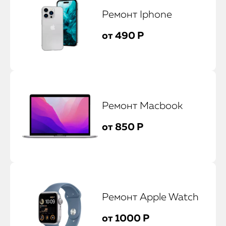
Ремонт Iphone
от 490 Р
Ремонт Macbook
от 850 Р
Ремонт Apple Watch
от 1000 Р