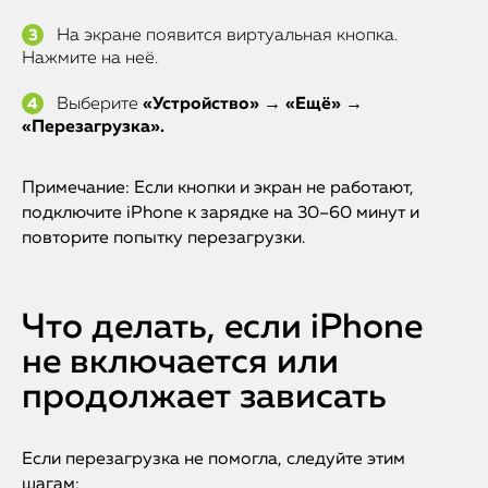
На экране появится виртуальная кнопка.
Нажмите на неё.
Выберите
«Устройство» → «Ещё» →
«Перезагрузка».
Примечание: Если кнопки и экран не работают,
подключите iPhone к зарядке на 30–60 минут и
повторите попытку перезагрузки.
Что делать, если iPhone
не включается или
продолжает зависать
Если перезагрузка не помогла, следуйте этим
шагам: