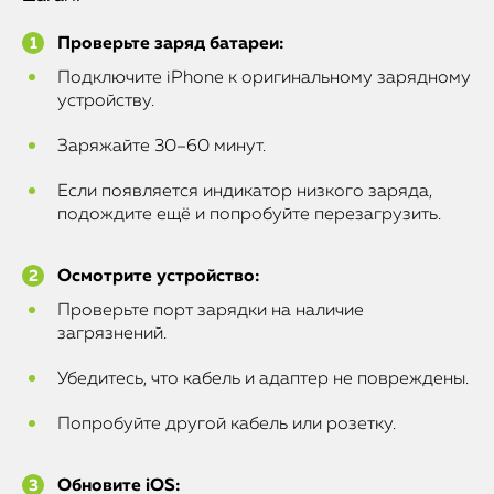
Проверьте заряд батареи:
Подключите iPhone к оригинальному зарядному
устройству.
Заряжайте 30–60 минут.
Если появляется индикатор низкого заряда,
подождите ещё и попробуйте перезагрузить.
Осмотрите устройство:
Проверьте порт зарядки на наличие
загрязнений.
Убедитесь, что кабель и адаптер не повреждены.
Попробуйте другой кабель или розетку.
Обновите iOS: