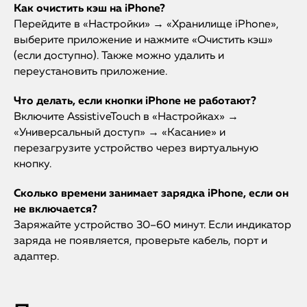
Как очистить кэш на iPhone?
Перейдите в «Настройки» → «Хранилище iPhone»,
выберите приложение и нажмите «Очистить кэш»
(если доступно). Также можно удалить и
переустановить приложение.
Что делать, если кнопки iPhone не работают?
Включите AssistiveTouch в «Настройках» →
«Универсальный доступ» → «Касание» и
перезагрузите устройство через виртуальную
кнопку.
Сколько времени занимает зарядка iPhone, если он
не включается?
Заряжайте устройство 30–60 минут. Если индикатор
заряда не появляется, проверьте кабель, порт и
адаптер.