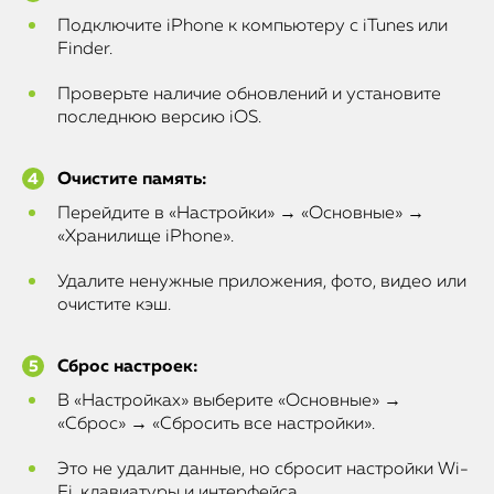
Подключите iPhone к компьютеру с iTunes или
Finder.
Проверьте наличие обновлений и установите
последнюю версию iOS.
Очистите память:
Перейдите в «Настройки» → «Основные» →
«Хранилище iPhone».
Удалите ненужные приложения, фото, видео или
очистите кэш.
Сброс настроек:
В «Настройках» выберите «Основные» →
«Сброс» → «Сбросить все настройки».
Это не удалит данные, но сбросит настройки Wi-
Fi, клавиатуры и интерфейса.