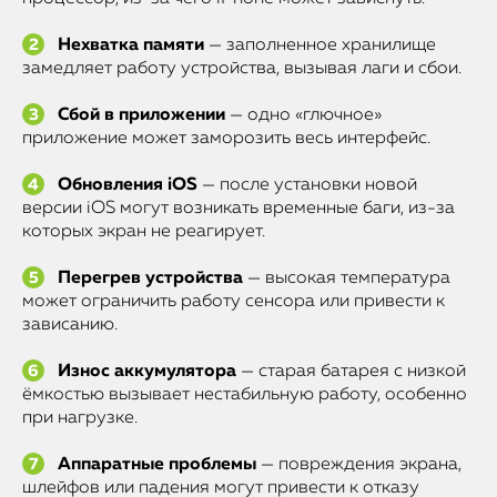
Нехватка памяти
— заполненное хранилище
замедляет работу устройства, вызывая лаги и сбои.
Сбой в приложении
— одно «глючное»
приложение может заморозить весь интерфейс.
Обновления iOS
— после установки новой
версии iOS могут возникать временные баги, из-за
которых экран не реагирует.
Перегрев устройства
— высокая температура
может ограничить работу сенсора или привести к
зависанию.
Износ аккумулятора
— старая батарея с низкой
ёмкостью вызывает нестабильную работу, особенно
при нагрузке.
Аппаратные проблемы
— повреждения экрана,
шлейфов или падения могут привести к отказу