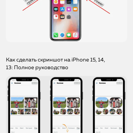
Как сделать скриншот на iPhone 15, 14,
13: Полное руководство