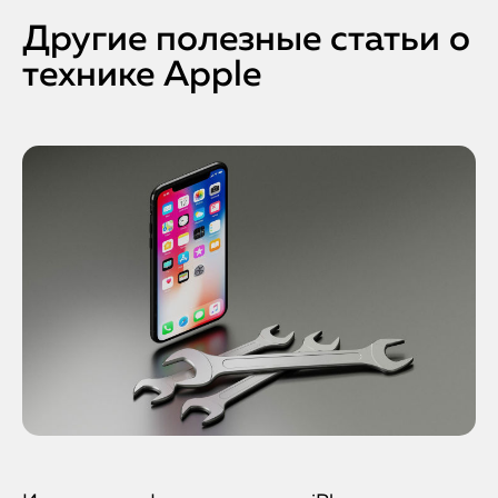
Другие полезные статьи о
технике Apple