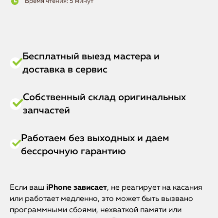
Время чтения: 5 минут
Бесплатный выезд мастера и
доставка в сервис
Собственный склад оригинальных
запчастей
Работаем без выходных и даем
бессрочную гарантию
Если ваш
iPhone зависает
, не реагирует на касания
или работает медленно, это может быть вызвано
программными сбоями, нехваткой памяти или