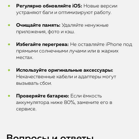
Регулярно обновляйте iOS:
Новые версии
устраняют баги и оптимизируют работу.
Очищайте память:
Удаляйте ненужные
приложения, фото и кэш.
Избегайте перегрева:
Не оставляйте iPhone под
прямыми солнечными лучами или в жарких
местах.
Используйте оригинальные аксессуары:
Некачественные кабели и адаптеры могут
вызывать сбои.
Проверяйте батарею:
Если ёмкость
аккумулятора ниже 80%, замените его в
сервисе.
Вопросы и ответы