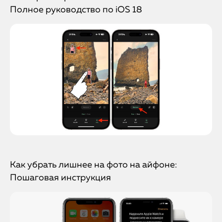
Полное руководство по iOS 18
Как убрать лишнее на фото на айфоне:
Пошаговая инструкция