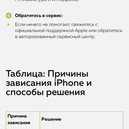
Обратитесь в сервис:
Если ничего не помогает, свяжитесь с
официальной поддержкой Apple или обратитесь
в авторизованный сервисный центр.
Таблица: Причины
зависания iPhone и
способы решения
Причина
Решение
зависания