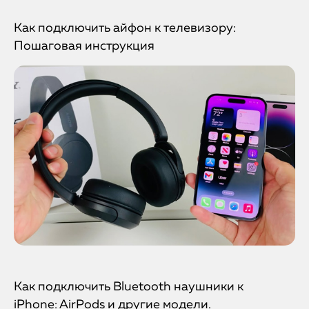
Как подключить айфон к телевизору:
Пошаговая инструкция
Как подключить Bluetooth наушники к
iPhone: AirPods и другие модели.