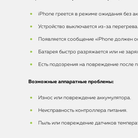
iPhone греется в режиме ожидания без а
Устройство выключается из-за перегрева
Появляется сообщение «iPhone должен ос
Батарея быстро разряжается или не заря
Есть подозрения на повреждение после п
Возможные аппаратные проблемы:
Износ или повреждение аккумулятора.
Неисправность контроллера питания.
Пыль или повреждение датчиков темпера