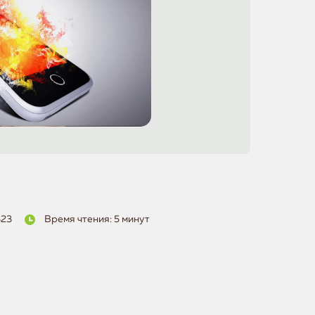
323
Время чтения: 5 минут