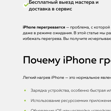
Бесплатный выезд мастера и
доставка в сервис
iPhone перегревается
— проблема, с которой
даже в режиме ожидания. В этой статье мы ра
избежать перегрева. Вы получите исчерпыв
Почему iPhone гр
Легкий нагрев iPhone — это нормальное явлен
Зарядка устройства, особенно быстрая и
Использование ресурсоемких приложений,