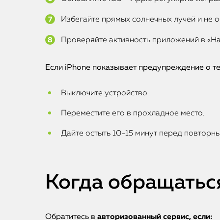
Избегайте прямых солнечных лучей и не о
Проверяйте активность приложений в «Н
Если iPhone показывает предупреждение о т
Выключите устройство.
Переместите его в прохладное место.
Дайте остыть 10–15 минут перед повторн
Когда обращатьс
Обратитесь в
авторизованный сервис, если: