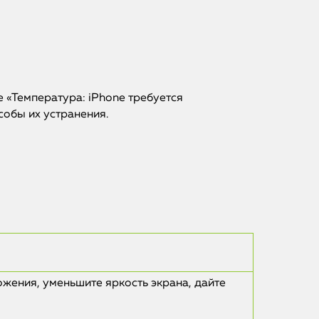
 «Температура: iPhone требуется
собы их устранения.
жения, уменьшите яркость экрана, дайте