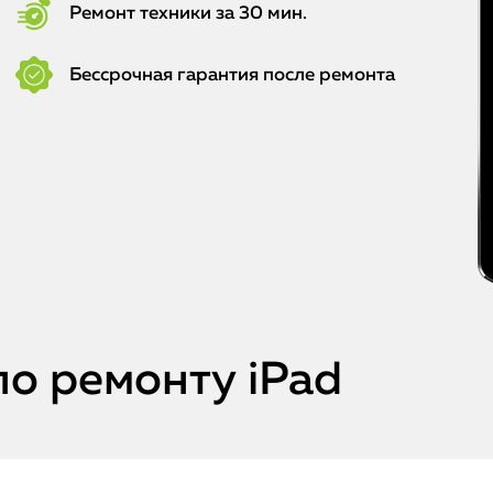
Ремонт техники за 30 мин.
Бессрочная гарантия после ремонта
по ремонту iPad