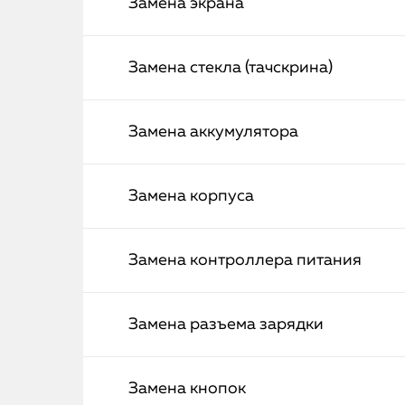
Замена экрана
Замена стекла (тачскрина)
Замена аккумулятора
Замена корпуса
Замена контроллера питания
Замена разъема зарядки
Замена кнопок