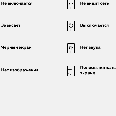
Не включается
Не видит сеть
Зависает
Выключается
Черный экран
Нет звука
Полосы, пятна н
Нет изображения
экране