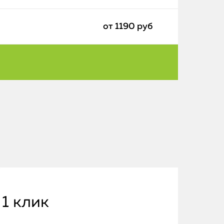
от 1190 руб
 1 клик