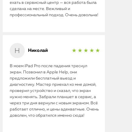
ехать в сервисный центр — вся работа была
сделана на месте. Вежливый и
профессиональный подход. Очень довольна!
Николай
★ ★ ★ ★ ★
В моем iPad Pro после падения треснул
экран. Позвонил в Apple Help, они
предложили бесплатный выезд и
диагностику. Мастер приехал ко мне домой,
проверил устройство и сказал, что экран
нужно менять. Забрали планшет в сервис, а
через три дня вернули с новым экраном. Всё
работает отлично, и цены адекватные. Очень
доволен, что обратился именно сюда!