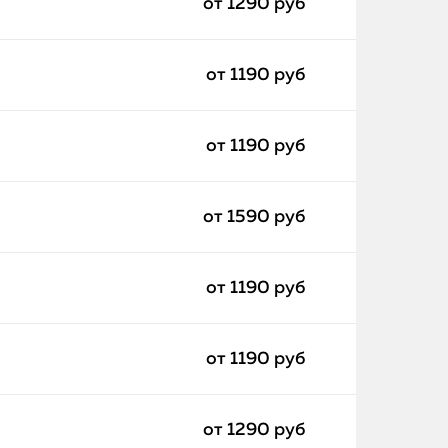
от 1290 руб
от 1190 руб
от 1190 руб
от 1590 руб
от 1190 руб
от 1190 руб
от 1290 руб