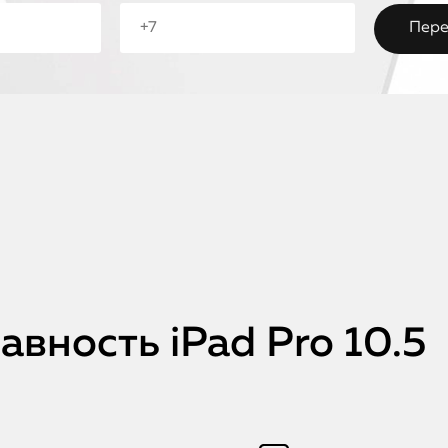
вность iPad Pro 10.5