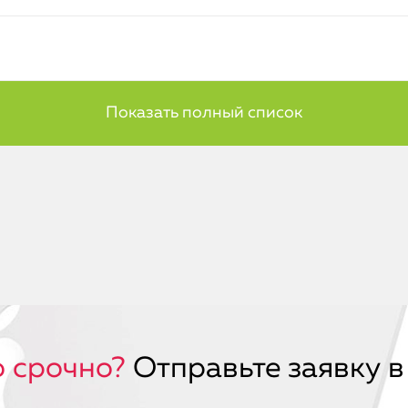
 срочно?
Отправьте заявку в