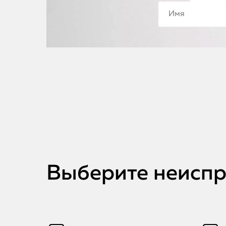
Выберите неиспра