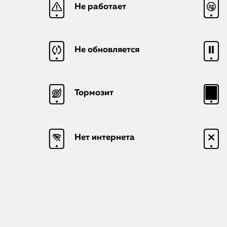
Не работает
Не обновляется
Тормозит
Нет интернета