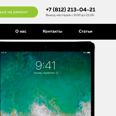
+7 (812) 213-04-21
ься на ремонт
Выезд мастеров с 9:00 до 21:00
О нас
Контакты
Статьи