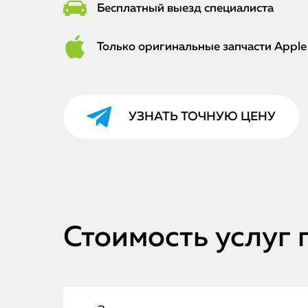
Бесплатный выезд специалиста
Только оригинальные запчасти Apple
УЗНАТЬ ТОЧНУЮ ЦЕНУ
Стоимость услуг 