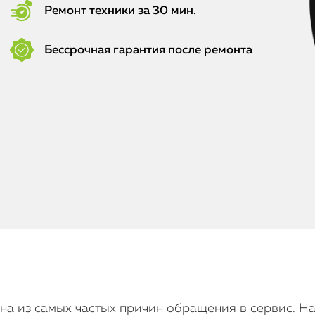
Ремонт техники за 30 мин.
Бессрочная гарантия после ремонта
 из самых частых причин обращения в сервис. На 