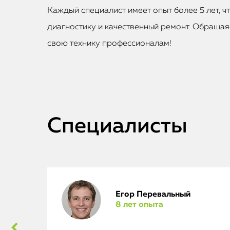
Каждый специалист имеет опыт более 5 лет, ч
диагностику и качественный ремонт. Обращаяс
свою технику профессионалам!
Специалисты
Егор Перевальный
8 лет опыта