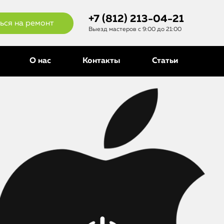
+7 (812) 213-04-21
ься на ремонт
Выезд мастеров с 9:00 до 21:00
О нас
Контакты
Статьи