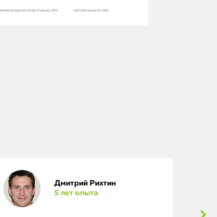
Дмитрий Рихтин
5 лет опыта