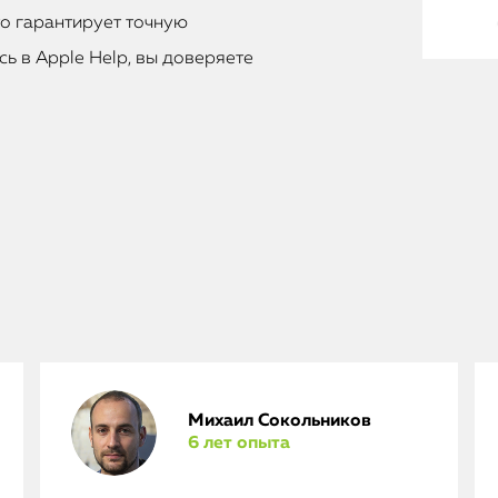
то гарантирует точную
ь в Apple Help, вы доверяете
Михаил Сокольников
6 лет опыта