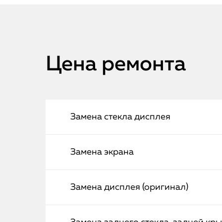
Цена ремонта
Замена стекла дисплея
Замена экрана
Замена дисплея (оригинал)