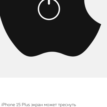
iPhone 15 Plus экран может треснуть