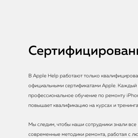
Сертифицированн
В Apple Help работают только квалифициров
официальными сертификатами Apple. Каждый
профессиональное обучение по ремонту iPhon
повышает квалификацию на курсах и тренинга
Мы следим, чтобы наши сотрудники знали все 
современные методики ремонта, работая с лю