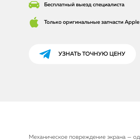
Бесплатный выезд специалиста
Только оригинальные запчасти Apple
УЗНАТЬ ТОЧНУЮ ЦЕНУ
Механическое повреждение экрана — одна