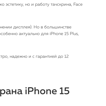
 эстетику, но и работу тачскрина, Face
нении дисплея). Но в большинстве
собенно актуально для iPhone 15 Plus,
ро, надежно и с гарантией до 12
рана iPhone 15