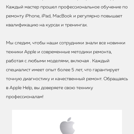
Каждый мастер прошел профессиональное обучение по
ремонту iPhone, iPad, MacBook и регулярно повышает
квалификацию на курсах и тренингах.
Мы следим, чтобы наши сотрудники знали все новинки
техники Apple и современные методики ремонта,
работая с любыми моделями, включая . Каждый
специалист имеет опыт более 5 лет, что гарантирует
точную диагностику и качественный ремонт. Обращаясь
в Apple Help, вы доверяете свою технику
профессионалам!