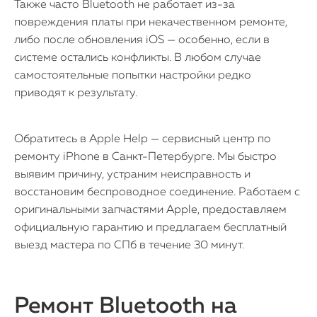
Также часто Bluetooth не работает из-за
повреждения платы при некачественном ремонте,
либо после обновления iOS — особенно, если в
системе остались конфликты. В любом случае
самостоятельные попытки настройки редко
приводят к результату.
Обратитесь в Apple Help — сервисный центр по
ремонту iPhone в Санкт-Петербурге. Мы быстро
выявим причину, устраним неисправность и
восстановим беспроводное соединение. Работаем с
оригинальными запчастями Apple, предоставляем
официальную гарантию и предлагаем бесплатный
выезд мастера по СПб в течение 30 минут.
Ремонт Bluetooth на