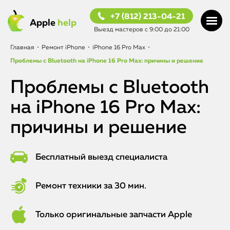
+7 (812) 213-04-21
Apple
help
Выезд мастеров с 9:00 до 21:00
Главная
•
Ремонт iPhone
•
iPhone 16 Pro Max
•
Проблемы с Bluetooth на iPhone 16 Pro Max: причины и решение
Проблемы с Bluetooth
на iPhone 16 Pro Max:
причины и решение
Бесплатный выезд специалиста
Ремонт техники за 30 мин.
Только оригинальные запчасти Apple