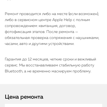
Ремонт проводится либо на месте (если возможен),
либо в сервисном центре Apple Help с полным
сопровождением: квитанция, договор,
фотофиксация этапов. После ремонта —
обязательная проверка сопряжения с наушниками,
часами, авто и другими устройствами.
Гарантия до 12 месяцев, четкие сроки и вежливый
сервис. Мы восстанавливаем стабильную работу
Bluetooth, а не временно маскируем проблему.
Цена ремонта