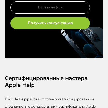
Сертифицированные мастера
Apple Help
В Apple Help работают только квалифицированные
специалисты с официальными сертификатами Apple.