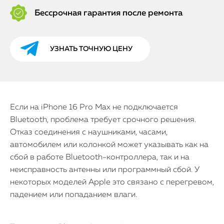
Бессрочная гарантия после ремонта
УЗНАТЬ ТОЧНУЮ ЦЕНУ
Если на iPhone 16 Pro Max не подключается
Bluetooth, проблема требует срочного решения.
Отказ соединения с наушниками, часами,
автомобилем или колонкой может указывать как на
сбой в работе Bluetooth-контроллера, так и на
неисправность антенны или программный сбой. У
некоторых моделей Apple это связано с перегревом,
падением или попаданием влаги.