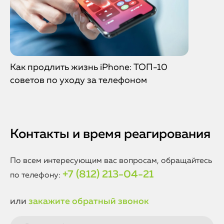
Как продлить жизнь iPhone: ТОП-10
советов по уходу за телефоном
Контакты и время реагирования
По всем интересующим вас вопросам, обращайтесь
+7 (812) 213-04-21
по телефону:
или
закажите обратный звонок