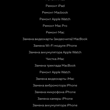
Ремонт iPad
Ремонт Macbook
Ремонт Apple Watch
Ремонт Mac Pro
Ремонт Mac
Замена видеокарты (видеочипа) MacBook
Замена Wi-Fi модуля iPhone
Замена аккумулятора Apple Watch
Чистка iMac
Замена трекпада MacBook
Ремонт Apple Watch
Замена видеокарты iMac
Замена вибромотора iPhone
Замена микрофона iPhone
Замена камеры iPhone
Замена аккумулятора iPhone