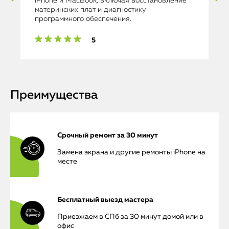
iPhone и MacBook, включая восстановление
материнских плат и диагностику
программного обеспечения.
5
Преимущества
Срочный ремонт за 30 минут
Замена экрана и другие ремонты iPhone на
месте
Бесплатный выезд мастера
Приезжаем в СПб за 30 минут домой или в
офис