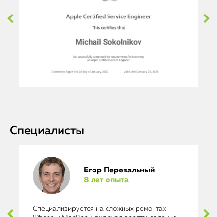
Специалисты
Егор Перевальный
8 лет опыта
Специализируется на сложных ремонтах