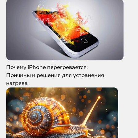
Почему iPhone перегревается:
Причины и решения для устранения
нагрева