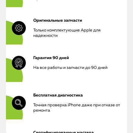
Оригинальные запчасти
Только комплектующие Apple для
надежности
Гарантия 90 дней
На все работы и запчасти до 90 дней
Бесплатная диагностика
Точная проверка iPhone даже при отказе от
ремонта
Сертифицированные мастера