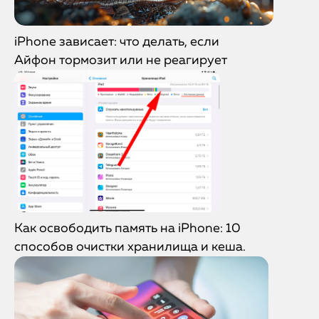
iPhone зависает: что делать, если
Айфон тормозит или не реагирует
Как освободить память на iPhone: 10
способов очистки хранилища и кеша.