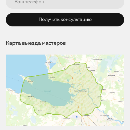
Карта выезда мастеров