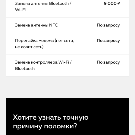
Замена антенны Bluetooth /
9 000 ₽
Wi-Fi
Замена антенны NFC
По запросу
Перепайка модема (нет сети,
По запросу
не ловит сеть)
Замена контроллера Wi-Fi /
По запросу
Bluetooth
Хотите узнать точную
причину поломки?