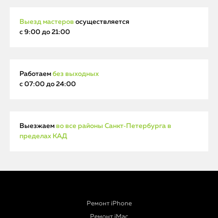
Выезд мастеров
осуществляется
с 9:00 до 21:00
Работаем
без выходных
с 07:00 до 24:00
Выезжаем
во все районы Санкт‑Петербурга в
пределах КАД
Ремонт iPhone
Ремонт iMac