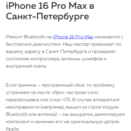
iPhone 16 Pro Max в
Санкт-Петербурге
Ремонт Bluetooth на
iPhone 16 Pro Max
начинается с
бесплатной диагностики. Наш мастер приезжает по
вашему адресу в Санкт-Петербурге и проверяет
состояние контроллера, антенны, шлейфов и
внутренней платы.
Если причина — программный сбой, то проблему
устраняем на месте: сброс настроек сети,
перепрошивка или откат iOS. В случае аппаратной
неисправности (например, вышел из строя модуль
Bluetooth или антенна) — мы аккуратно демонтируем
компонент и заменим его на оригинальную деталь
Apple.