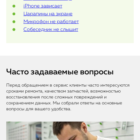
iPhone зависает
Царапины на экране
Микрофон не работает
Собеседник не слышит
Часто задаваемые вопросы
Перед обращением в сервис клиенты часто интересуются
сроками ремонта, качеством запчастей, возможностью
восстановления после сложных повреждений и
сохранением данных. Мы собрали ответы на основные
вопросы для вашего удобства.