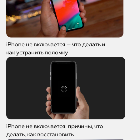
iPhone не включается — что делать и
как устранить поломку
iPhone не включается: причины, что
делать, как восстановить