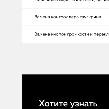
Замена контроллера тачскрина
Замена кнопок громкости и перек
Хотите узнать