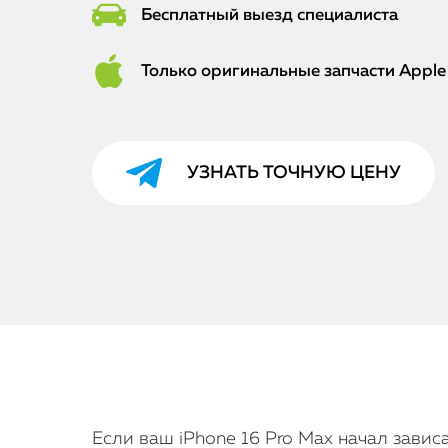
Бесплатный выезд специалиста
Только оригинальные запчасти Apple
УЗНАТЬ ТОЧНУЮ ЦЕНУ
Если ваш iPhone 16 Pro Max начал завис