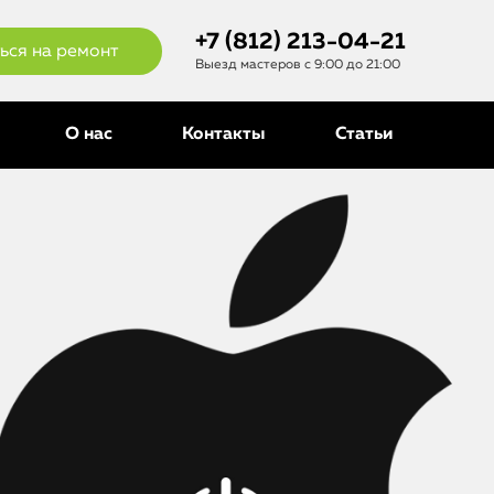
+7 (812) 213-04-21
ься на ремонт
Выезд мастеров с 9:00 до 21:00
О нас
Контакты
Статьи