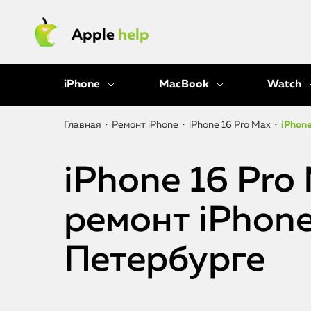
Apple
help
iPhone
MacBook
Watch
Главная
•
Ремонт iPhone
•
iPhone 16 Pro Max
•
iPhon
iPhone 16 Pro
ремонт iPhone
Петербурге