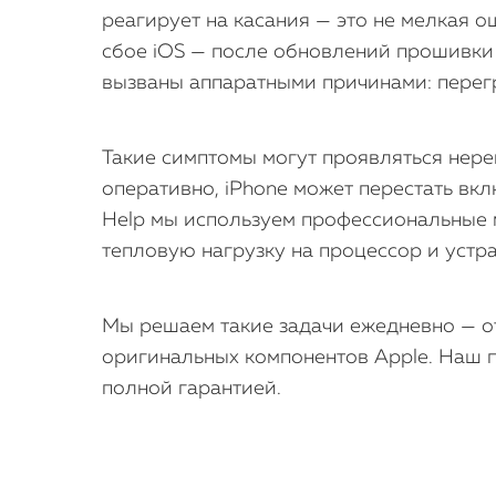
реагирует на касания — это не мелкая о
сбое iOS — после обновлений прошивки 
вызваны аппаратными причинами: перегр
Такие симптомы могут проявляться нере
оперативно, iPhone может перестать вкл
Help мы используем профессиональные 
тепловую нагрузку на процессор и устр
Мы решаем такие задачи ежедневно — от
оригинальных компонентов Apple. Наш п
полной гарантией.