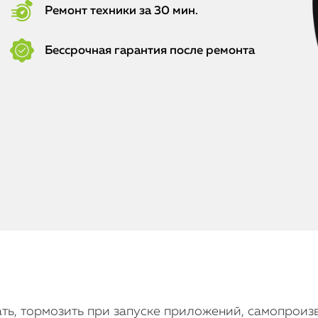
Ремонт техники за 30 мин.
Бессрочная гарантия после ремонта
ать, тормозить при запуске приложений, самопроиз