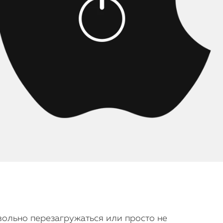
вольно перезагружаться или просто не