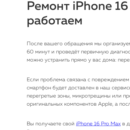
Ремонт iPhone 16
работаем
После вашего обращения мы организуем
60 минут и проведёт первичную диагнос
можно устранить прямо у вас дома: пере
Если проблема связана с повреждением
смартфон будет доставлен в наш сервис
перегретые зоны, микротрещины или пр
оригинальных компонентов Apple, а пос
Вы получаете свой
iPhone 16 Pro Max
в д