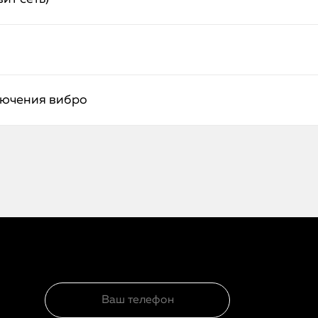
лючения вибро