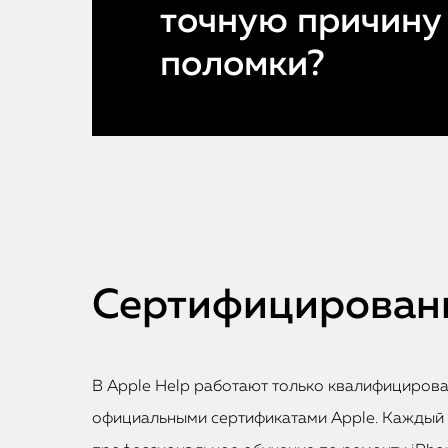
точную причину
поломки?
Сертифицированн
В Apple Help работают только квалифициров
официальными сертификатами Apple. Каждый